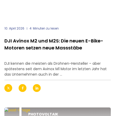
10. April 2026
4
Minuten zu lesen
DJI Avinox M2 und M2S: Die neuen E-Bike-
Motoren setzen neue Massstäbe
DJI kennen die meisten als Drohnen-Hersteller – aber
spätestens seit dem Avinox M1 Motor im letzten Jahr hat
das Unternehmen auch in der ...
PHOTOVOLTAIK