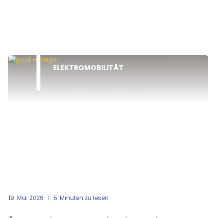
ELEKTROMOBILITÄT
19. Mai 2026
5
Minuten zu lesen