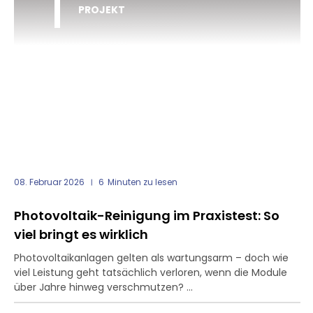
PROJEKT
08. Februar 2026
6
Minuten zu lesen
Photovoltaik-Reinigung im Praxistest: So
viel bringt es wirklich
Photovoltaikanlagen gelten als wartungsarm – doch wie
viel Leistung geht tatsächlich verloren, wenn die Module
über Jahre hinweg verschmutzen? ...