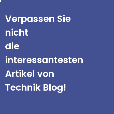
Verpassen Sie
nicht
die
interessantesten
Artikel von
Technik Blog!