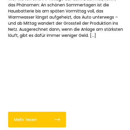
das Phänomen: An schönen Sommertagen ist die
Hausbatterie bis am späten Vormittag voll, das
Warmwasser längst aufgeheizt, das Auto unterwegs –
und ab Mittag wandert der Grossteil der Produktion ins
Netz. Ausgerechnet dann, wenn die Anlage am stärksten
läuft, gibt es dafür immer weniger Geld. […]
Mehr lesen