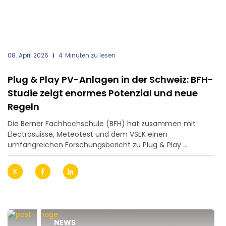
08. April 2026
4
Minuten zu lesen
Plug & Play PV-Anlagen in der Schweiz: BFH-
Studie zeigt enormes Potenzial und neue
Regeln
Die Berner Fachhochschule (BFH) hat zusammen mit
Electrosuisse, Meteotest und dem VSEK einen
umfangreichen Forschungsbericht zu Plug & Play ...
NEWS