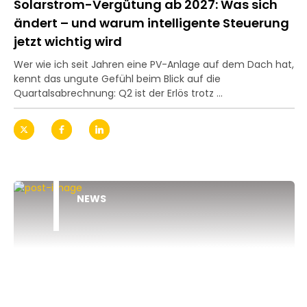
Solarstrom-Vergütung ab 2027: Was sich
ändert – und warum intelligente Steuerung
jetzt wichtig wird
Wer wie ich seit Jahren eine PV-Anlage auf dem Dach hat,
kennt das ungute Gefühl beim Blick auf die
Quartalsabrechnung: Q2 ist der Erlös trotz ...
NEWS