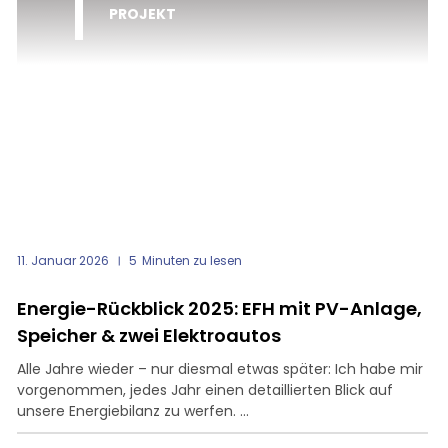
PROJEKT
11. Januar 2026
5
Minuten zu lesen
Energie-Rückblick 2025: EFH mit PV-Anlage,
Speicher & zwei Elektroautos
Alle Jahre wieder – nur diesmal etwas später: Ich habe mir
vorgenommen, jedes Jahr einen detaillierten Blick auf
unsere Energiebilanz zu werfen. ...