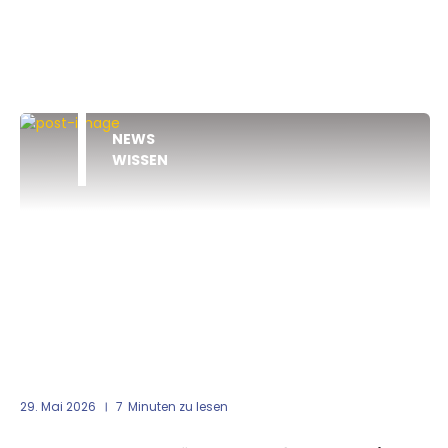
NEWS
WISSEN
29. Mai 2026
7
Minuten zu lesen