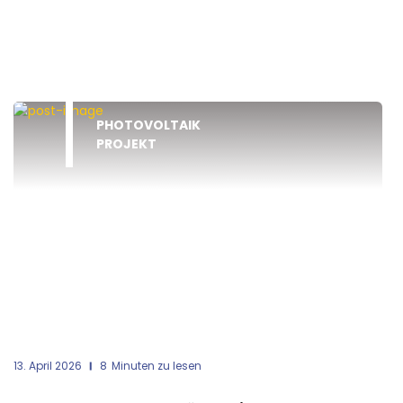
PHOTOVOLTAIK
PROJEKT
13. April 2026
8
Minuten zu lesen