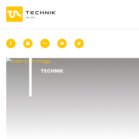
TECHNIK