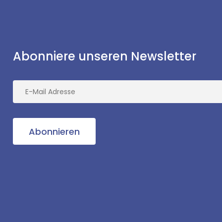
Abonniere unseren Newsletter
Abonnieren