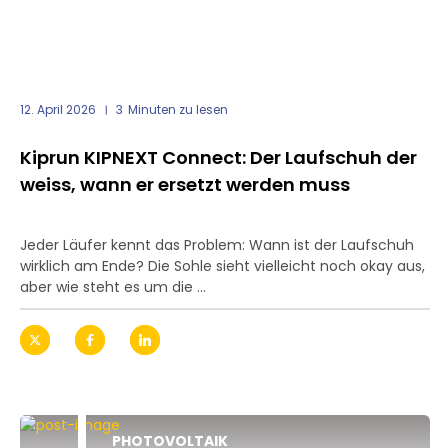
12. April 2026
3
Minuten zu lesen
Kiprun KIPNEXT Connect: Der Laufschuh der
weiss, wann er ersetzt werden muss
Jeder Läufer kennt das Problem: Wann ist der Laufschuh
wirklich am Ende? Die Sohle sieht vielleicht noch okay aus,
aber wie steht es um die ...
PHOTOVOLTAIK