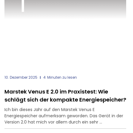
10. Dezember 2025
4
Minuten zu lesen
Marstek Venus E 2.0 im Praxistest: Wie
schlägt sich der kompakte Energiespeicher?
Ich bin dieses Jahr auf den Marstek Venus E
Energiespeicher aufmerksam geworden. Das Gerät in der
Version 2.0 hat mich vor allem durch ein sehr ...