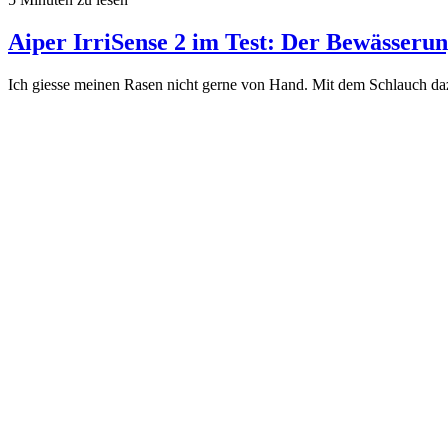
Aiper IrriSense 2 im Test: Der Bewässerun
Ich giesse meinen Rasen nicht gerne von Hand. Mit dem Schlauch daz