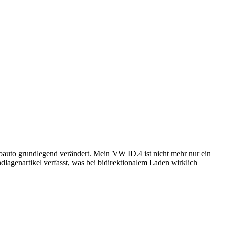
oauto grundlegend verändert. Mein VW ID.4 ist nicht mehr nur ein
lagenartikel verfasst, was bei bidirektionalem Laden wirklich