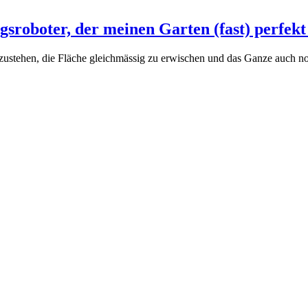
gsroboter, der meinen Garten (fast) perfekt
ustehen, die Fläche gleichmässig zu erwischen und das Ganze auch noc