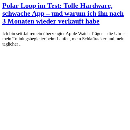
Polar Loop im Test: Tolle Hardware,
schwache App – und warum ich ihn nach
3 Monaten wieder verkauft habe
Ich bin seit Jahren ein überzeugter Apple Watch Träger – die Uhr ist
mein Trainingsbegleiter beim Laufen, mein Schlaftracker und mein
täglicher ...