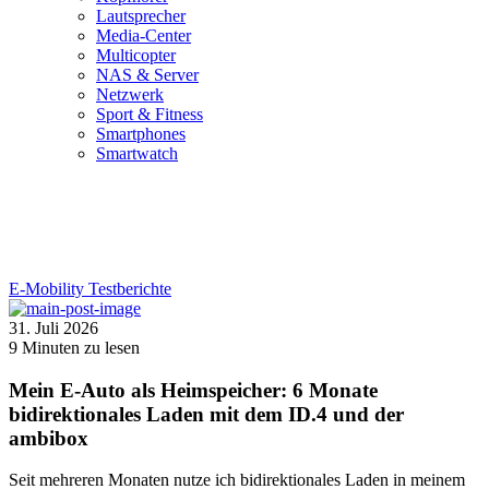
Lautsprecher
Media-Center
Multicopter
NAS & Server
Netzwerk
Sport & Fitness
Smartphones
Smartwatch
E-Mobility
Testberichte
31. Juli 2026
9
Minuten zu lesen
Mein E-Auto als Heimspeicher: 6 Monate
bidirektionales Laden mit dem ID.4 und der
ambibox
Seit mehreren Monaten nutze ich bidirektionales Laden in meinem