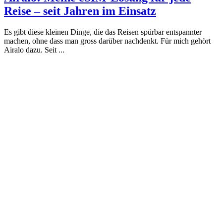
Reise – seit Jahren im Einsatz
Es gibt diese kleinen Dinge, die das Reisen spürbar entspannter
machen, ohne dass man gross darüber nachdenkt. Für mich gehört
Airalo dazu. Seit ...