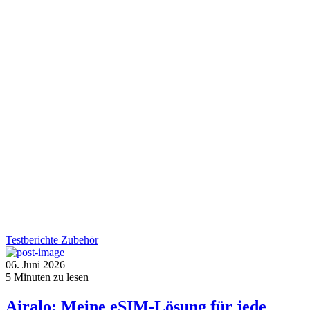
Testberichte
Zubehör
06. Juni 2026
5
Minuten zu lesen
Airalo: Meine eSIM-Lösung für jede