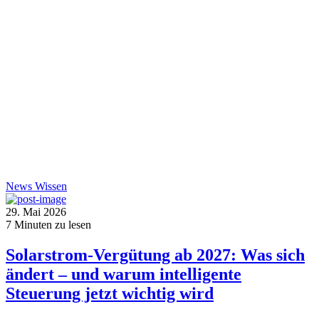
News
Wissen
29. Mai 2026
7
Minuten zu lesen
Solarstrom-Vergütung ab 2027: Was sich
ändert – und warum intelligente
Steuerung jetzt wichtig wird