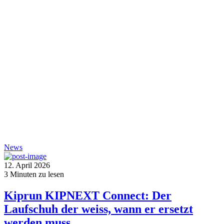
News
12. April 2026
3
Minuten zu lesen
Kiprun KIPNEXT Connect: Der
Laufschuh der weiss, wann er ersetzt
werden muss