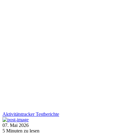
Aktivitätstracker
Testberichte
07. Mai 2026
5
Minuten zu lesen