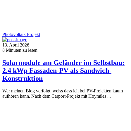
Photovoltaik
Projekt
13. April 2026
8
Minuten zu lesen
Solarmodule am Geländer im Selbstbau:
2.4 kWp Fassaden-PV als Sandwich-
Konstruktion
Wer meinen Blog verfolgt, weiss dass ich bei PV-Projekten kaum
aufhören kann. Nach dem Carport-Projekt mit Hoymiles ...