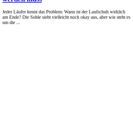
Jeder Läufer kennt das Problem: Wann ist der Laufschuh wirklich
am Ende? Die Sohle sieht vielleicht noch okay aus, aber wie steht es
um die ...