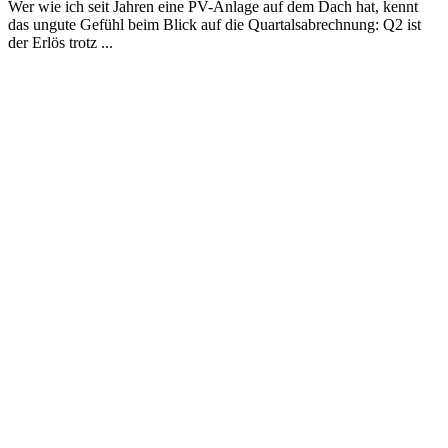
Wer wie ich seit Jahren eine PV-Anlage auf dem Dach hat, kennt
das ungute Gefühl beim Blick auf die Quartalsabrechnung: Q2 ist
der Erlös trotz ...