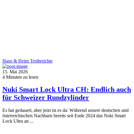
Haus & Heim
Testberichte
15. Mai 2026
4
Minuten zu lesen
Nuki Smart Lock Ultra CH: Endlich auch
für Schweizer Rundzylinder
Es hat gedauert, aber jetzt ist es da: Während unsere deutschen und
österreichischen Nachbarn bereits seit Ende 2024 das Nuki Smart
Lock Ultra an ...