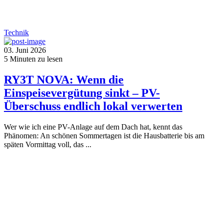
Technik
03. Juni 2026
5
Minuten zu lesen
RY3T NOVA: Wenn die
Einspeisevergütung sinkt – PV-
Überschuss endlich lokal verwerten
Wer wie ich eine PV-Anlage auf dem Dach hat, kennt das
Phänomen: An schönen Sommertagen ist die Hausbatterie bis am
späten Vormittag voll, das ...