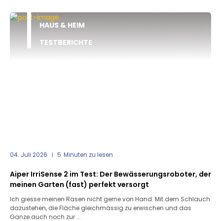
HAUS & HEIM
TESTBERICHTE
04. Juli 2026
5
Minuten zu lesen
Aiper IrriSense 2 im Test: Der Bewässerungsroboter, der
meinen Garten (fast) perfekt versorgt
Ich giesse meinen Rasen nicht gerne von Hand. Mit dem Schlauch
dazustehen, die Fläche gleichmässig zu erwischen und das
Ganze auch noch zur ...