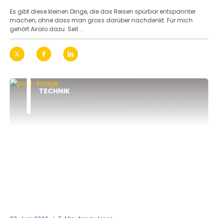
Es gibt diese kleinen Dinge, die das Reisen spürbar entspannter
machen, ohne dass man gross darüber nachdenkt. Für mich
gehört Airalo dazu. Seit ...
TECHNIK