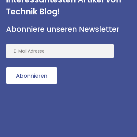
Technik Blog!
Abonniere unseren Newsletter
Abonnieren