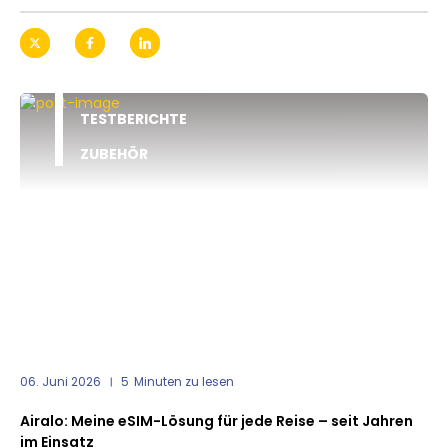
TESTBERICHTE
ZUBEHÖR
06. Juni 2026
5
Minuten zu lesen
Airalo: Meine eSIM-Lösung für jede Reise – seit Jahren
im Einsatz