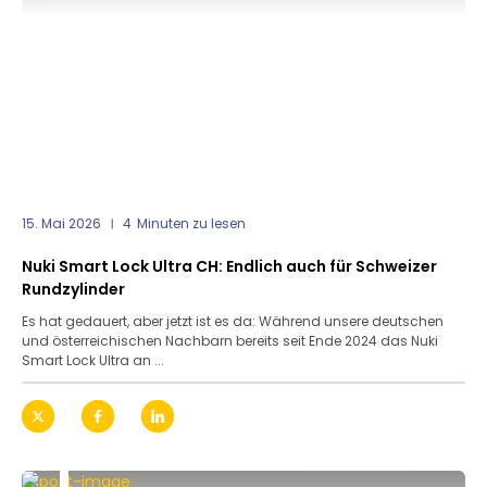
15. Mai 2026
4
Minuten zu lesen
Nuki Smart Lock Ultra CH: Endlich auch für Schweizer
Rundzylinder
Es hat gedauert, aber jetzt ist es da: Während unsere deutschen
und österreichischen Nachbarn bereits seit Ende 2024 das Nuki
Smart Lock Ultra an ...