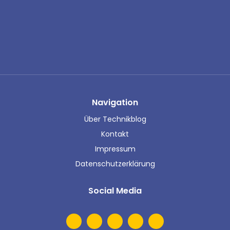
Navigation
Über Technikblog
Kontakt
Impressum
Datenschutzerklärung
Social Media