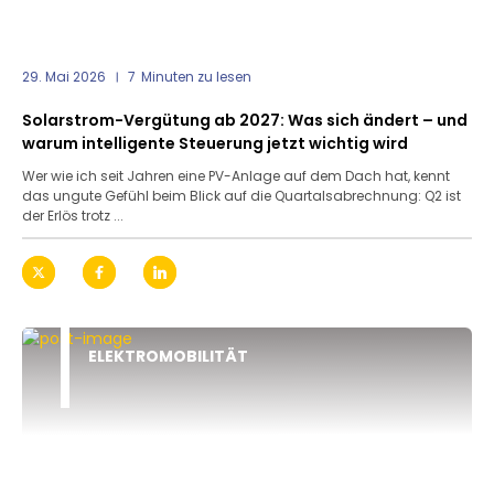
29. Mai 2026
7
Minuten zu lesen
Solarstrom-Vergütung ab 2027: Was sich ändert – und
warum intelligente Steuerung jetzt wichtig wird
Wer wie ich seit Jahren eine PV-Anlage auf dem Dach hat, kennt
das ungute Gefühl beim Blick auf die Quartalsabrechnung: Q2 ist
der Erlös trotz ...
ELEKTROMOBILITÄT