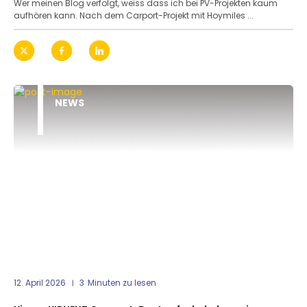
Wer meinen Blog verfolgt, weiss dass ich bei PV-Projekten kaum
aufhören kann. Nach dem Carport-Projekt mit Hoymiles ...
NEWS
12. April 2026
3
Minuten zu lesen