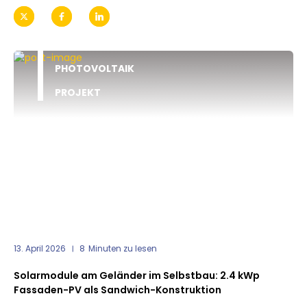
PHOTOVOLTAIK
PROJEKT
13. April 2026
8
Minuten zu lesen
Solarmodule am Geländer im Selbstbau: 2.4 kWp
Fassaden-PV als Sandwich-Konstruktion