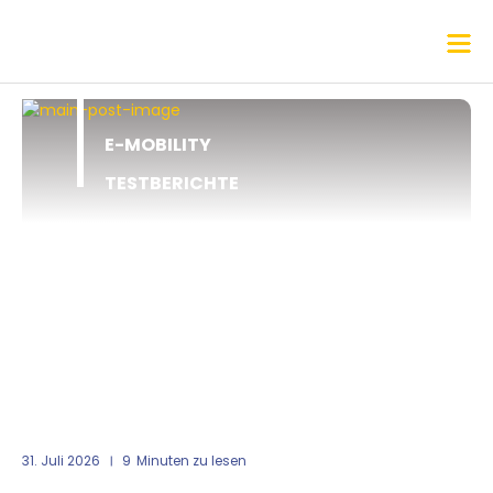
E-MOBILITY
TESTBERICHTE
31. Juli 2026
9
Minuten zu lesen