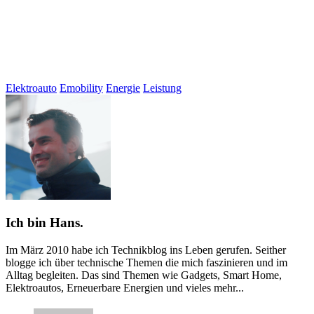
Elektroauto
Emobility
Energie
Leistung
Ich bin Hans.
Im März 2010 habe ich Technikblog ins Leben gerufen. Seither
blogge ich über technische Themen die mich faszinieren und im
Alltag begleiten. Das sind Themen wie Gadgets, Smart Home,
Elektroautos, Erneuerbare Energien und vieles mehr...