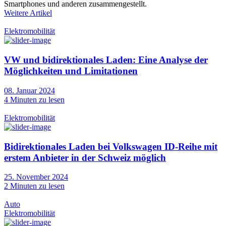
Smartphones und anderen zusammengestellt.
Weitere Artikel
Elektromobilität
VW und bidirektionales Laden: Eine Analyse der
Möglichkeiten und Limitationen
08. Januar 2024
4
Minuten zu lesen
Elektromobilität
Bidirektionales Laden bei Volkswagen ID-Reihe mit
erstem Anbieter in der Schweiz möglich
25. November 2024
2
Minuten zu lesen
Auto
Elektromobilität