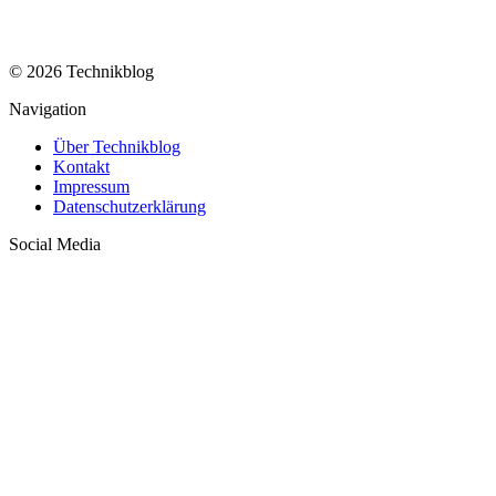
© 2026 Technikblog
Navigation
Über Technikblog
Kontakt
Impressum
Datenschutzerklärung
Social Media