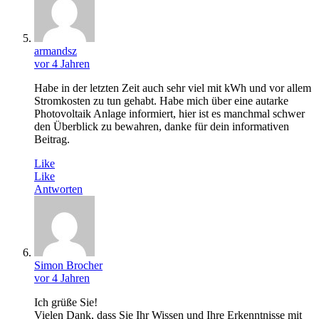
armandsz
vor 4 Jahren
Habe in der letzten Zeit auch sehr viel mit kWh und vor allem
Stromkosten zu tun gehabt. Habe mich über eine autarke
Photovoltaik Anlage informiert, hier ist es manchmal schwer
den Überblick zu bewahren, danke für dein informativen
Beitrag.
Like
Like
Antworten
Simon Brocher
vor 4 Jahren
Ich grüße Sie!
Vielen Dank, dass Sie Ihr Wissen und Ihre Erkenntnisse mit