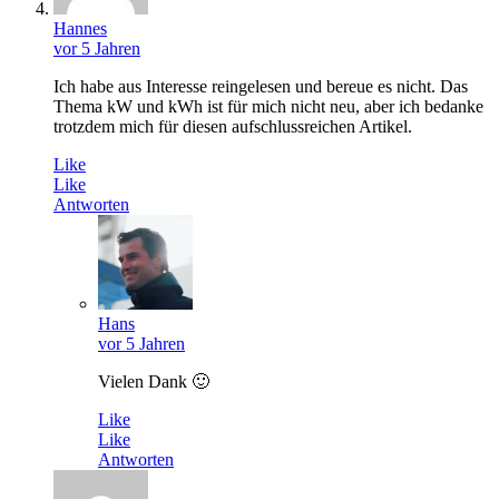
Hannes
vor 5 Jahren
Ich habe aus Interesse reingelesen und bereue es nicht. Das
Thema kW und kWh ­­ist für mich nicht neu, aber ich bedanke
trotzdem mich für diesen aufschlussreichen Artikel.
Like
Like
Antworten
Hans
vor 5 Jahren
Vielen Dank 🙂
Like
Like
Antworten