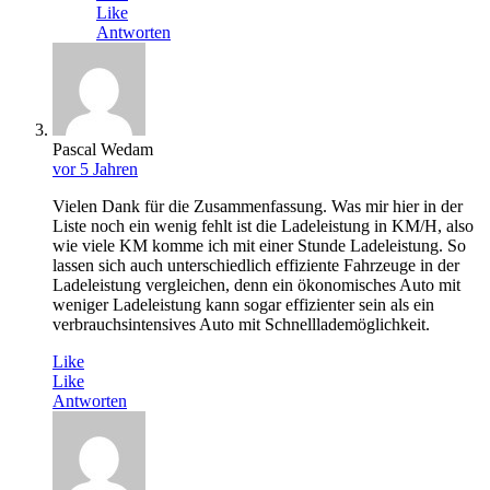
Like
Antworten
Pascal Wedam
vor 5 Jahren
Vielen Dank für die Zusammenfassung. Was mir hier in der
Liste noch ein wenig fehlt ist die Ladeleistung in KM/H, also
wie viele KM komme ich mit einer Stunde Ladeleistung. So
lassen sich auch unterschiedlich effiziente Fahrzeuge in der
Ladeleistung vergleichen, denn ein ökonomisches Auto mit
weniger Ladeleistung kann sogar effizienter sein als ein
verbrauchsintensives Auto mit Schnelllademöglichkeit.
Like
Like
Antworten