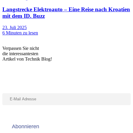
Langstrecke Elektroauto – Eine Reise nach Kroatien
mit dem ID. Buzz
23. Juli 2025
6
Minuten zu lesen
Verpassen Sie nicht
die interessantesten
Artikel von Technik Blog!
Abonniere unseren Newsletter
Abonnieren