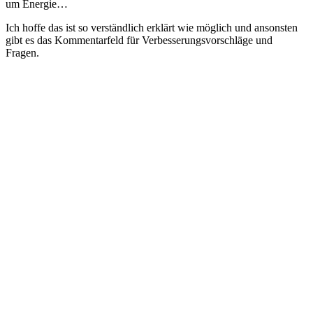
um Energie…
Ich hoffe das ist so verständlich erklärt wie möglich und ansonsten
gibt es das Kommentarfeld für Verbesserungsvorschläge und
Fragen.