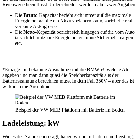
Reichweite beeinflusst. Unterschieden werden dabei zwei Angaben:
Die
Brutto
-Kapazität bezieht sich immer auf die maximale
Energiemenge, die ein Akku speichern kann, sprich die real
verbaute Akkugrösse.
Die
Netto
-Kapazität bezieht sich hingegen auf die vom Auto
tatsächlich nutzbare Energiemenge, ohne Sicherheitsmargen
etc.
*Einzige mir bekannte Ausnahme sind die BMW i3, welche Ah
angeben und man dann quasi die Speicherkapazität aus der
Batteriespannung berechnen muss. In dem Fall 350V – aber das ist
wirklich eine Ausnahme.
Beispiel der VW MEB Plattform mit Batterie im Boden
Ladeleistung: kW
Wie es der Name schon sagt, haben wir beim Laden eine Leistung,