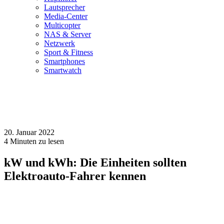
Lautsprecher
Media-Center
Multicopter
NAS & Server
Netzwerk
Sport & Fitness
Smartphones
Smartwatch
20. Januar 2022
4
Minuten zu lesen
kW und kWh: Die Einheiten sollten
Elektroauto-Fahrer kennen