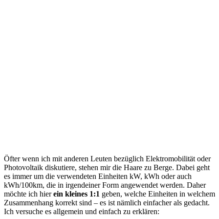
Öfter wenn ich mit anderen Leuten bezüglich Elektromobilität oder
Photovoltaik diskutiere, stehen mir die Haare zu Berge. Dabei geht
es immer um die verwendeten Einheiten kW, kWh oder auch
kWh/100km, die in irgendeiner Form angewendet werden. Daher
möchte ich hier
ein kleines 1:1
geben, welche Einheiten in welchem
Zusammenhang korrekt sind – es ist nämlich einfacher als gedacht.
Ich versuche es allgemein und einfach zu erklären: