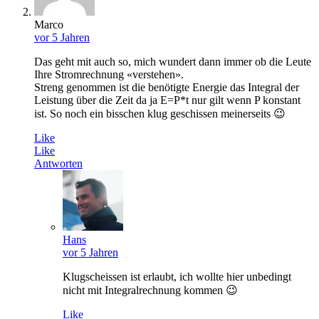
Marco
vor 5 Jahren
Das geht mit auch so, mich wundert dann immer ob die Leute
Ihre Stromrechnung «verstehen».
Streng genommen ist die benötigte Energie das Integral der
Leistung über die Zeit da ja E=P*t nur gilt wenn P konstant
ist. So noch ein bisschen klug geschissen meinerseits 😉
Like
Like
Antworten
Hans
vor 5 Jahren
Klugscheissen ist erlaubt, ich wollte hier unbedingt
nicht mit Integralrechnung kommen 😉
Like