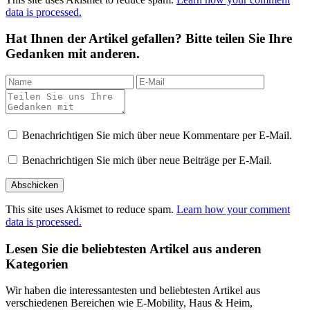
data is processed.
Hat Ihnen der Artikel gefallen? Bitte teilen Sie Ihre
Gedanken mit anderen.
Benachrichtigen Sie mich über neue Kommentare per E-Mail.
Benachrichtigen Sie mich über neue Beiträge per E-Mail.
This site uses Akismet to reduce spam.
Learn how your comment
data is processed.
Lesen Sie die beliebtesten Artikel aus anderen
Kategorien
Wir haben die interessantesten und beliebtesten Artikel aus
verschiedenen Bereichen wie E-Mobility, Haus & Heim,