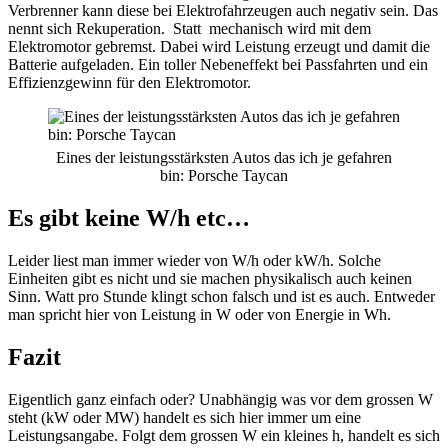
Verbrenner kann diese bei Elektrofahrzeugen auch negativ sein. Das
nennt sich Rekuperation. Statt mechanisch wird mit dem
Elektromotor gebremst. Dabei wird Leistung erzeugt und damit die
Batterie aufgeladen. Ein toller Nebeneffekt bei Passfahrten und ein
Effizienzgewinn für den Elektromotor.
Eines der leistungsstärksten Autos das ich je gefahren
bin: Porsche Taycan
Es gibt keine W/h etc…
Leider liest man immer wieder von W/h oder kW/h. Solche
Einheiten gibt es nicht und sie machen physikalisch auch keinen
Sinn. Watt pro Stunde klingt schon falsch und ist es auch. Entweder
man spricht hier von Leistung in W oder von Energie in Wh.
Fazit
Eigentlich ganz einfach oder? Unabhängig was vor dem grossen W
steht (kW oder MW) handelt es sich hier immer um eine
Leistungsangabe. Folgt dem grossen W ein kleines h, handelt es sich