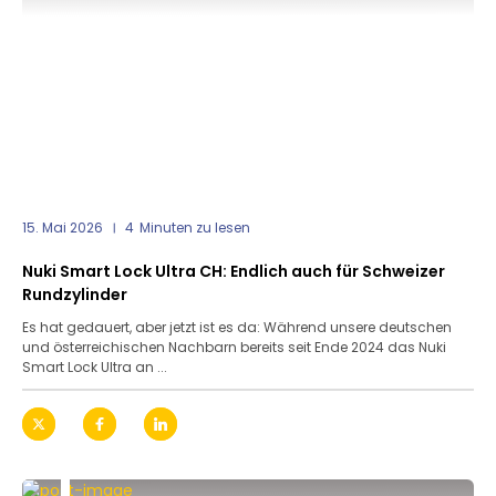
15. Mai 2026
4
Minuten zu lesen
Nuki Smart Lock Ultra CH: Endlich auch für Schweizer
Rundzylinder
Es hat gedauert, aber jetzt ist es da: Während unsere deutschen
und österreichischen Nachbarn bereits seit Ende 2024 das Nuki
Smart Lock Ultra an ...