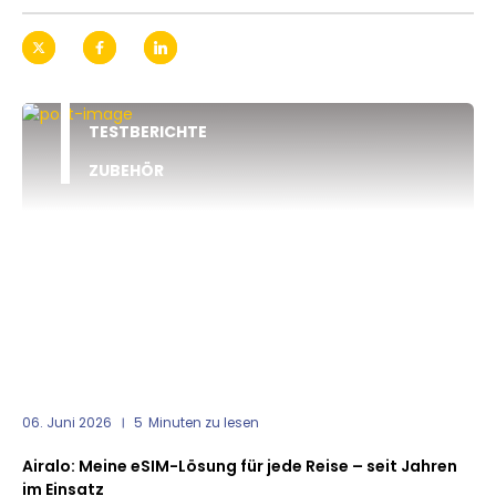
TESTBERICHTE
ZUBEHÖR
06. Juni 2026
5
Minuten zu lesen
Airalo: Meine eSIM-Lösung für jede Reise – seit Jahren
im Einsatz