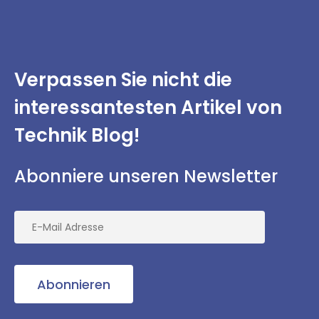
Verpassen Sie nicht
die
interessantesten
Artikel von
Technik Blog!
Abonniere unseren Newsletter
Abonnieren