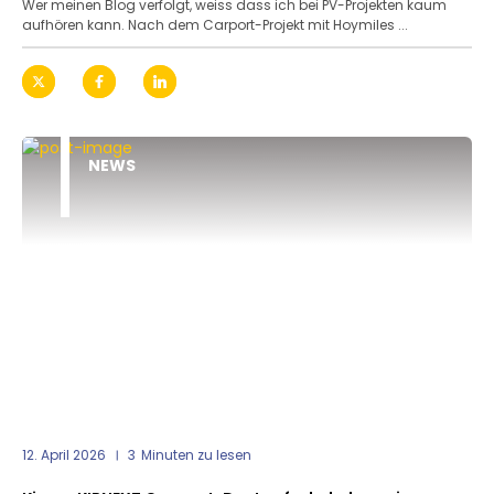
Wer meinen Blog verfolgt, weiss dass ich bei PV-Projekten kaum
aufhören kann. Nach dem Carport-Projekt mit Hoymiles ...
NEWS
12. April 2026
3
Minuten zu lesen