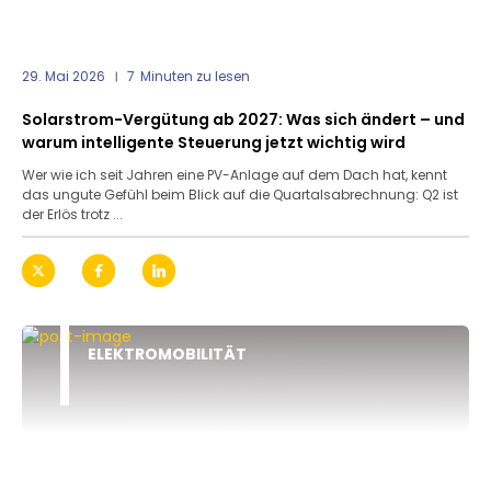
29. Mai 2026
7
Minuten zu lesen
Solarstrom-Vergütung ab 2027: Was sich ändert – und
warum intelligente Steuerung jetzt wichtig wird
Wer wie ich seit Jahren eine PV-Anlage auf dem Dach hat, kennt
das ungute Gefühl beim Blick auf die Quartalsabrechnung: Q2 ist
der Erlös trotz ...
ELEKTROMOBILITÄT