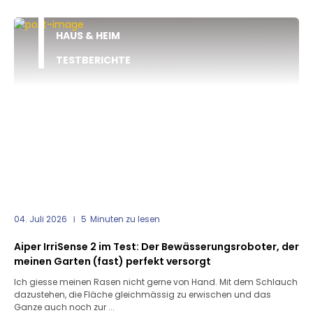
HAUS & HEIM
TESTBERICHTE
04. Juli 2026
5
Minuten zu lesen
Aiper IrriSense 2 im Test: Der Bewässerungsroboter, der
meinen Garten (fast) perfekt versorgt
Ich giesse meinen Rasen nicht gerne von Hand. Mit dem Schlauch
dazustehen, die Fläche gleichmässig zu erwischen und das
Ganze auch noch zur ...