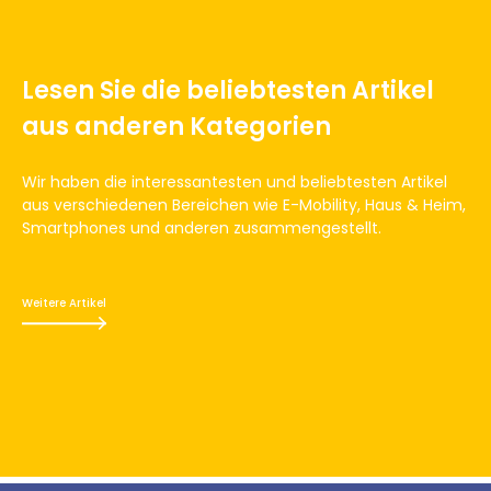
Lesen Sie die beliebtesten Artikel
aus anderen Kategorien
Wir haben die interessantesten und beliebtesten Artikel
aus verschiedenen Bereichen wie E-Mobility, Haus & Heim,
Smartphones und anderen zusammengestellt.
Weitere Artikel