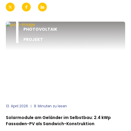
PHOTOVOLTAIK
PROJEKT
13. April 2026
8
Minuten zu lesen
Solarmodule am Geländer im Selbstbau: 2.4 kWp
Fassaden-PV als Sandwich-Konstruktion