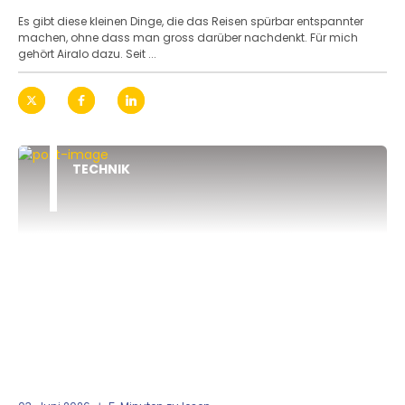
Es gibt diese kleinen Dinge, die das Reisen spürbar entspannter
machen, ohne dass man gross darüber nachdenkt. Für mich
gehört Airalo dazu. Seit ...
TECHNIK