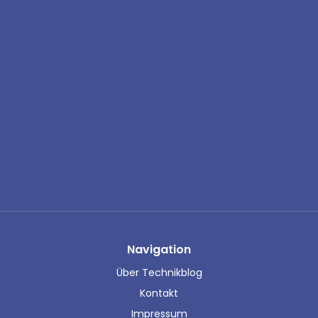
Navigation
Über Technikblog
Kontakt
Impressum