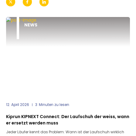
NEWS
12. April 2026
3
Minuten zu lesen
Kiprun KIPNEXT Connect: Der Laufschuh der weiss, wann
er ersetzt werden muss
Jeder Läufer kennt das Problem: Wann ist der Laufschuh wirklich