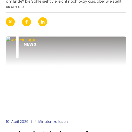
am Ende? Die Sohle sieht vielleicht noch okay aus, aber wie steht
es um die ...
NEWS
10. April 2026
4
Minuten zu lesen