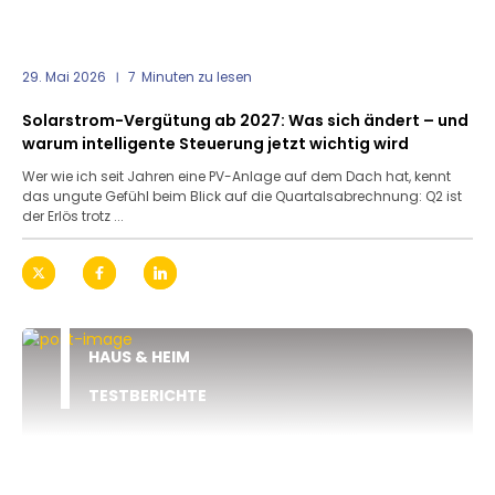
29. Mai 2026
7
Minuten zu lesen
Solarstrom-Vergütung ab 2027: Was sich ändert – und
warum intelligente Steuerung jetzt wichtig wird
Wer wie ich seit Jahren eine PV-Anlage auf dem Dach hat, kennt
das ungute Gefühl beim Blick auf die Quartalsabrechnung: Q2 ist
der Erlös trotz ...
HAUS & HEIM
TESTBERICHTE