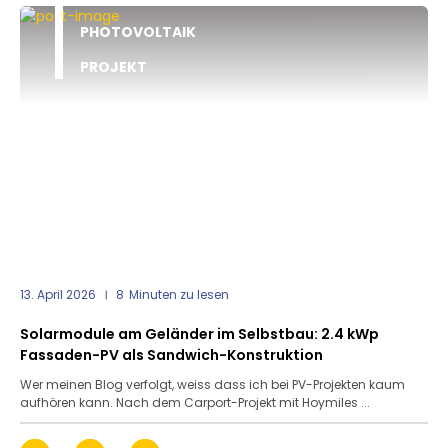
PHOTOVOLTAIK
PROJEKT
13. April 2026
8
Minuten zu lesen
Solarmodule am Geländer im Selbstbau: 2.4 kWp
Fassaden-PV als Sandwich-Konstruktion
Wer meinen Blog verfolgt, weiss dass ich bei PV-Projekten kaum
aufhören kann. Nach dem Carport-Projekt mit Hoymiles ...