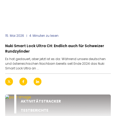
15. Mai 2026
4
Minuten zu lesen
Nuki Smart Lock Ultra CH: Endlich auch für Schweizer
Rundzylinder
Es hat gedauert, aber jetzt ist es da: Während unsere deutschen
und österreichischen Nachbarn bereits seit Ende 2024 das Nuki
Smart Lock Ultra an ...
AKTIVITÄTSTRACKER
TESTBERICHTE