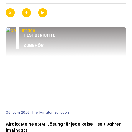
TESTBERICHTE
ZUBEHÖR
06. Juni 2026
5
Minuten zu lesen
Airalo: Meine eSIM-Lösung für jede Reise – seit Jahren
im Einsatz