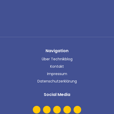
Navigation
Über Technikblog
Kontakt
Impressum
Datenschutzerklärung
Social Media