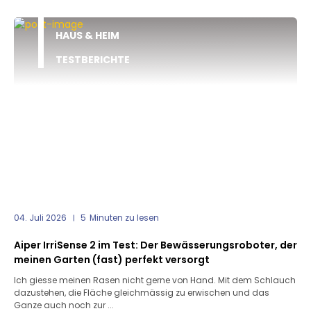
HAUS & HEIM
TESTBERICHTE
04. Juli 2026
5
Minuten zu lesen
Aiper IrriSense 2 im Test: Der Bewässerungsroboter, der
meinen Garten (fast) perfekt versorgt
Ich giesse meinen Rasen nicht gerne von Hand. Mit dem Schlauch
dazustehen, die Fläche gleichmässig zu erwischen und das
Ganze auch noch zur ...