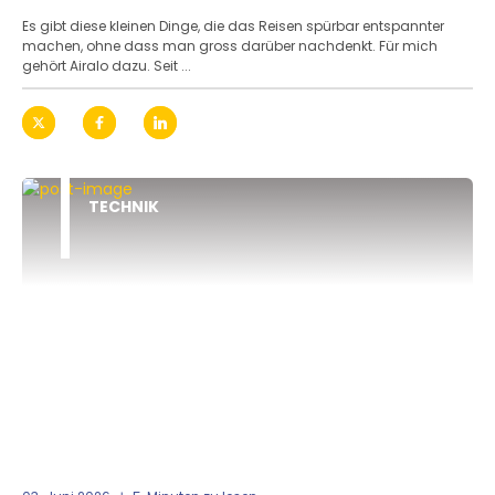
Es gibt diese kleinen Dinge, die das Reisen spürbar entspannter
machen, ohne dass man gross darüber nachdenkt. Für mich
gehört Airalo dazu. Seit ...
TECHNIK