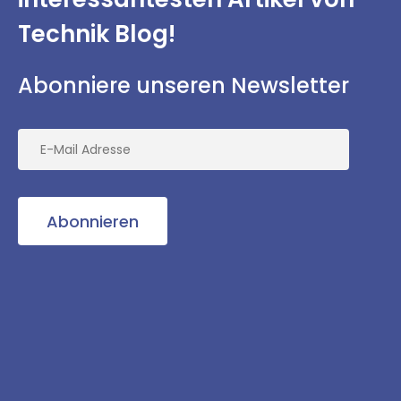
Technik Blog!
Abonniere unseren Newsletter
Abonnieren