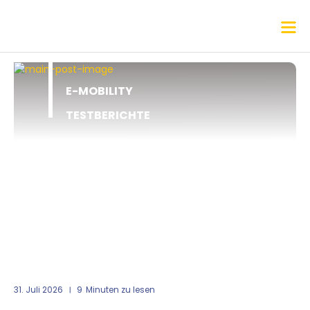
E-MOBILITY
TESTBERICHTE
31. Juli 2026
9
Minuten zu lesen