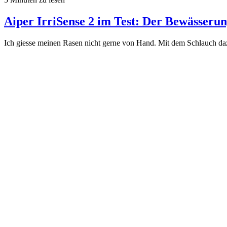
Aiper IrriSense 2 im Test: Der Bewässerun
Ich giesse meinen Rasen nicht gerne von Hand. Mit dem Schlauch daz