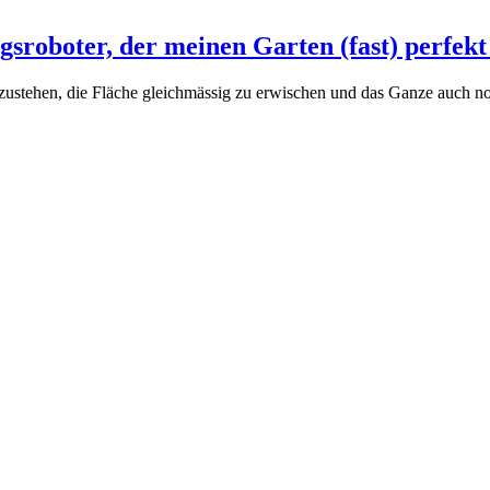
gsroboter, der meinen Garten (fast) perfekt
ustehen, die Fläche gleichmässig zu erwischen und das Ganze auch noc