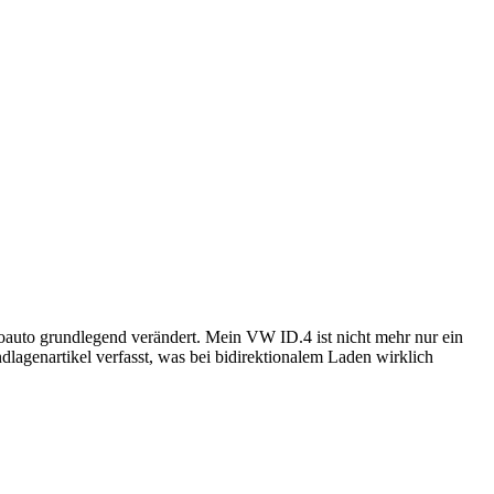
oauto grundlegend verändert. Mein VW ID.4 ist nicht mehr nur ein
lagenartikel verfasst, was bei bidirektionalem Laden wirklich