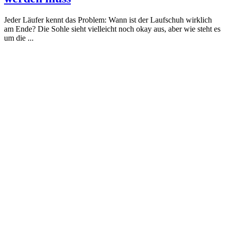
Jeder Läufer kennt das Problem: Wann ist der Laufschuh wirklich
am Ende? Die Sohle sieht vielleicht noch okay aus, aber wie steht es
um die ...