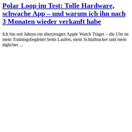
Polar Loop im Test: Tolle Hardware,
schwache App – und warum ich ihn nach
3 Monaten wieder verkauft habe
Ich bin seit Jahren ein überzeugter Apple Watch Träger – die Uhr ist
mein Trainingsbegleiter beim Laufen, mein Schlaftracker und mein
täglicher ...