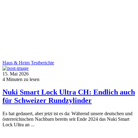
Haus & Heim
Testberichte
15. Mai 2026
4
Minuten zu lesen
Nuki Smart Lock Ultra CH: Endlich auch
für Schweizer Rundzylinder
Es hat gedauert, aber jetzt ist es da: Während unsere deutschen und
österreichischen Nachbarn bereits seit Ende 2024 das Nuki Smart
Lock Ultra an ...