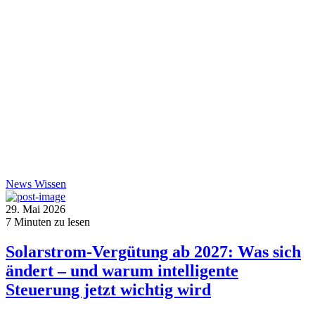
News
Wissen
29. Mai 2026
7
Minuten zu lesen
Solarstrom-Vergütung ab 2027: Was sich
ändert – und warum intelligente
Steuerung jetzt wichtig wird