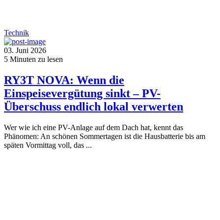
Technik
03. Juni 2026
5
Minuten zu lesen
RY3T NOVA: Wenn die
Einspeisevergütung sinkt – PV-
Überschuss endlich lokal verwerten
Wer wie ich eine PV-Anlage auf dem Dach hat, kennt das
Phänomen: An schönen Sommertagen ist die Hausbatterie bis am
späten Vormittag voll, das ...