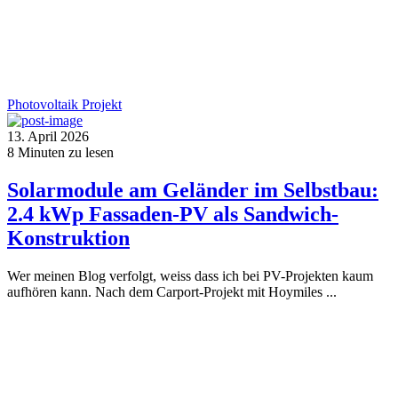
Photovoltaik
Projekt
13. April 2026
8
Minuten zu lesen
Solarmodule am Geländer im Selbstbau:
2.4 kWp Fassaden-PV als Sandwich-
Konstruktion
Wer meinen Blog verfolgt, weiss dass ich bei PV-Projekten kaum
aufhören kann. Nach dem Carport-Projekt mit Hoymiles ...