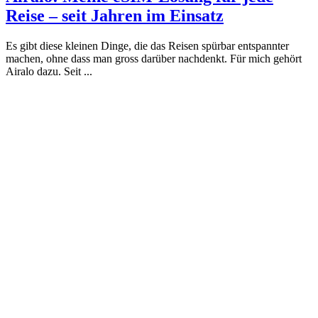
Reise – seit Jahren im Einsatz
Es gibt diese kleinen Dinge, die das Reisen spürbar entspannter
machen, ohne dass man gross darüber nachdenkt. Für mich gehört
Airalo dazu. Seit ...