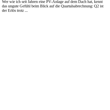
Wer wie ich seit Jahren eine PV-Anlage auf dem Dach hat, kennt
das ungute Gefühl beim Blick auf die Quartalsabrechnung: Q2 ist
der Erlös trotz ...