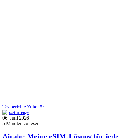
Testberichte
Zubehör
06. Juni 2026
5
Minuten zu lesen
Airalo: Meine eSIM-Lösung für jede