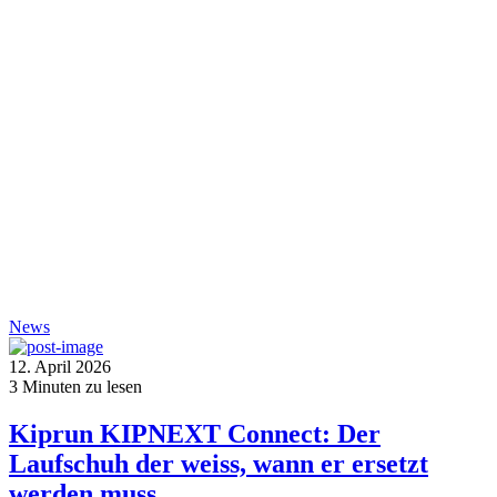
News
12. April 2026
3
Minuten zu lesen
Kiprun KIPNEXT Connect: Der
Laufschuh der weiss, wann er ersetzt
werden muss