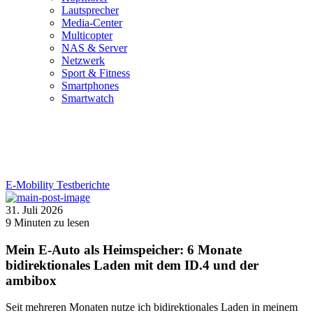
Lautsprecher
Media-Center
Multicopter
NAS & Server
Netzwerk
Sport & Fitness
Smartphones
Smartwatch
E-Mobility
Testberichte
31. Juli 2026
9
Minuten zu lesen
Mein E-Auto als Heimspeicher: 6 Monate
bidirektionales Laden mit dem ID.4 und der
ambibox
Seit mehreren Monaten nutze ich bidirektionales Laden in meinem