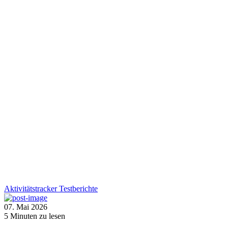
Aktivitätstracker
Testberichte
07. Mai 2026
5
Minuten zu lesen