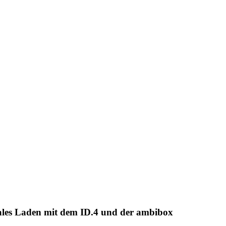
ales Laden mit dem ID.4 und der ambibox