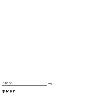
SUCHE