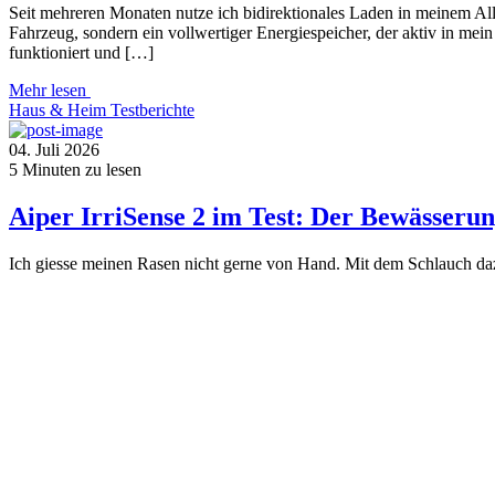
Seit mehreren Monaten nutze ich bidirektionales Laden in meinem Al
Fahrzeug, sondern ein vollwertiger Energiespeicher, der aktiv in mei
funktioniert und […]
Mehr lesen
Haus & Heim
Testberichte
04. Juli 2026
5
Minuten zu lesen
Aiper IrriSense 2 im Test: Der Bewässerun
Ich giesse meinen Rasen nicht gerne von Hand. Mit dem Schlauch daz