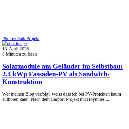
Photovoltaik
Projekt
13. April 2026
8
Minuten zu lesen
Solarmodule am Geländer im Selbstbau:
2.4 kWp Fassaden-PV als Sandwich-
Konstruktion
Wer meinen Blog verfolgt, weiss dass ich bei PV-Projekten kaum
aufhören kann. Nach dem Carport-Projekt mit Hoymiles ...