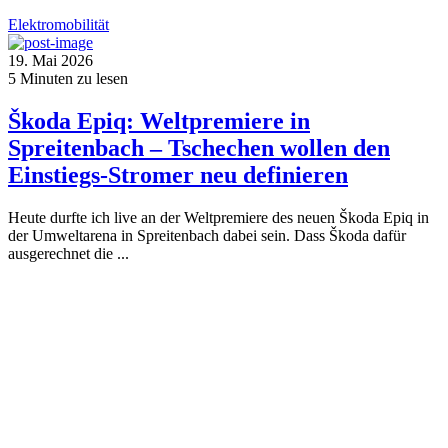
Elektromobilität
19. Mai 2026
5
Minuten zu lesen
Škoda Epiq: Weltpremiere in
Spreitenbach – Tschechen wollen den
Einstiegs-Stromer neu definieren
Heute durfte ich live an der Weltpremiere des neuen Škoda Epiq in
der Umweltarena in Spreitenbach dabei sein. Dass Škoda dafür
ausgerechnet die ...