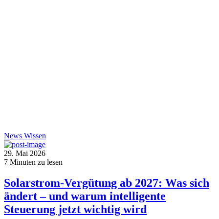
News
Wissen
29. Mai 2026
7
Minuten zu lesen
Solarstrom-Vergütung ab 2027: Was sich
ändert – und warum intelligente
Steuerung jetzt wichtig wird