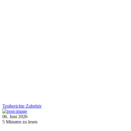
Testberichte
Zubehör
06. Juni 2026
5
Minuten zu lesen