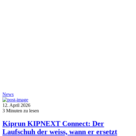
News
12. April 2026
3
Minuten zu lesen
Kiprun KIPNEXT Connect: Der
Laufschuh der weiss, wann er ersetzt