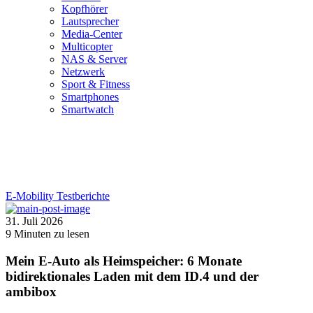
Kopfhörer
Lautsprecher
Media-Center
Multicopter
NAS & Server
Netzwerk
Sport & Fitness
Smartphones
Smartwatch
E-Mobility
Testberichte
31. Juli 2026
9
Minuten zu lesen
Mein E-Auto als Heimspeicher: 6 Monate
bidirektionales Laden mit dem ID.4 und der
ambibox