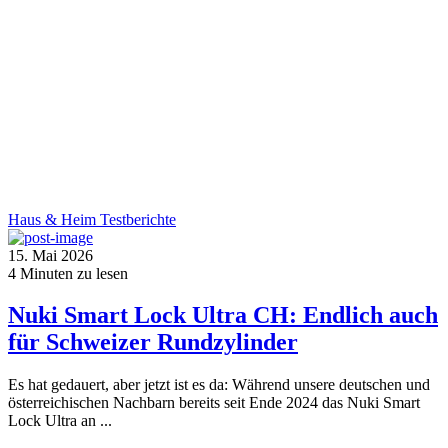
Haus & Heim
Testberichte
15. Mai 2026
4
Minuten zu lesen
Nuki Smart Lock Ultra CH: Endlich auch
für Schweizer Rundzylinder
Es hat gedauert, aber jetzt ist es da: Während unsere deutschen und
österreichischen Nachbarn bereits seit Ende 2024 das Nuki Smart
Lock Ultra an ...