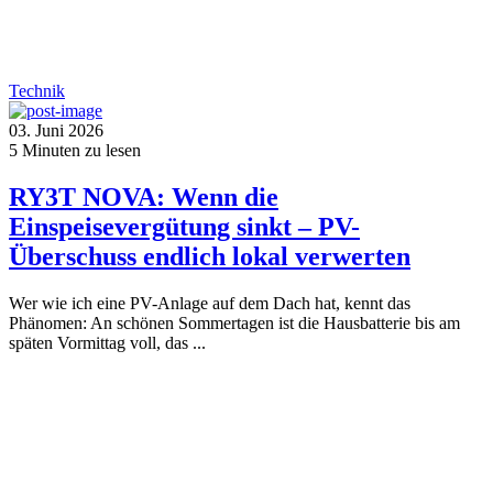
Technik
03. Juni 2026
5
Minuten zu lesen
RY3T NOVA: Wenn die
Einspeisevergütung sinkt – PV-
Überschuss endlich lokal verwerten
Wer wie ich eine PV-Anlage auf dem Dach hat, kennt das
Phänomen: An schönen Sommertagen ist die Hausbatterie bis am
späten Vormittag voll, das ...