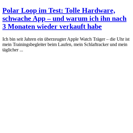
Polar Loop im Test: Tolle Hardware,
schwache App – und warum ich ihn nach
3 Monaten wieder verkauft habe
Ich bin seit Jahren ein überzeugter Apple Watch Träger – die Uhr ist
mein Trainingsbegleiter beim Laufen, mein Schlaftracker und mein
täglicher ...