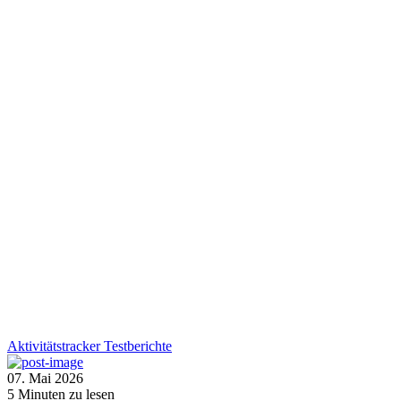
Aktivitätstracker
Testberichte
07. Mai 2026
5
Minuten zu lesen