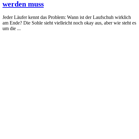
werden muss
Jeder Läufer kennt das Problem: Wann ist der Laufschuh wirklich
am Ende? Die Sohle sieht vielleicht noch okay aus, aber wie steht es
um die ...