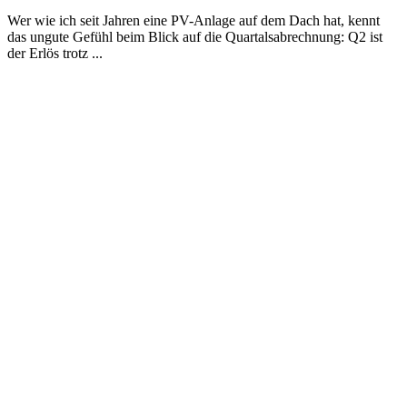
Wer wie ich seit Jahren eine PV-Anlage auf dem Dach hat, kennt
das ungute Gefühl beim Blick auf die Quartalsabrechnung: Q2 ist
der Erlös trotz ...