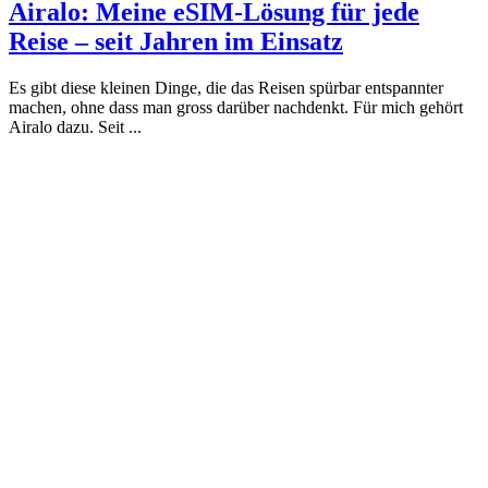
Airalo: Meine eSIM-Lösung für jede
Reise – seit Jahren im Einsatz
Es gibt diese kleinen Dinge, die das Reisen spürbar entspannter
machen, ohne dass man gross darüber nachdenkt. Für mich gehört
Airalo dazu. Seit ...