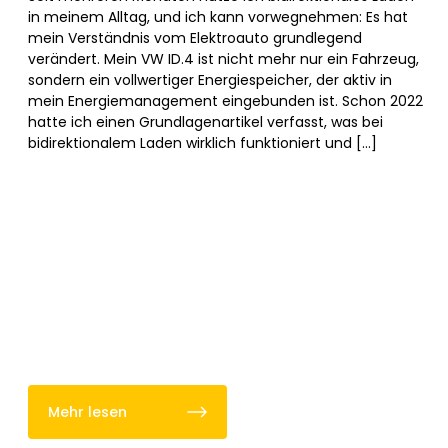
in meinem Alltag, und ich kann vorwegnehmen: Es hat
mein Verständnis vom Elektroauto grundlegend
verändert. Mein VW ID.4 ist nicht mehr nur ein Fahrzeug,
sondern ein vollwertiger Energiespeicher, der aktiv in
mein Energiemanagement eingebunden ist. Schon 2022
hatte ich einen Grundlagenartikel verfasst, was bei
bidirektionalem Laden wirklich funktioniert und […]
Mehr lesen