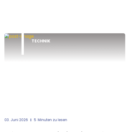
TECHNIK
03. Juni 2026
5
Minuten zu lesen