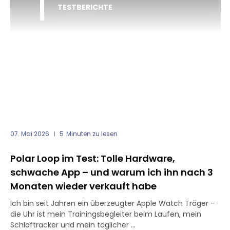
TESTBERICHTE
07. Mai 2026
5
Minuten zu lesen
Polar Loop im Test: Tolle Hardware,
schwache App – und warum ich ihn nach 3
Monaten wieder verkauft habe
Ich bin seit Jahren ein überzeugter Apple Watch Träger –
die Uhr ist mein Trainingsbegleiter beim Laufen, mein
Schlaftracker und mein täglicher ...