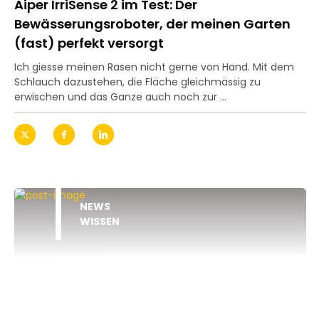
Aiper IrriSense 2 im Test: Der
Bewässerungsroboter, der meinen Garten
(fast) perfekt versorgt
Ich giesse meinen Rasen nicht gerne von Hand. Mit dem
Schlauch dazustehen, die Fläche gleichmässig zu
erwischen und das Ganze auch noch zur ...
NEWS
WISSEN