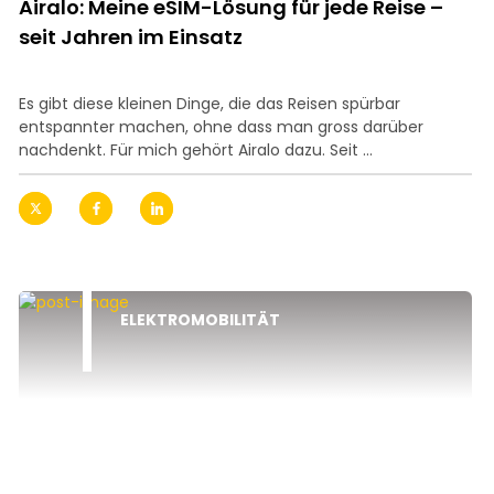
Airalo: Meine eSIM-Lösung für jede Reise –
seit Jahren im Einsatz
Es gibt diese kleinen Dinge, die das Reisen spürbar
entspannter machen, ohne dass man gross darüber
nachdenkt. Für mich gehört Airalo dazu. Seit ...
ELEKTROMOBILITÄT