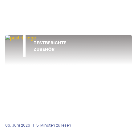
TESTBERICHTE
ZUBEHÖR
06. Juni 2026
5
Minuten zu lesen