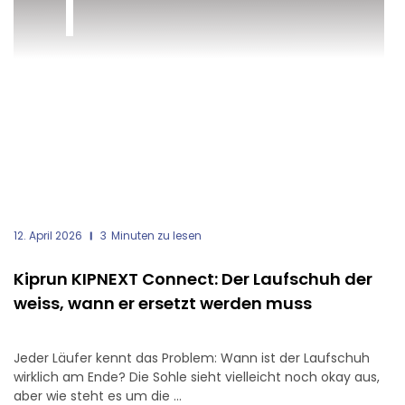
12. April 2026
3
Minuten zu lesen
Kiprun KIPNEXT Connect: Der Laufschuh der
weiss, wann er ersetzt werden muss
Jeder Läufer kennt das Problem: Wann ist der Laufschuh
wirklich am Ende? Die Sohle sieht vielleicht noch okay aus,
aber wie steht es um die ...