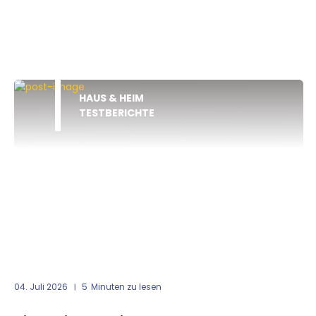
HAUS & HEIM
TESTBERICHTE
04. Juli 2026
5
Minuten zu lesen