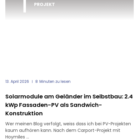
PROJEKT
13. April 2026
8
Minuten zu lesen
Solarmodule am Geländer im Selbstbau: 2.4
kWp Fassaden-PV als Sandwich-
Konstruktion
Wer meinen Blog verfolgt, weiss dass ich bei PV-Projekten
kaum aufhören kann. Nach dem Carport-Projekt mit
Hoymiles ...