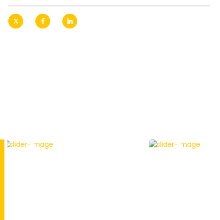
NEWS
NEWS