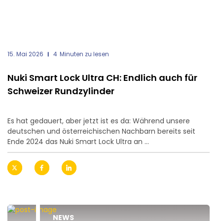
15. Mai 2026
4
Minuten zu lesen
Nuki Smart Lock Ultra CH: Endlich auch für
Schweizer Rundzylinder
Es hat gedauert, aber jetzt ist es da: Während unsere
deutschen und österreichischen Nachbarn bereits seit
Ende 2024 das Nuki Smart Lock Ultra an ...
NEWS