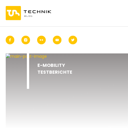
E-MOBILITY
TESTBERICHTE