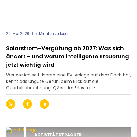
29. Mai 2026
7
Minuten zu lesen
Solarstrom-Vergütung ab 2027: Was sich
ändert – und warum intelligente Steuerung
jetzt wichtig wird
Wer wie ich seit Jahren eine PV-Anlage auf dem Dach hat,
kennt das ungute Gefühl beim Blick auf die
Quartalsabrechnung: Q2 ist der Erlös trotz ...
AKTIVITÄTSTRACKER