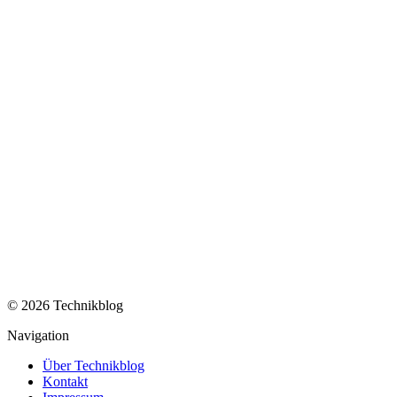
© 2026 Technikblog
Navigation
Über Technikblog
Kontakt