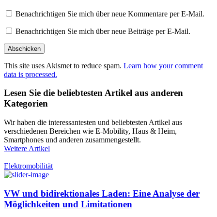
Benachrichtigen Sie mich über neue Kommentare per E-Mail.
Benachrichtigen Sie mich über neue Beiträge per E-Mail.
This site uses Akismet to reduce spam.
Learn how your comment
data is processed.
Lesen Sie die beliebtesten Artikel aus anderen
Kategorien
Wir haben die interessantesten und beliebtesten Artikel aus
verschiedenen Bereichen wie E-Mobility, Haus & Heim,
Smartphones und anderen zusammengestellt.
Weitere Artikel
Elektromobilität
VW und bidirektionales Laden: Eine Analyse der
Möglichkeiten und Limitationen