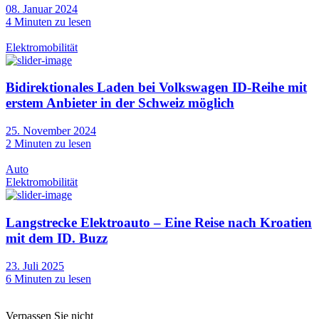
08. Januar 2024
4
Minuten zu lesen
Elektromobilität
Bidirektionales Laden bei Volkswagen ID-Reihe mit
erstem Anbieter in der Schweiz möglich
25. November 2024
2
Minuten zu lesen
Auto
Elektromobilität
Langstrecke Elektroauto – Eine Reise nach Kroatien
mit dem ID. Buzz
23. Juli 2025
6
Minuten zu lesen
Verpassen Sie nicht