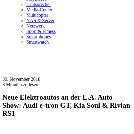
Lautsprecher
Media-Center
Multicopter
NAS & Server
Netzwerk
Sport & Fitness
Smartphones
Smartwatch
30. November 2018
3
Minuten zu lesen
Neue Elektroautos an der L.A. Auto
Show: Audi e-tron GT, Kia Soul & Rivian
RS1