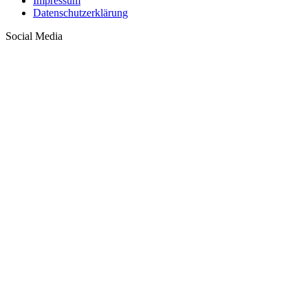
Impressum
Datenschutzerklärung
Social Media