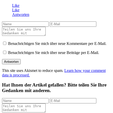
Like
Like
Antworten
Benachrichtigen Sie mich über neue Kommentare per E-Mail.
Benachrichtigen Sie mich über neue Beiträge per E-Mail.
This site uses Akismet to reduce spam.
Learn how your comment
data is processed.
Hat Ihnen der Artikel gefallen? Bitte teilen Sie Ihre
Gedanken mit anderen.