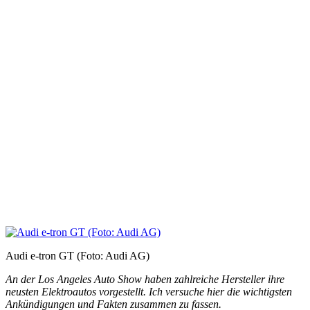
Audi e-tron GT (Foto: Audi AG)
An der Los Angeles Auto Show haben zahlreiche Hersteller ihre
neusten Elektroautos vorgestellt. Ich versuche hier die wichtigsten
Ankündigungen und Fakten zusammen zu fassen.