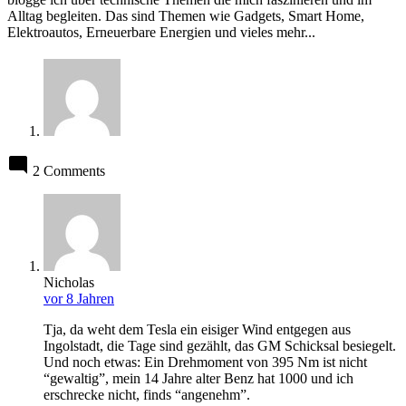
Alltag begleiten. Das sind Themen wie Gadgets, Smart Home,
Elektroautos, Erneuerbare Energien und vieles mehr...
2 Comments
Nicholas
vor 8 Jahren
Tja, da weht dem Tesla ein eisiger Wind entgegen aus
Ingolstadt, die Tage sind gezählt, das GM Schicksal besiegelt.
Und noch etwas: Ein Drehmoment von 395 Nm ist nicht
“gewaltig”, mein 14 Jahre alter Benz hat 1000 und ich
erschrecke nicht, finds “angenehm”.