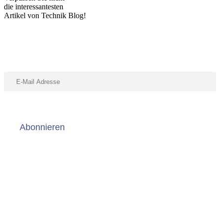
die interessantesten
Artikel von Technik Blog!
Abonniere unseren Newsletter
Abonnieren