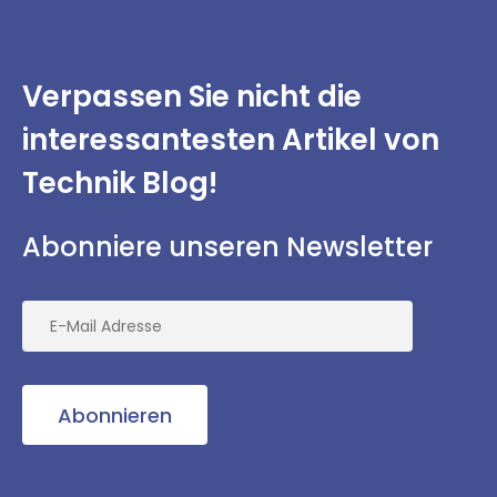
Verpassen Sie nicht
die
interessantesten
Artikel von
Technik Blog!
Abonniere unseren Newsletter
Abonnieren