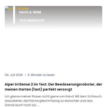
HAUS & HEIM
TESTBERICHTE
04. Juli 2026
5
Minuten zu lesen
Aiper IrriSense 2 im Test: Der Bewässerungsroboter, der
meinen Garten (fast) perfekt versorgt
Ich giesse meinen Rasen nicht gerne von Hand. Mit dem Schlauch
dazustehen, die Fläche gleichmässig zu erwischen und das
Ganze auch noch zur ...