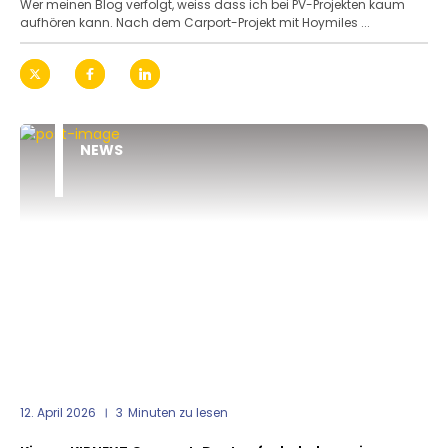
Wer meinen Blog verfolgt, weiss dass ich bei PV-Projekten kaum
aufhören kann. Nach dem Carport-Projekt mit Hoymiles ...
NEWS
12. April 2026
3
Minuten zu lesen