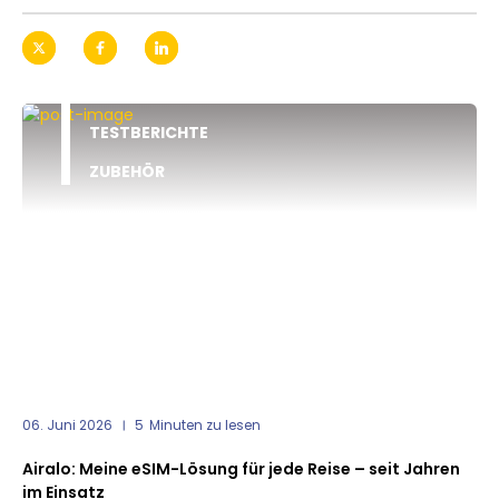
TESTBERICHTE
ZUBEHÖR
06. Juni 2026
5
Minuten zu lesen
Airalo: Meine eSIM-Lösung für jede Reise – seit Jahren
im Einsatz