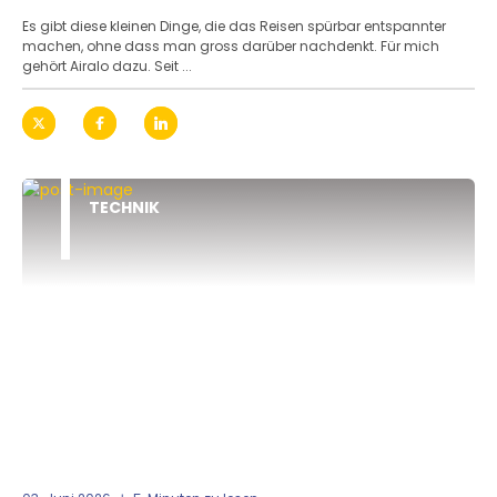
Es gibt diese kleinen Dinge, die das Reisen spürbar entspannter
machen, ohne dass man gross darüber nachdenkt. Für mich
gehört Airalo dazu. Seit ...
TECHNIK