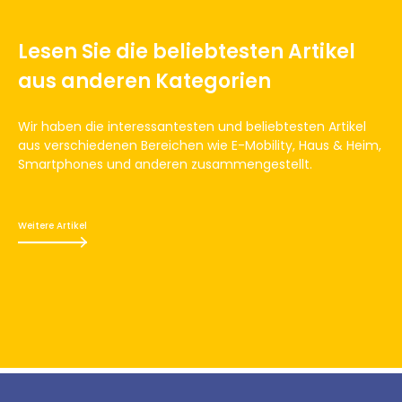
Lesen Sie die beliebtesten Artikel
aus anderen Kategorien
Wir haben die interessantesten und beliebtesten Artikel
aus verschiedenen Bereichen wie E-Mobility, Haus & Heim,
Smartphones und anderen zusammengestellt.
Weitere Artikel