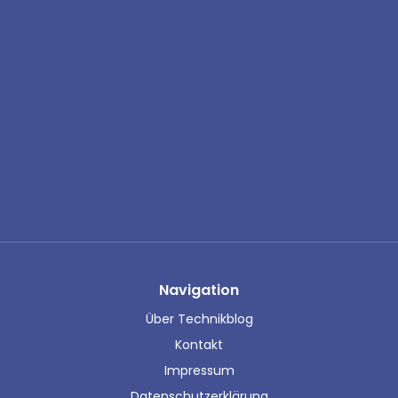
Navigation
Über Technikblog
Kontakt
Impressum
Datenschutzerklärung