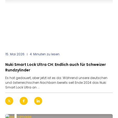
15. Mai 2026
4
Minuten zu lesen
Nuki Smart Lock Ultra CH: Endlich auch für Schweizer
Rundzylinder
Es hat gedauert, aber jetzt ist es da: Während unsere deutschen
und österreichischen Nachbarn bereits seit Ende 2024 das Nuki
Smart Lock Ultra an ...