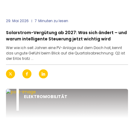
29. Mai 2026
7
Minuten zu lesen
Solarstrom-Vergütung ab 2027: Was sich ändert – und
warum intelligente Steuerung jetzt wichtig wird
Wer wie ich seit Jahren eine PV-Anlage auf dem Dach hat, kennt
das ungute Gefühl beim Blick auf die Quartalsabrechnung: Q2 ist
der Erlös trotz ...
ELEKTROMOBILITÄT