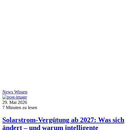
News
Wissen
29. Mai 2026
7
Minuten zu lesen
Solarstrom-Vergütung ab 2027: Was sich
ändert – und warum intelligente