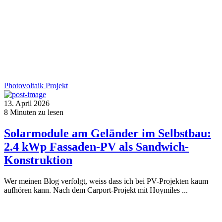
Photovoltaik
Projekt
13. April 2026
8
Minuten zu lesen
Solarmodule am Geländer im Selbstbau:
2.4 kWp Fassaden-PV als Sandwich-
Konstruktion
Wer meinen Blog verfolgt, weiss dass ich bei PV-Projekten kaum
aufhören kann. Nach dem Carport-Projekt mit Hoymiles ...