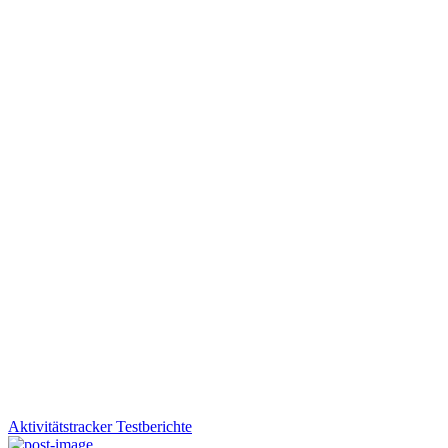
Aktivitätstracker
Testberichte