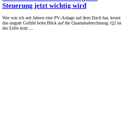
Steuerung jetzt wichtig wird
Wer wie ich seit Jahren eine PV-Anlage auf dem Dach hat, kennt
das ungute Gefühl beim Blick auf die Quartalsabrechnung: Q2 ist
der Erlös trotz ...