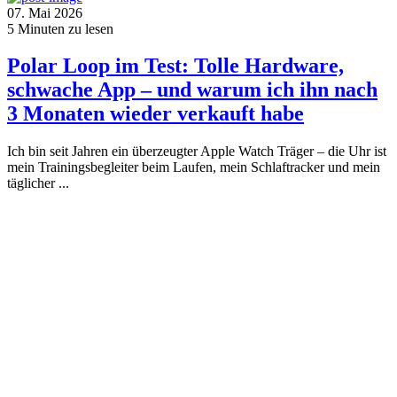
07. Mai 2026
5
Minuten zu lesen
Polar Loop im Test: Tolle Hardware,
schwache App – und warum ich ihn nach
3 Monaten wieder verkauft habe
Ich bin seit Jahren ein überzeugter Apple Watch Träger – die Uhr ist
mein Trainingsbegleiter beim Laufen, mein Schlaftracker und mein
täglicher ...