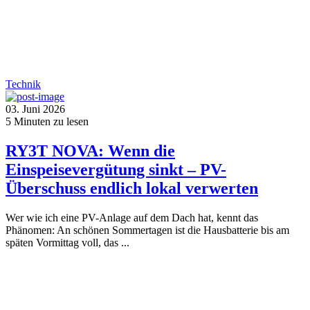
Technik
03. Juni 2026
5
Minuten zu lesen
RY3T NOVA: Wenn die
Einspeisevergütung sinkt – PV-
Überschuss endlich lokal verwerten
Wer wie ich eine PV-Anlage auf dem Dach hat, kennt das
Phänomen: An schönen Sommertagen ist die Hausbatterie bis am
späten Vormittag voll, das ...