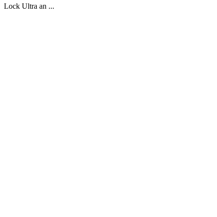
Lock Ultra an ...