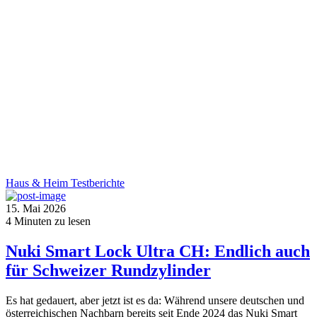
Haus & Heim
Testberichte
15. Mai 2026
4
Minuten zu lesen
Nuki Smart Lock Ultra CH: Endlich auch
für Schweizer Rundzylinder
Es hat gedauert, aber jetzt ist es da: Während unsere deutschen und
österreichischen Nachbarn bereits seit Ende 2024 das Nuki Smart