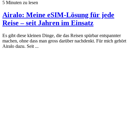
5
Minuten zu lesen
Airalo: Meine eSIM-Lösung für jede
Reise – seit Jahren im Einsatz
Es gibt diese kleinen Dinge, die das Reisen spürbar entspannter
machen, ohne dass man gross darüber nachdenkt. Für mich gehört
Airalo dazu. Seit ...