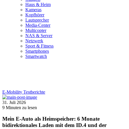
Haus & Heim
Kameras
Kopfhörer
Lautsprecher
Media-Center
Multicopter
NAS & Server
Netzwerk
Sport & Fitness
Smartphones
Smartwatch
E-Mobility
Testberichte
31. Juli 2026
9
Minuten zu lesen
Mein E-Auto als Heimspeicher: 6 Monate
bidirektionales Laden mit dem ID.4 und der