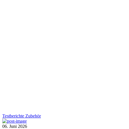
Testberichte
Zubehör
06. Juni 2026