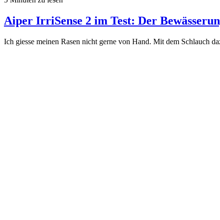
Aiper IrriSense 2 im Test: Der Bewässerun
Ich giesse meinen Rasen nicht gerne von Hand. Mit dem Schlauch daz