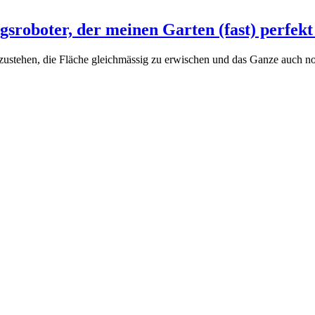
gsroboter, der meinen Garten (fast) perfekt
ustehen, die Fläche gleichmässig zu erwischen und das Ganze auch noc