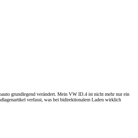
oauto grundlegend verändert. Mein VW ID.4 ist nicht mehr nur ein
lagenartikel verfasst, was bei bidirektionalem Laden wirklich