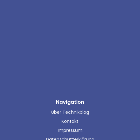
Navigation
Über Technikblog
Kontakt
Impressum
Datenschutzerklärung