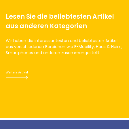
Lesen Sie die beliebtesten Artikel
aus anderen Kategorien
Wir haben die interessantesten und beliebtesten Artikel
aus verschiedenen Bereichen wie E-Mobility, Haus & Heim,
Smartphones und anderen zusammengestellt.
Weitere Artikel