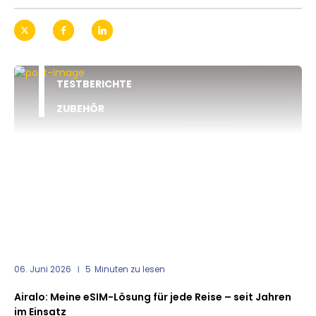
TESTBERICHTE
ZUBEHÖR
06. Juni 2026
5
Minuten zu lesen
Airalo: Meine eSIM-Lösung für jede Reise – seit Jahren
im Einsatz