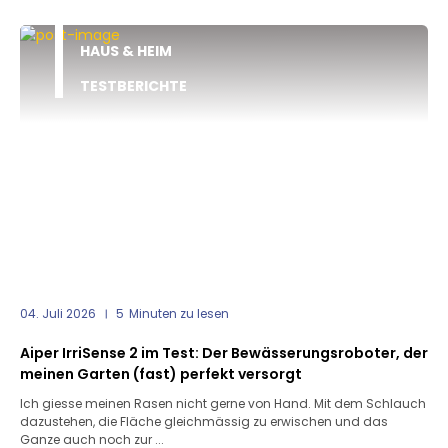
HAUS & HEIM
TESTBERICHTE
04. Juli 2026
5
Minuten zu lesen
Aiper IrriSense 2 im Test: Der Bewässerungsroboter, der
meinen Garten (fast) perfekt versorgt
Ich giesse meinen Rasen nicht gerne von Hand. Mit dem Schlauch
dazustehen, die Fläche gleichmässig zu erwischen und das
Ganze auch noch zur ...