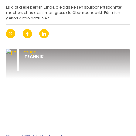
Es gibt diese kleinen Dinge, die das Reisen spürbar entspannter
machen, ohne dass man gross darüber nachdenkt. Für mich
gehört Airalo dazu. Seit ...
TECHNIK