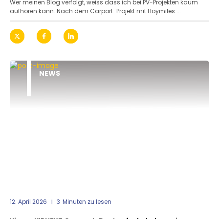
Wer meinen Blog verfolgt, weiss dass ich bei PV-Projekten kaum
aufhören kann. Nach dem Carport-Projekt mit Hoymiles ...
NEWS
12. April 2026
3
Minuten zu lesen