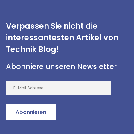
Verpassen Sie nicht
die
interessantesten
Artikel von
Technik Blog!
Abonniere unseren Newsletter
Abonnieren