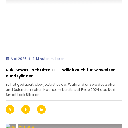
15. Mai 2026
4
Minuten zu lesen
Nuki Smart Lock Ultra CH: Endlich auch für Schweizer
Rundzylinder
Es hat gedauert, aber jetzt ist es da: Während unsere deutschen
und österreichischen Nachbarn bereits seit Ende 2024 das Nuki
Smart Lock Ultra an ...