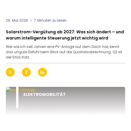
29. Mai 2026
7
Minuten zu lesen
Solarstrom-Vergütung ab 2027: Was sich ändert – und
warum intelligente Steuerung jetzt wichtig wird
Wer wie ich seit Jahren eine PV-Anlage auf dem Dach hat, kennt
das ungute Gefühl beim Blick auf die Quartalsabrechnung: Q2 ist
der Erlös trotz ...
ELEKTROMOBILITÄT