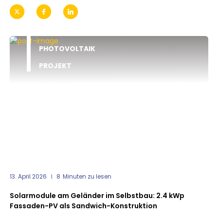
PHOTOVOLTAIK
PROJEKT
13. April 2026
8
Minuten zu lesen
Solarmodule am Geländer im Selbstbau: 2.4 kWp
Fassaden-PV als Sandwich-Konstruktion