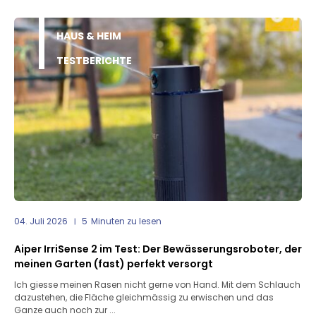
HAUS & HEIM
TESTBERICHTE
04. Juli 2026
5
Minuten zu lesen
Aiper IrriSense 2 im Test: Der Bewässerungsroboter, der
meinen Garten (fast) perfekt versorgt
Ich giesse meinen Rasen nicht gerne von Hand. Mit dem Schlauch
dazustehen, die Fläche gleichmässig zu erwischen und das
Ganze auch noch zur ...