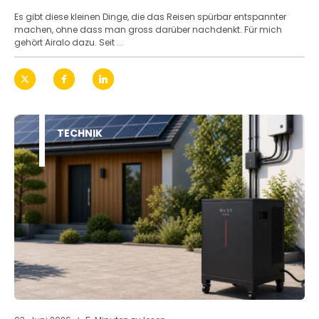
Es gibt diese kleinen Dinge, die das Reisen spürbar entspannter
machen, ohne dass man gross darüber nachdenkt. Für mich
gehört Airalo dazu. Seit ...
TECHNIK