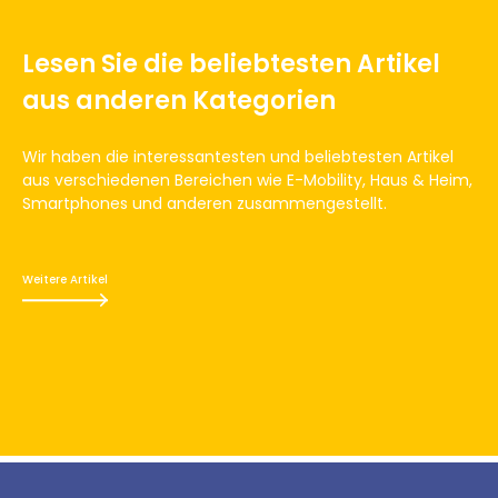
Lesen Sie die beliebtesten Artikel
aus anderen Kategorien
Wir haben die interessantesten und beliebtesten Artikel
aus verschiedenen Bereichen wie E-Mobility, Haus & Heim,
Smartphones und anderen zusammengestellt.
Weitere Artikel