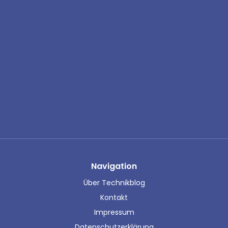
Navigation
Über Technikblog
Kontakt
Impressum
Datenschutzerklärung