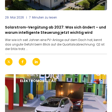
29. Mai 2026
7
Minuten zu lesen
Solarstrom-Vergütung ab 2027: Was sich ändert – und
warum intelligente Steuerung jetzt wichtig wird
Wer wie ich seit Jahren eine PV-Anlage auf dem Dach hat, kennt
das ungute Gefühl beim Blick auf die Quartalsabrechnung: Q2 ist
der Erlös trotz ...
ELEKTROMOBILITÄT