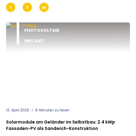
PHOTOVOLTAIK
PROJEKT
13. April 2026
8
Minuten zu lesen
Solarmodule am Geländer im Selbstbau: 2.4 kWp
Fassaden-PV als Sandwich-Konstruktion