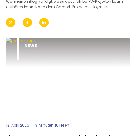
Wer meinen Blog verfolgt, weiss dass ich bei PV-Projekten kaum
aufhören kann. Nach dem Carport-Projekt mit Hoymiles ...
NEWS
12. April 2026
3
Minuten zu lesen