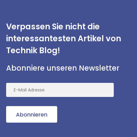
Verpassen Sie nicht
die
interessantesten
Artikel von
Technik Blog!
Abonniere unseren Newsletter
Abonnieren