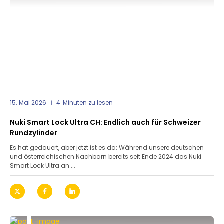
15. Mai 2026
4
Minuten zu lesen
Nuki Smart Lock Ultra CH: Endlich auch für Schweizer
Rundzylinder
Es hat gedauert, aber jetzt ist es da: Während unsere deutschen
und österreichischen Nachbarn bereits seit Ende 2024 das Nuki
Smart Lock Ultra an ...