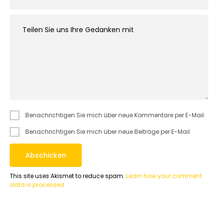
Benachrichtigen Sie mich über neue Kommentare per E-Mail.
Benachrichtigen Sie mich über neue Beiträge per E-Mail.
This site uses Akismet to reduce spam.
Learn how your comment
data is processed.