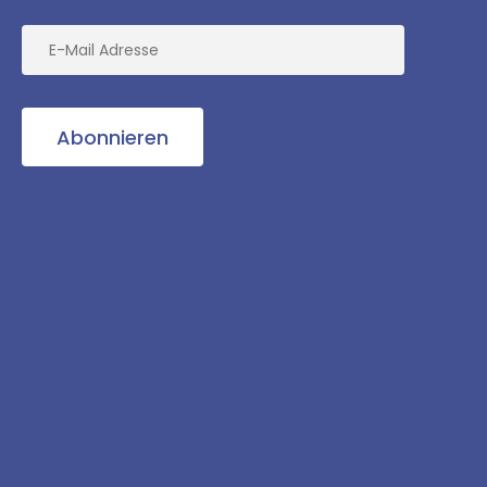
Abonnieren