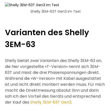
Shelly 3EM-63T Gen3 im Test
Varianten des Shelly
3EM-63
Shelly bietet zwei Varianten des Shelly 3EM-63 an,
die hier vorgestellte «T-Version» nennt sich 3EM-
63T und misst die drei Phasenspannungen direkt.
Während die «W-Version» mit Kabel ausgestattet
ist und nicht direkt montiert werden muss. Für mich
macht die Direktmessung absolut Sinn und darin
sah ich den Vorteil des Geräts und entsprechend
der Kauf des
Shelly 3EM-63T Gen3
.