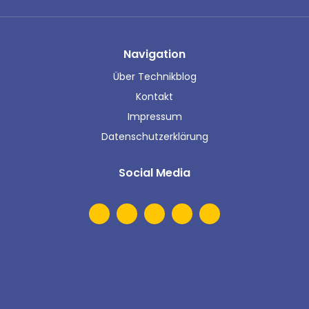
Navigation
Über Technikblog
Kontakt
Impressum
Datenschutzerklärung
Social Media