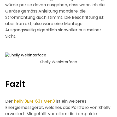
würde per se davon ausgehen, dass wenn ich die
Geräte gemäss Anleitung montiere, die
Stromrichtung auch stimmt. Die Beschriftung ist
aber korrekt, also wäre eine Montage
Ausgangsseitig eigentlich sinnvoller aus meiner
Sicht.
Shelly Webinterface
Fazit
Der
helly 3EM-63T Gen3
ist ein weiteres
Energiemessgerät, welches das Portfolio von Shelly
erweitert. Mir gefällt vor allem die kompakte