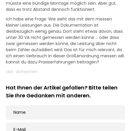
müsste eine bündige Montage möglich sein. Aber gut,
dass es trotz Abstand dennoch funktioniert.
ich habe eine Frage: Wie sieht das mit dem messen
kleiner Leistungen aus. Die Dokumentation ist
diesbezüglich wenig genau. Dort steht etwas davon, dass
unter 30 VA nicht gemessen werden könne … oder dass
zwar gemessen werden könne, die Leistung aber nicht
beim Zähler aufaddiert wird. Das ist für mich relevant, da
ich einen Verbrauch in dieser Größenordnung messen will.
Kannst du dazu Praxiserfahrungen beitragen?
Like
Antworten
Hat Ihnen der Artikel gefallen? Bitte teilen
Sie Ihre Gedanken mit anderen.