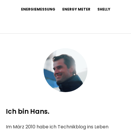
ENERGIEMESSUNG
ENERGY METER
SHELLY
Ich bin Hans.
Im März 2010 habe ich Technikblog ins Leben