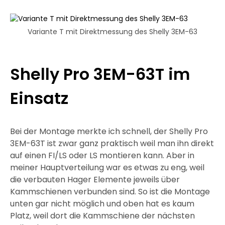
Variante T mit Direktmessung des Shelly 3EM-63
Shelly Pro 3EM-63T im
Einsatz
Bei der Montage merkte ich schnell, der Shelly Pro
3EM-63T ist zwar ganz praktisch weil man ihn direkt
auf einen FI/LS oder LS montieren kann. Aber in
meiner Hauptverteilung war es etwas zu eng, weil
die verbauten Hager Elemente jeweils über
Kammschienen verbunden sind. So ist die Montage
unten gar nicht möglich und oben hat es kaum
Platz, weil dort die Kammschiene der nächsten