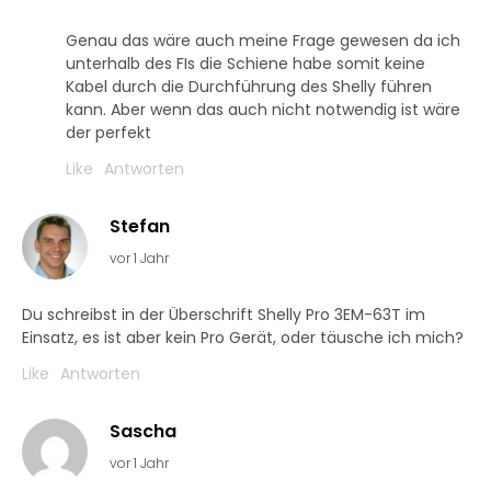
Genau das wäre auch meine Frage gewesen da ich
unterhalb des FIs die Schiene habe somit keine
Kabel durch die Durchführung des Shelly führen
kann. Aber wenn das auch nicht notwendig ist wäre
der perfekt
Like
Antworten
Stefan
vor 1 Jahr
Du schreibst in der Überschrift Shelly Pro 3EM-63T im
Einsatz, es ist aber kein Pro Gerät, oder täusche ich mich?
Like
Antworten
Sascha
vor 1 Jahr