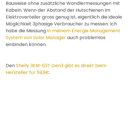
Bauweise ohne zusätzliche Wandlermessungen mit
Kabeln. Wenn der Abstand der Hutschienen im
Elektroverteiler gross genug ist, eigentlich die ideale
Möglichkeit 3phasige Verbraucher zu messen. Ich
habe die Messung
in meinem Energie Management
System von Solar Manager
auch problemlos
einbinden können.
Den
Shelly 3EM-63T Gen3 gibt es direkt beim
Hersteller für 59,9€
.