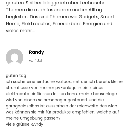
gerufen. Seither blogge ich über technische
Themen die mich faszinieren und im Alltag
begleiten. Das sind Themen wie Gadgets, Smart
Home, Elektroautos, Erneuerbare Energien und
vieles mehr...
Randy
vor 1 Jahr
guten tag
ich suche eine einfache wallbox, mit der ich bereits kleine
stromflüsse von meiner pv-anlage in ein kleines
elektroauto einfliessen lassen kann. meine hausanlage
wird von einem solarmanager gesteuert und die
garageeinzelbox ist ausserhalb der reichweite des wlan.
was können sie mir für produkte empfehlen, welche auf
meine umgebung passen?
viele grüsse RAndy