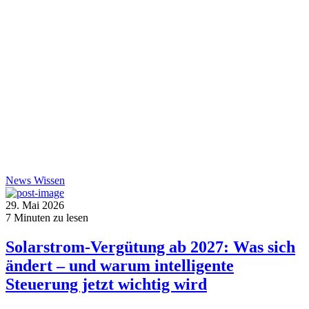
News
Wissen
29. Mai 2026
7
Minuten zu lesen
Solarstrom-Vergütung ab 2027: Was sich
ändert – und warum intelligente
Steuerung jetzt wichtig wird