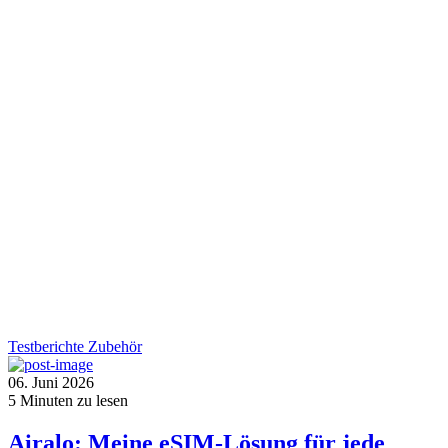
Testberichte
Zubehör
06. Juni 2026
5
Minuten zu lesen
Airalo: Meine eSIM-Lösung für jede