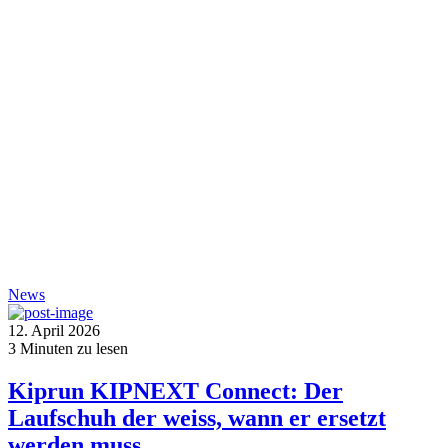
News
12. April 2026
3
Minuten zu lesen
Kiprun KIPNEXT Connect: Der
Laufschuh der weiss, wann er ersetzt
werden muss