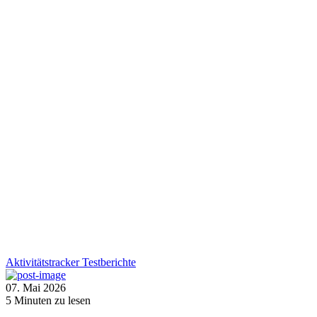
Aktivitätstracker
Testberichte
07. Mai 2026
5
Minuten zu lesen