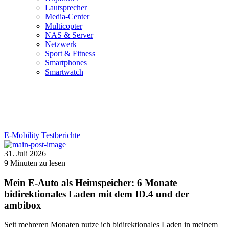
Lautsprecher
Media-Center
Multicopter
NAS & Server
Netzwerk
Sport & Fitness
Smartphones
Smartwatch
E-Mobility
Testberichte
31. Juli 2026
9
Minuten zu lesen
Mein E-Auto als Heimspeicher: 6 Monate
bidirektionales Laden mit dem ID.4 und der
ambibox
Seit mehreren Monaten nutze ich bidirektionales Laden in meinem