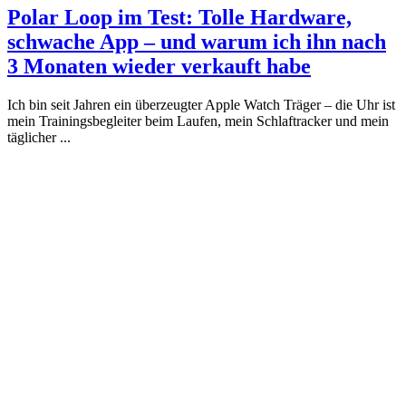
Polar Loop im Test: Tolle Hardware,
schwache App – und warum ich ihn nach
3 Monaten wieder verkauft habe
Ich bin seit Jahren ein überzeugter Apple Watch Träger – die Uhr ist
mein Trainingsbegleiter beim Laufen, mein Schlaftracker und mein
täglicher ...