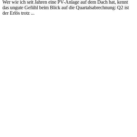
Wer wie ich seit Jahren eine PV-Anlage auf dem Dach hat, kennt
das ungute Gefühl beim Blick auf die Quartalsabrechnung: Q2 ist
der Erlös trotz ...