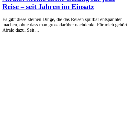
Reise – seit Jahren im Einsatz
Es gibt diese kleinen Dinge, die das Reisen spürbar entspannter
machen, ohne dass man gross darüber nachdenkt. Für mich gehört
Airalo dazu. Seit ...