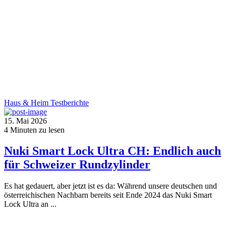
Haus & Heim
Testberichte
15. Mai 2026
4
Minuten zu lesen
Nuki Smart Lock Ultra CH: Endlich auch
für Schweizer Rundzylinder
Es hat gedauert, aber jetzt ist es da: Während unsere deutschen und
österreichischen Nachbarn bereits seit Ende 2024 das Nuki Smart
Lock Ultra an ...