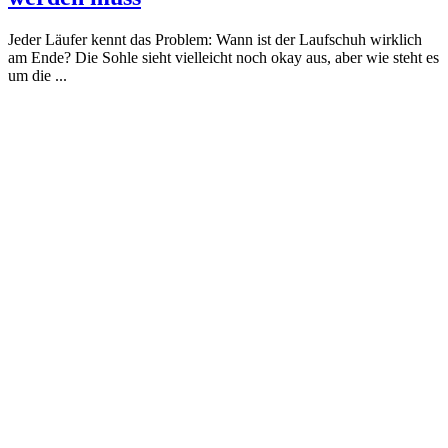
Jeder Läufer kennt das Problem: Wann ist der Laufschuh wirklich
am Ende? Die Sohle sieht vielleicht noch okay aus, aber wie steht es
um die ...