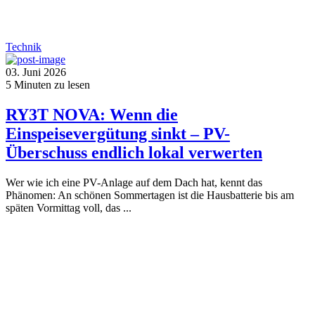
Technik
03. Juni 2026
5
Minuten zu lesen
RY3T NOVA: Wenn die
Einspeisevergütung sinkt – PV-
Überschuss endlich lokal verwerten
Wer wie ich eine PV-Anlage auf dem Dach hat, kennt das
Phänomen: An schönen Sommertagen ist die Hausbatterie bis am
späten Vormittag voll, das ...