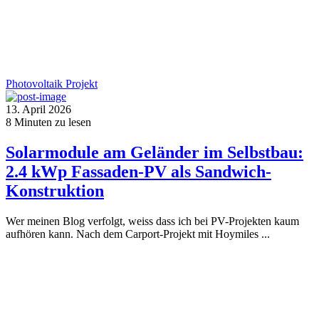
Photovoltaik
Projekt
13. April 2026
8
Minuten zu lesen
Solarmodule am Geländer im Selbstbau:
2.4 kWp Fassaden-PV als Sandwich-
Konstruktion
Wer meinen Blog verfolgt, weiss dass ich bei PV-Projekten kaum
aufhören kann. Nach dem Carport-Projekt mit Hoymiles ...