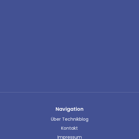
Navigation
Über Technikblog
Kontakt
Impressum