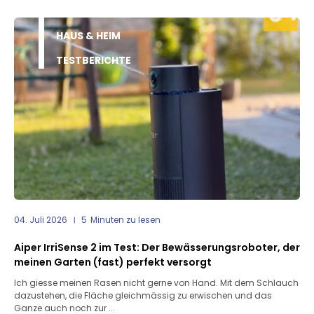
HAUS & HEIM
TESTBERICHTE
04. Juli 2026
5
Minuten zu lesen
Aiper IrriSense 2 im Test: Der Bewässerungsroboter, der
meinen Garten (fast) perfekt versorgt
Ich giesse meinen Rasen nicht gerne von Hand. Mit dem Schlauch
dazustehen, die Fläche gleichmässig zu erwischen und das
Ganze auch noch zur ...