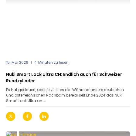
15. Mai 2026
4
Minuten zu lesen
Nuki Smart Lock Ultra CH: Endlich auch für Schweizer
Rundzylinder
Es hat gedauert, aber jetzt ist es da: Während unsere deutschen
und österreichischen Nachbarn bereits seit Ende 2024 das Nuki
Smart Lock Ultra an ...