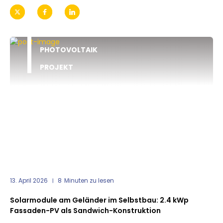
PHOTOVOLTAIK
PROJEKT
13. April 2026
8
Minuten zu lesen
Solarmodule am Geländer im Selbstbau: 2.4 kWp
Fassaden-PV als Sandwich-Konstruktion