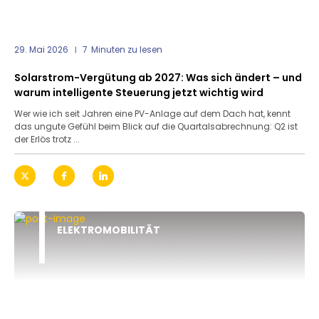
29. Mai 2026
7
Minuten zu lesen
Solarstrom-Vergütung ab 2027: Was sich ändert – und
warum intelligente Steuerung jetzt wichtig wird
Wer wie ich seit Jahren eine PV-Anlage auf dem Dach hat, kennt
das ungute Gefühl beim Blick auf die Quartalsabrechnung: Q2 ist
der Erlös trotz ...
ELEKTROMOBILITÄT