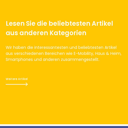
Lesen Sie die beliebtesten Artikel
aus anderen Kategorien
Wir haben die interessantesten und beliebtesten Artikel
aus verschiedenen Bereichen wie E-Mobility, Haus & Heim,
Smartphones und anderen zusammengestellt.
Weitere Artikel