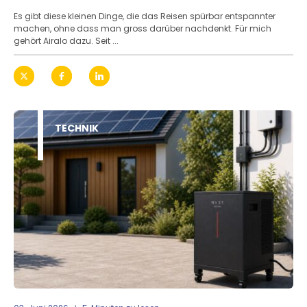
Es gibt diese kleinen Dinge, die das Reisen spürbar entspannter
machen, ohne dass man gross darüber nachdenkt. Für mich
gehört Airalo dazu. Seit ...
TECHNIK