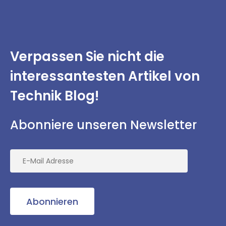
Verpassen Sie nicht
die
interessantesten
Artikel von
Technik Blog!
Abonniere unseren Newsletter
Abonnieren