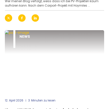
Wer meinen Blog verfolgt, weiss dass ich bei PV-Projekten kaum
aufhören kann. Nach dem Carport-Projekt mit Hoymiles ...
NEWS
12. April 2026
3
Minuten zu lesen