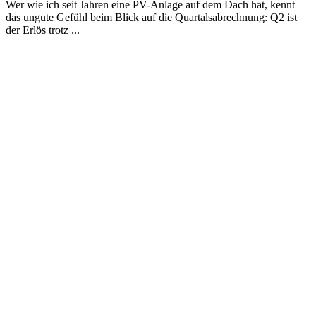
Wer wie ich seit Jahren eine PV-Anlage auf dem Dach hat, kennt
das ungute Gefühl beim Blick auf die Quartalsabrechnung: Q2 ist
der Erlös trotz ...