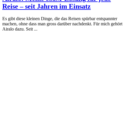
Reise – seit Jahren im Einsatz
Es gibt diese kleinen Dinge, die das Reisen spürbar entspannter
machen, ohne dass man gross darüber nachdenkt. Für mich gehört
Airalo dazu. Seit ...