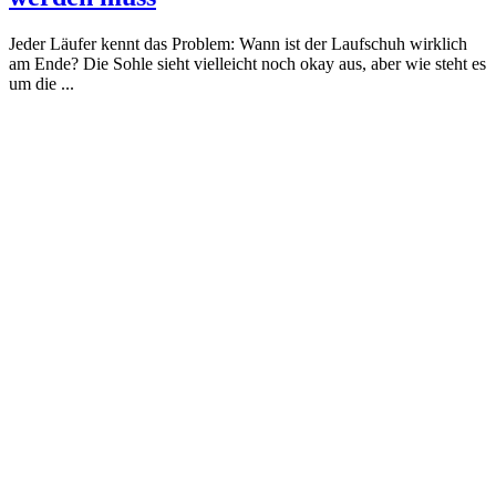
Jeder Läufer kennt das Problem: Wann ist der Laufschuh wirklich
am Ende? Die Sohle sieht vielleicht noch okay aus, aber wie steht es
um die ...