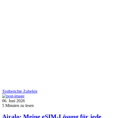
Testberichte
Zubehör
06. Juni 2026
5
Minuten zu lesen
Airalo: Meine eSIM-Lösung für jede