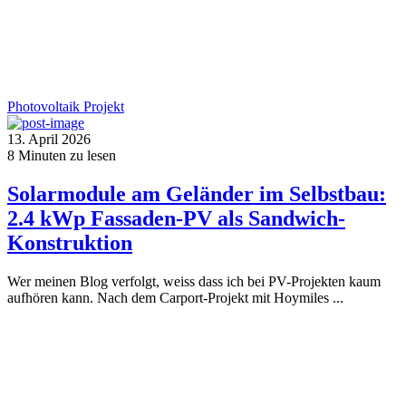
Photovoltaik
Projekt
13. April 2026
8
Minuten zu lesen
Solarmodule am Geländer im Selbstbau:
2.4 kWp Fassaden-PV als Sandwich-
Konstruktion
Wer meinen Blog verfolgt, weiss dass ich bei PV-Projekten kaum
aufhören kann. Nach dem Carport-Projekt mit Hoymiles ...