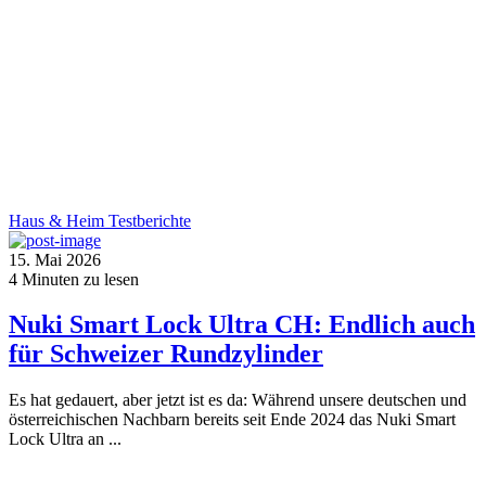
Haus & Heim
Testberichte
15. Mai 2026
4
Minuten zu lesen
Nuki Smart Lock Ultra CH: Endlich auch
für Schweizer Rundzylinder
Es hat gedauert, aber jetzt ist es da: Während unsere deutschen und
österreichischen Nachbarn bereits seit Ende 2024 das Nuki Smart
Lock Ultra an ...