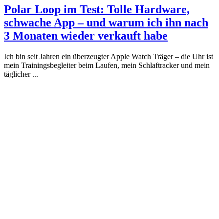
Polar Loop im Test: Tolle Hardware,
schwache App – und warum ich ihn nach
3 Monaten wieder verkauft habe
Ich bin seit Jahren ein überzeugter Apple Watch Träger – die Uhr ist
mein Trainingsbegleiter beim Laufen, mein Schlaftracker und mein
täglicher ...