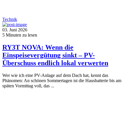
Technik
03. Juni 2026
5
Minuten zu lesen
RY3T NOVA: Wenn die
Einspeisevergütung sinkt – PV-
Überschuss endlich lokal verwerten
Wer wie ich eine PV-Anlage auf dem Dach hat, kennt das
Phänomen: An schönen Sommertagen ist die Hausbatterie bis am
späten Vormittag voll, das ...