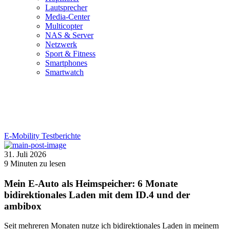
Lautsprecher
Media-Center
Multicopter
NAS & Server
Netzwerk
Sport & Fitness
Smartphones
Smartwatch
E-Mobility
Testberichte
31. Juli 2026
9
Minuten zu lesen
Mein E-Auto als Heimspeicher: 6 Monate
bidirektionales Laden mit dem ID.4 und der
ambibox
Seit mehreren Monaten nutze ich bidirektionales Laden in meinem