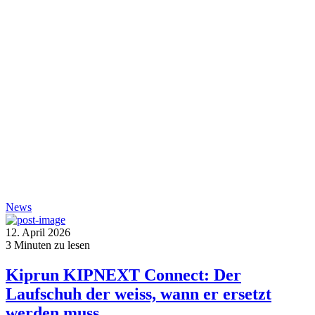
News
12. April 2026
3
Minuten zu lesen
Kiprun KIPNEXT Connect: Der
Laufschuh der weiss, wann er ersetzt
werden muss