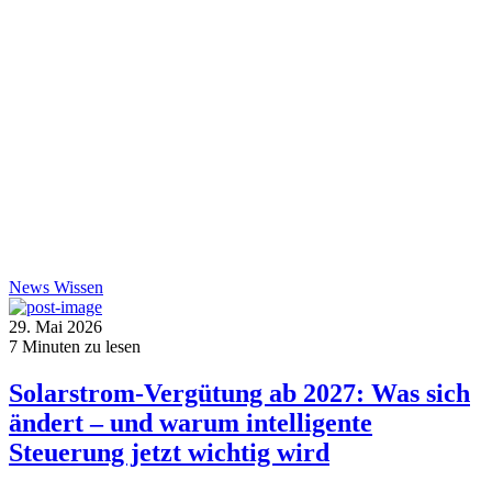
News
Wissen
29. Mai 2026
7
Minuten zu lesen
Solarstrom-Vergütung ab 2027: Was sich
ändert – und warum intelligente
Steuerung jetzt wichtig wird