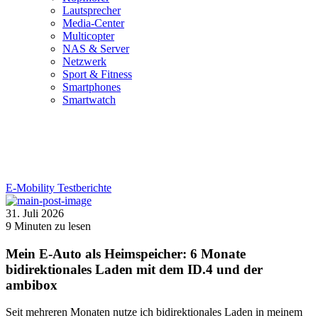
Lautsprecher
Media-Center
Multicopter
NAS & Server
Netzwerk
Sport & Fitness
Smartphones
Smartwatch
E-Mobility
Testberichte
31. Juli 2026
9
Minuten zu lesen
Mein E-Auto als Heimspeicher: 6 Monate
bidirektionales Laden mit dem ID.4 und der
ambibox
Seit mehreren Monaten nutze ich bidirektionales Laden in meinem