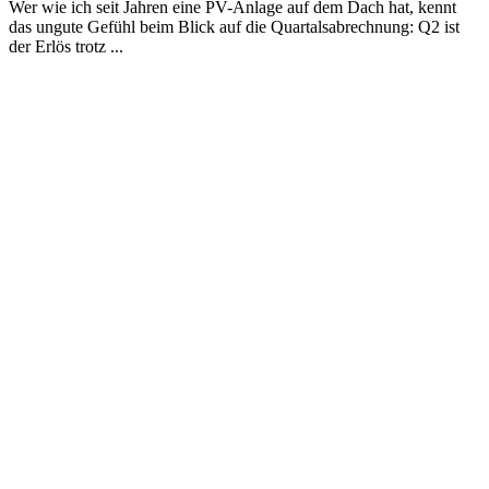
Wer wie ich seit Jahren eine PV-Anlage auf dem Dach hat, kennt
das ungute Gefühl beim Blick auf die Quartalsabrechnung: Q2 ist
der Erlös trotz ...