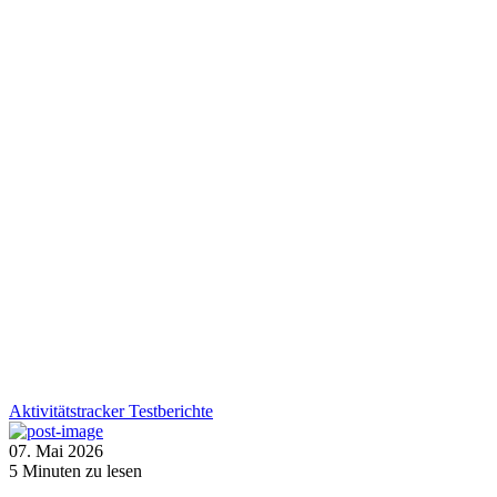
Aktivitätstracker
Testberichte
07. Mai 2026
5
Minuten zu lesen