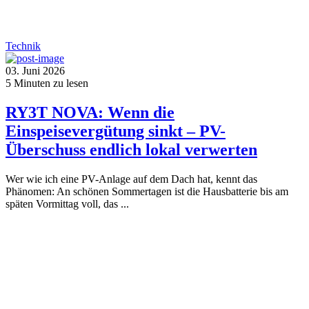
Technik
03. Juni 2026
5
Minuten zu lesen
RY3T NOVA: Wenn die
Einspeisevergütung sinkt – PV-
Überschuss endlich lokal verwerten
Wer wie ich eine PV-Anlage auf dem Dach hat, kennt das
Phänomen: An schönen Sommertagen ist die Hausbatterie bis am
späten Vormittag voll, das ...