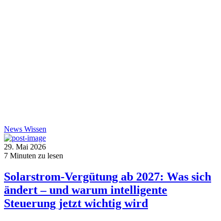
News
Wissen
29. Mai 2026
7
Minuten zu lesen
Solarstrom-Vergütung ab 2027: Was sich
ändert – und warum intelligente
Steuerung jetzt wichtig wird