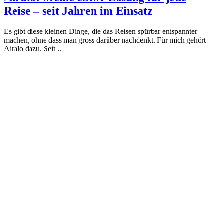
Reise – seit Jahren im Einsatz
Es gibt diese kleinen Dinge, die das Reisen spürbar entspannter
machen, ohne dass man gross darüber nachdenkt. Für mich gehört
Airalo dazu. Seit ...