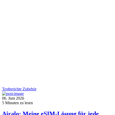
Testberichte
Zubehör
06. Juni 2026
5
Minuten zu lesen
Airalo: Meine eSIM-Lösung für jede