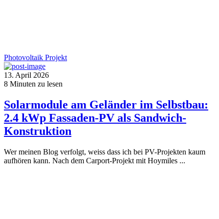
Photovoltaik
Projekt
13. April 2026
8
Minuten zu lesen
Solarmodule am Geländer im Selbstbau:
2.4 kWp Fassaden-PV als Sandwich-
Konstruktion
Wer meinen Blog verfolgt, weiss dass ich bei PV-Projekten kaum
aufhören kann. Nach dem Carport-Projekt mit Hoymiles ...