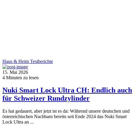
Haus & Heim
Testberichte
15. Mai 2026
4
Minuten zu lesen
Nuki Smart Lock Ultra CH: Endlich auch
für Schweizer Rundzylinder
Es hat gedauert, aber jetzt ist es da: Während unsere deutschen und
österreichischen Nachbarn bereits seit Ende 2024 das Nuki Smart
Lock Ultra an ...