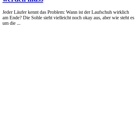
Jeder Läufer kennt das Problem: Wann ist der Laufschuh wirklich
am Ende? Die Sohle sieht vielleicht noch okay aus, aber wie steht es
um die ...