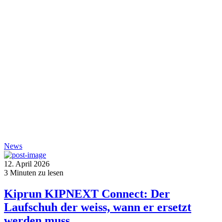
News
12. April 2026
3
Minuten zu lesen
Kiprun KIPNEXT Connect: Der
Laufschuh der weiss, wann er ersetzt
werden muss