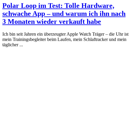
Polar Loop im Test: Tolle Hardware,
schwache App – und warum ich ihn nach
3 Monaten wieder verkauft habe
Ich bin seit Jahren ein überzeugter Apple Watch Träger – die Uhr ist
mein Trainingsbegleiter beim Laufen, mein Schlaftracker und mein
täglicher ...