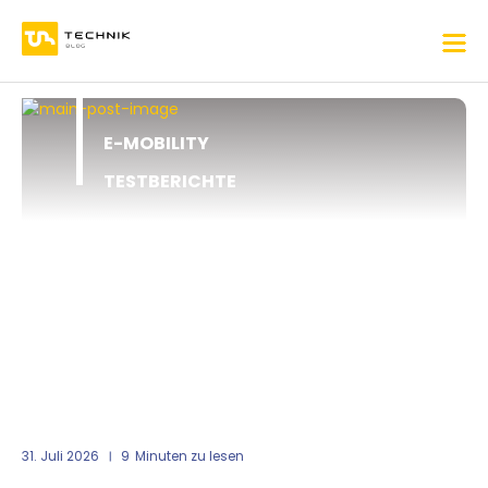
E-MOBILITY
TESTBERICHTE
31. Juli 2026
9
Minuten zu lesen