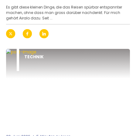
Es gibt diese kleinen Dinge, die das Reisen spürbar entspannter
machen, ohne dass man gross darüber nachdenkt. Für mich
gehört Airalo dazu. Seit ...
TECHNIK