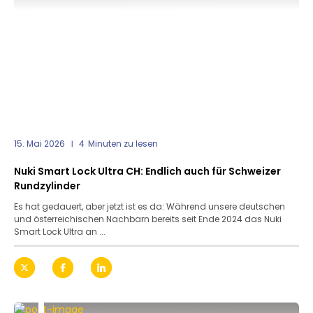
15. Mai 2026
4
Minuten zu lesen
Nuki Smart Lock Ultra CH: Endlich auch für Schweizer
Rundzylinder
Es hat gedauert, aber jetzt ist es da: Während unsere deutschen
und österreichischen Nachbarn bereits seit Ende 2024 das Nuki
Smart Lock Ultra an ...