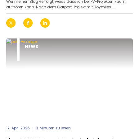
Wer meinen Blog verfolgt, weiss dass ich bei PV-Projekten kaum
aufhören kann. Nach dem Carport-Projekt mit Hoymiles ...
NEWS
12. April 2026
3
Minuten zu lesen