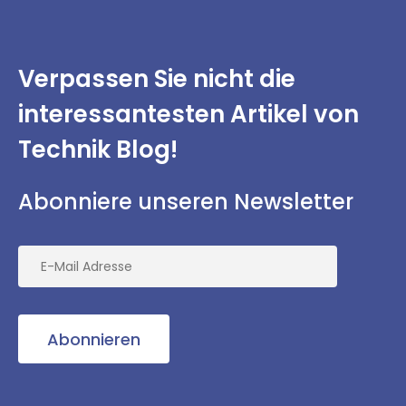
Verpassen Sie nicht
die
interessantesten
Artikel von
Technik Blog!
Abonniere unseren Newsletter
Abonnieren