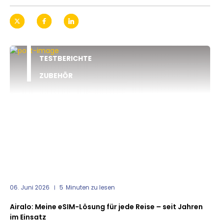
TESTBERICHTE
ZUBEHÖR
06. Juni 2026
5
Minuten zu lesen
Airalo: Meine eSIM-Lösung für jede Reise – seit Jahren
im Einsatz