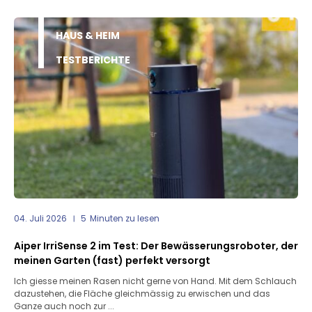
HAUS & HEIM
TESTBERICHTE
04. Juli 2026
5
Minuten zu lesen
Aiper IrriSense 2 im Test: Der Bewässerungsroboter, der
meinen Garten (fast) perfekt versorgt
Ich giesse meinen Rasen nicht gerne von Hand. Mit dem Schlauch
dazustehen, die Fläche gleichmässig zu erwischen und das
Ganze auch noch zur ...