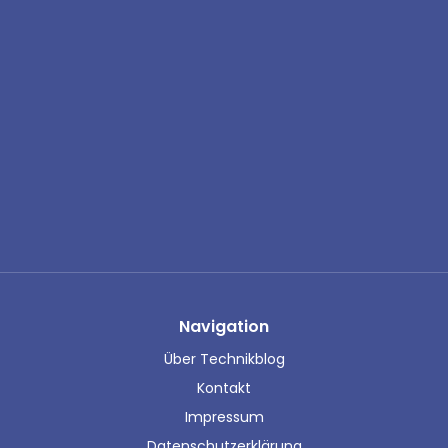
Navigation
Über Technikblog
Kontakt
Impressum
Datenschutzerklärung