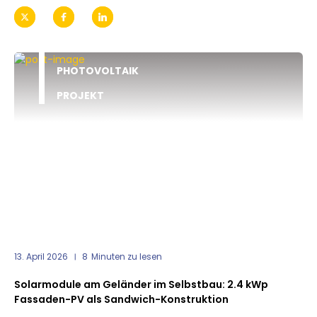
PHOTOVOLTAIK
PROJEKT
13. April 2026
8
Minuten zu lesen
Solarmodule am Geländer im Selbstbau: 2.4 kWp
Fassaden-PV als Sandwich-Konstruktion