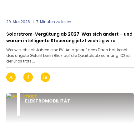
29. Mai 2026
7
Minuten zu lesen
Solarstrom-Vergütung ab 2027: Was sich ändert – und
warum intelligente Steuerung jetzt wichtig wird
Wer wie ich seit Jahren eine PV-Anlage auf dem Dach hat, kennt
das ungute Gefühl beim Blick auf die Quartalsabrechnung: Q2 ist
der Erlös trotz ...
ELEKTROMOBILITÄT