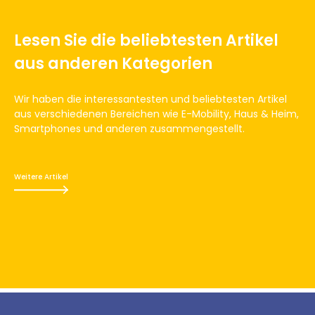
Lesen Sie die beliebtesten Artikel
aus anderen Kategorien
Wir haben die interessantesten und beliebtesten Artikel
aus verschiedenen Bereichen wie E-Mobility, Haus & Heim,
Smartphones und anderen zusammengestellt.
Weitere Artikel