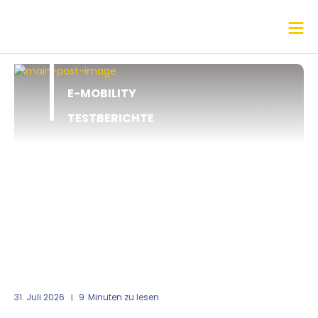
E-MOBILITY
TESTBERICHTE
31. Juli 2026
9
Minuten zu lesen