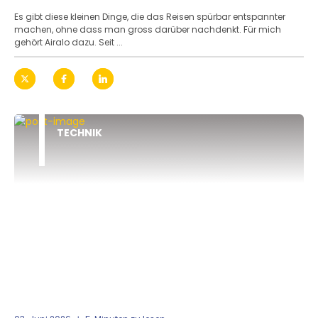
Es gibt diese kleinen Dinge, die das Reisen spürbar entspannter
machen, ohne dass man gross darüber nachdenkt. Für mich
gehört Airalo dazu. Seit ...
TECHNIK