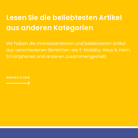
Lesen Sie die beliebtesten Artikel
aus anderen Kategorien
Wir haben die interessantesten und beliebtesten Artikel
aus verschiedenen Bereichen wie E-Mobility, Haus & Heim,
Smartphones und anderen zusammengestellt.
Weitere Artikel