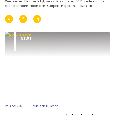
Wer meinen Blog verfolgt, weiss dass ich bei PV-Projekten kaum
aufhören kann. Nach dem Carport-Projekt mit Hoymiles ...
NEWS
12. April 2026
3
Minuten zu lesen