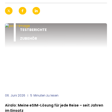
TESTBERICHTE
ZUBEHÖR
06. Juni 2026
5
Minuten zu lesen
Airalo: Meine eSIM-Lösung für jede Reise – seit Jahren
im Einsatz