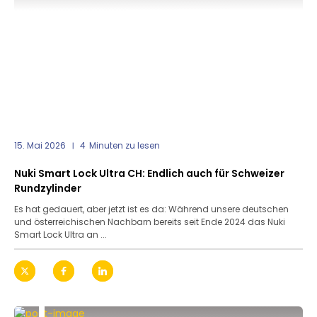
15. Mai 2026
4
Minuten zu lesen
Nuki Smart Lock Ultra CH: Endlich auch für Schweizer
Rundzylinder
Es hat gedauert, aber jetzt ist es da: Während unsere deutschen
und österreichischen Nachbarn bereits seit Ende 2024 das Nuki
Smart Lock Ultra an ...