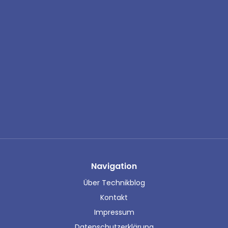
Navigation
Über Technikblog
Kontakt
Impressum
Datenschutzerklärung