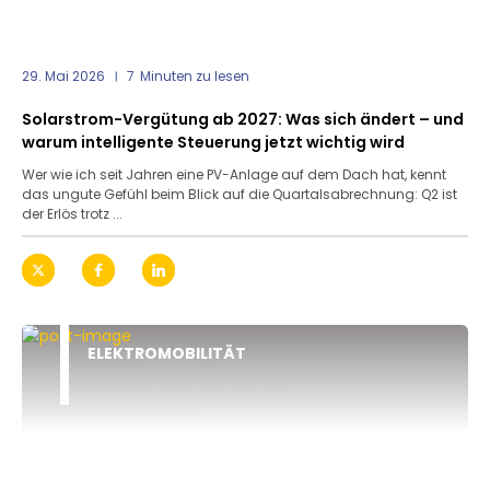
29. Mai 2026
7
Minuten zu lesen
Solarstrom-Vergütung ab 2027: Was sich ändert – und
warum intelligente Steuerung jetzt wichtig wird
Wer wie ich seit Jahren eine PV-Anlage auf dem Dach hat, kennt
das ungute Gefühl beim Blick auf die Quartalsabrechnung: Q2 ist
der Erlös trotz ...
ELEKTROMOBILITÄT