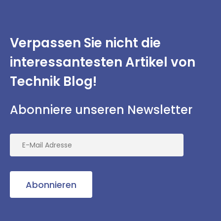
Verpassen Sie nicht
die
interessantesten
Artikel von
Technik Blog!
Abonniere unseren Newsletter
Abonnieren