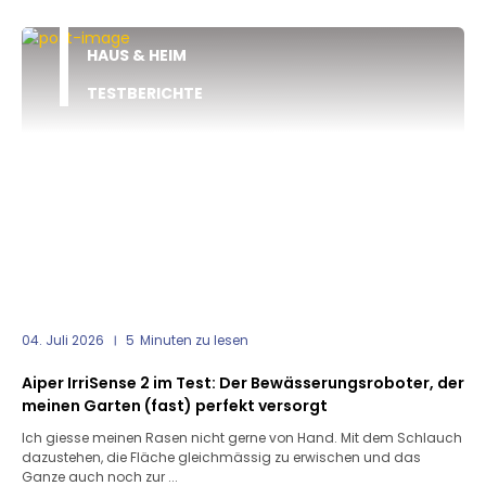
HAUS & HEIM
TESTBERICHTE
04. Juli 2026
5
Minuten zu lesen
Aiper IrriSense 2 im Test: Der Bewässerungsroboter, der
meinen Garten (fast) perfekt versorgt
Ich giesse meinen Rasen nicht gerne von Hand. Mit dem Schlauch
dazustehen, die Fläche gleichmässig zu erwischen und das
Ganze auch noch zur ...