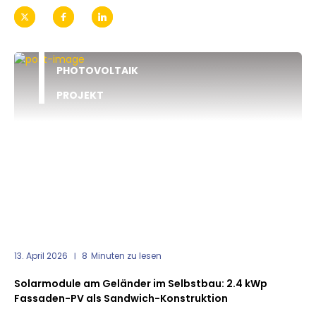
PHOTOVOLTAIK
PROJEKT
13. April 2026
8
Minuten zu lesen
Solarmodule am Geländer im Selbstbau: 2.4 kWp
Fassaden-PV als Sandwich-Konstruktion