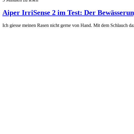
Aiper IrriSense 2 im Test: Der Bewässerun
Ich giesse meinen Rasen nicht gerne von Hand. Mit dem Schlauch daz