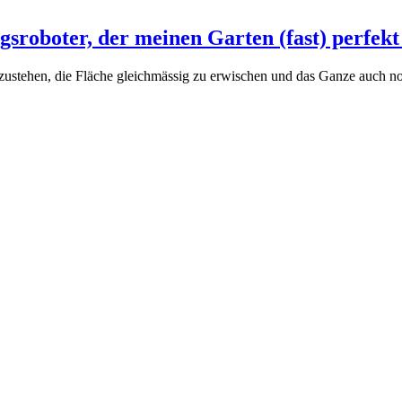
gsroboter, der meinen Garten (fast) perfekt
ustehen, die Fläche gleichmässig zu erwischen und das Ganze auch noc