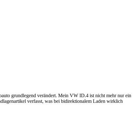
oauto grundlegend verändert. Mein VW ID.4 ist nicht mehr nur ein
lagenartikel verfasst, was bei bidirektionalem Laden wirklich