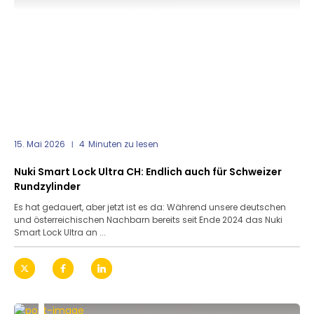
15. Mai 2026
4
Minuten zu lesen
Nuki Smart Lock Ultra CH: Endlich auch für Schweizer
Rundzylinder
Es hat gedauert, aber jetzt ist es da: Während unsere deutschen
und österreichischen Nachbarn bereits seit Ende 2024 das Nuki
Smart Lock Ultra an ...