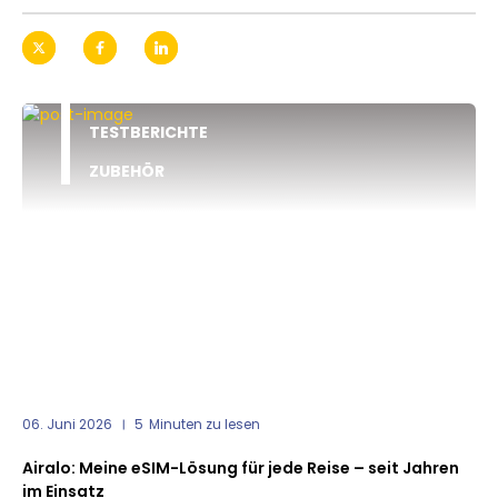
TESTBERICHTE
ZUBEHÖR
06. Juni 2026
5
Minuten zu lesen
Airalo: Meine eSIM-Lösung für jede Reise – seit Jahren
im Einsatz