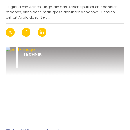
Es gibt diese kleinen Dinge, die das Reisen spürbar entspannter
machen, ohne dass man gross darüber nachdenkt. Für mich
gehört Airalo dazu. Seit ...
TECHNIK