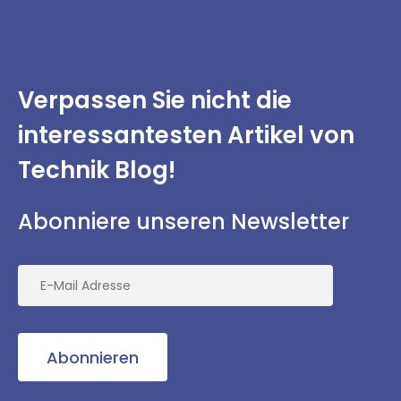
Verpassen Sie nicht
die
interessantesten
Artikel von
Technik Blog!
Abonniere unseren Newsletter
Abonnieren