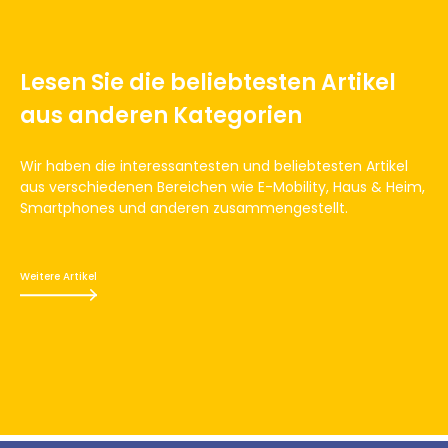
Lesen Sie die beliebtesten Artikel
aus anderen Kategorien
Wir haben die interessantesten und beliebtesten Artikel
aus verschiedenen Bereichen wie E-Mobility, Haus & Heim,
Smartphones und anderen zusammengestellt.
Weitere Artikel