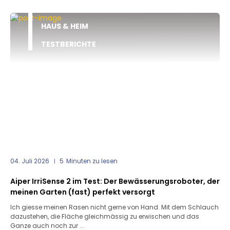
HAUS & HEIM
TESTBERICHTE
04. Juli 2026
5
Minuten zu lesen
Aiper IrriSense 2 im Test: Der Bewässerungsroboter, der
meinen Garten (fast) perfekt versorgt
Ich giesse meinen Rasen nicht gerne von Hand. Mit dem Schlauch
dazustehen, die Fläche gleichmässig zu erwischen und das
Ganze auch noch zur ...