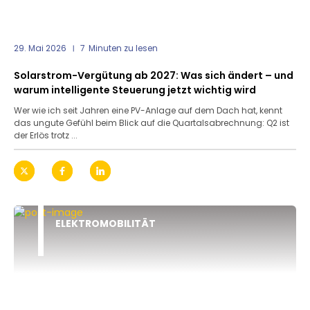
29. Mai 2026
7
Minuten zu lesen
Solarstrom-Vergütung ab 2027: Was sich ändert – und
warum intelligente Steuerung jetzt wichtig wird
Wer wie ich seit Jahren eine PV-Anlage auf dem Dach hat, kennt
das ungute Gefühl beim Blick auf die Quartalsabrechnung: Q2 ist
der Erlös trotz ...
ELEKTROMOBILITÄT