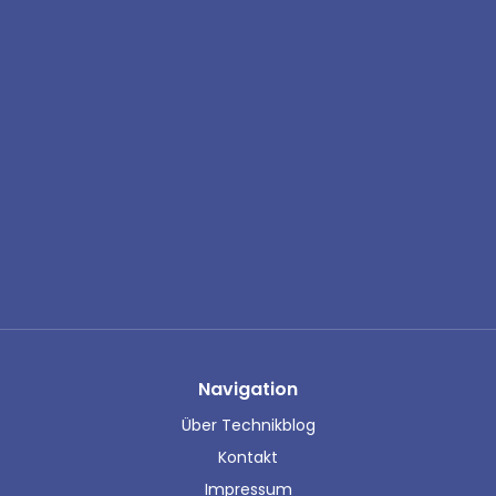
Navigation
Über Technikblog
Kontakt
Impressum