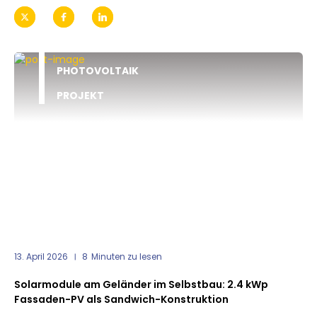
PHOTOVOLTAIK
PROJEKT
13. April 2026
8
Minuten zu lesen
Solarmodule am Geländer im Selbstbau: 2.4 kWp
Fassaden-PV als Sandwich-Konstruktion