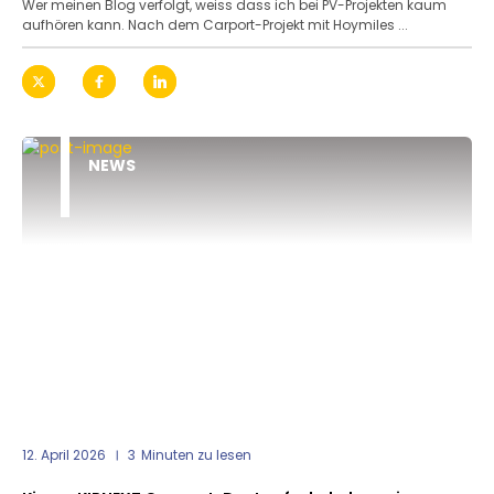
Wer meinen Blog verfolgt, weiss dass ich bei PV-Projekten kaum
aufhören kann. Nach dem Carport-Projekt mit Hoymiles ...
NEWS
12. April 2026
3
Minuten zu lesen