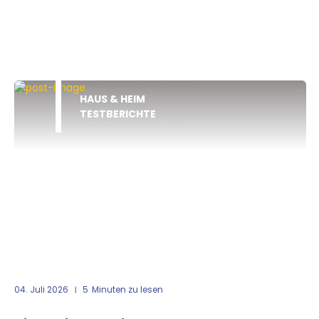
HAUS & HEIM
TESTBERICHTE
04. Juli 2026
5
Minuten zu lesen