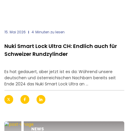
15. Mai 2026
4
Minuten zu lesen
Nuki Smart Lock Ultra CH: Endlich auch für
Schweizer Rundzylinder
Es hat gedauert, aber jetzt ist es da: Während unsere
deutschen und österreichischen Nachbarn bereits seit
Ende 2024 das Nuki Smart Lock Ultra an ...
NEWS