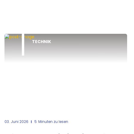
TECHNIK
03. Juni 2026
5
Minuten zu lesen