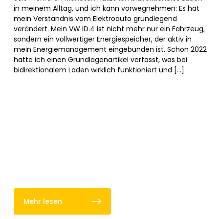
in meinem Alltag, und ich kann vorwegnehmen: Es hat
mein Verständnis vom Elektroauto grundlegend
verändert. Mein VW ID.4 ist nicht mehr nur ein Fahrzeug,
sondern ein vollwertiger Energiespeicher, der aktiv in
mein Energiemanagement eingebunden ist. Schon 2022
hatte ich einen Grundlagenartikel verfasst, was bei
bidirektionalem Laden wirklich funktioniert und […]
Mehr lesen