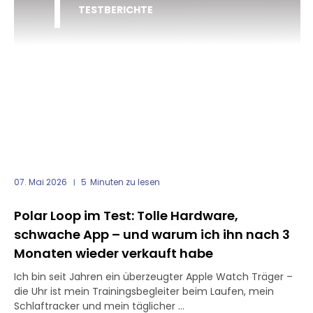
TESTBERICHTE
07. Mai 2026
5
Minuten zu lesen
Polar Loop im Test: Tolle Hardware,
schwache App – und warum ich ihn nach 3
Monaten wieder verkauft habe
Ich bin seit Jahren ein überzeugter Apple Watch Träger –
die Uhr ist mein Trainingsbegleiter beim Laufen, mein
Schlaftracker und mein täglicher ...