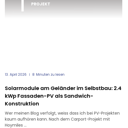
PROJEKT
13. April 2026
8
Minuten zu lesen
Solarmodule am Geländer im Selbstbau: 2.4
kWp Fassaden-PV als Sandwich-
Konstruktion
Wer meinen Blog verfolgt, weiss dass ich bei PV-Projekten
kaum aufhören kann. Nach dem Carport-Projekt mit
Hoymiles ...