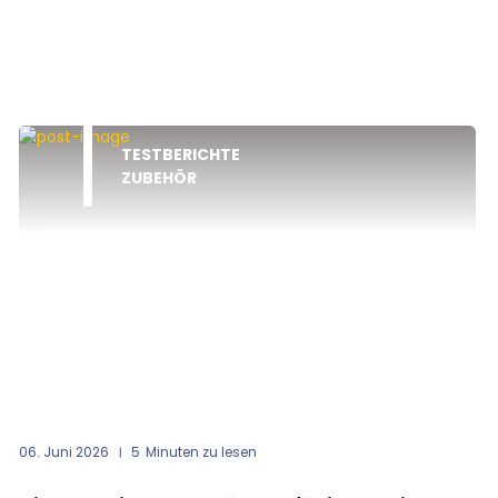
TESTBERICHTE
ZUBEHÖR
06. Juni 2026
5
Minuten zu lesen