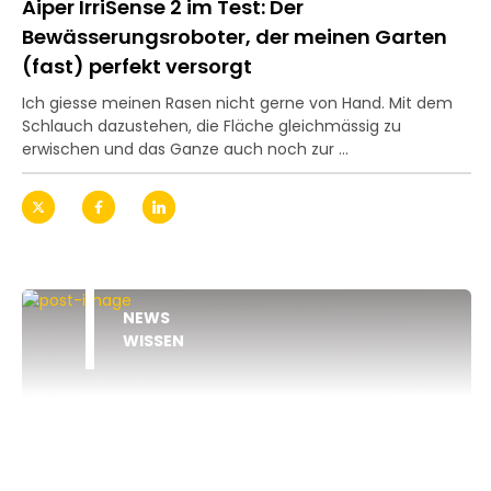
Aiper IrriSense 2 im Test: Der
Bewässerungsroboter, der meinen Garten
(fast) perfekt versorgt
Ich giesse meinen Rasen nicht gerne von Hand. Mit dem
Schlauch dazustehen, die Fläche gleichmässig zu
erwischen und das Ganze auch noch zur ...
NEWS
WISSEN