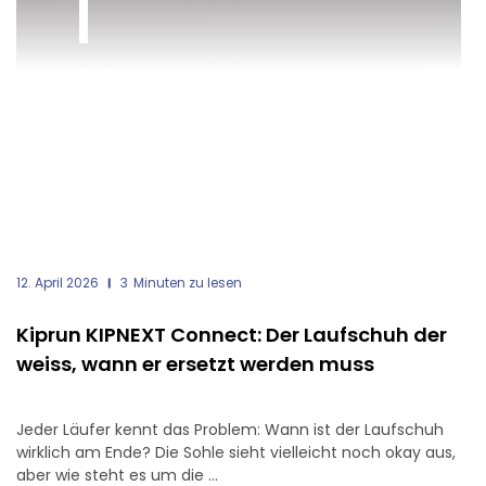
12. April 2026
3
Minuten zu lesen
Kiprun KIPNEXT Connect: Der Laufschuh der
weiss, wann er ersetzt werden muss
Jeder Läufer kennt das Problem: Wann ist der Laufschuh
wirklich am Ende? Die Sohle sieht vielleicht noch okay aus,
aber wie steht es um die ...