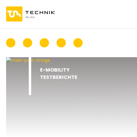
E-MOBILITY
TESTBERICHTE