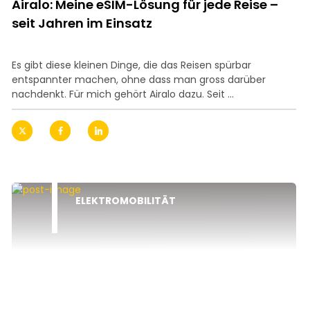
Airalo: Meine eSIM-Lösung für jede Reise –
seit Jahren im Einsatz
Es gibt diese kleinen Dinge, die das Reisen spürbar
entspannter machen, ohne dass man gross darüber
nachdenkt. Für mich gehört Airalo dazu. Seit ...
ELEKTROMOBILITÄT