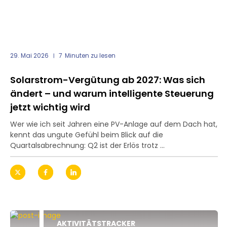
29. Mai 2026
7
Minuten zu lesen
Solarstrom-Vergütung ab 2027: Was sich
ändert – und warum intelligente Steuerung
jetzt wichtig wird
Wer wie ich seit Jahren eine PV-Anlage auf dem Dach hat,
kennt das ungute Gefühl beim Blick auf die
Quartalsabrechnung: Q2 ist der Erlös trotz ...
AKTIVITÄTSTRACKER