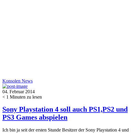
Konsolen
News
04. Februar 2014
< 1
Minuten zu lesen
Sony Playstation 4 soll auch PS1,PS2 und
PS3 Games abspielen
Ich bin ja seit der ersten Stunde Besitzer der Sony Playstation 4 und