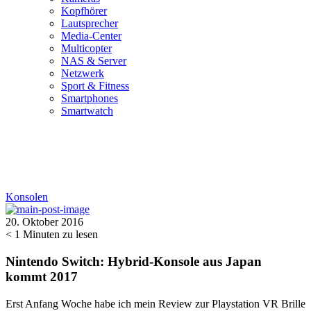
Kopfhörer
Lautsprecher
Media-Center
Multicopter
NAS & Server
Netzwerk
Sport & Fitness
Smartphones
Smartwatch
Konsolen
20. Oktober 2016
< 1
Minuten zu lesen
Nintendo Switch: Hybrid-Konsole aus Japan
kommt 2017
Erst Anfang Woche habe ich mein Review zur Playstation VR Brille