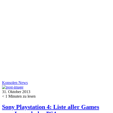
Konsolen
News
31. Oktober 2013
< 1
Minuten zu lesen
Sony Playstation 4: Liste aller Games