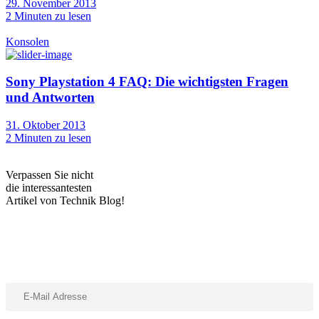
29. November 2013
2
Minuten zu lesen
Konsolen
Sony Playstation 4 FAQ: Die wichtigsten Fragen
und Antworten
31. Oktober 2013
2
Minuten zu lesen
Verpassen Sie nicht
die interessantesten
Artikel von Technik Blog!
Abonniere unseren Newsletter