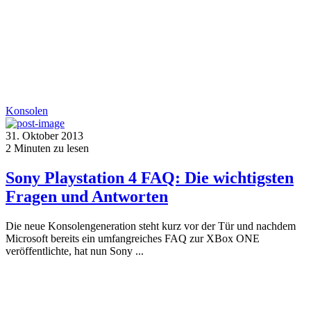
Konsolen
31. Oktober 2013
2
Minuten zu lesen
Sony Playstation 4 FAQ: Die wichtigsten
Fragen und Antworten
Die neue Konsolengeneration steht kurz vor der Tür und nachdem
Microsoft bereits ein umfangreiches FAQ zur XBox ONE
veröffentlichte, hat nun Sony ...