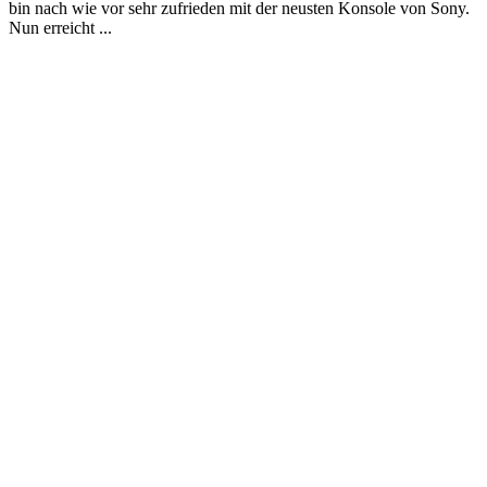
bin nach wie vor sehr zufrieden mit der neusten Konsole von Sony.
Nun erreicht ...