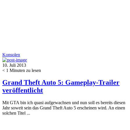
Konsolen
10. Juli 2013
< 1
Minuten zu lesen
Grand Theft Auto 5: Gameplay-Trailer
veröffentlicht
Mit GTA bin ich quasi aufgewachsen und nun soll es bereits diesen
Jahr soweit sein das Grand Theft Auto 5 erscheinen wird. An einen
solchen Titel ...