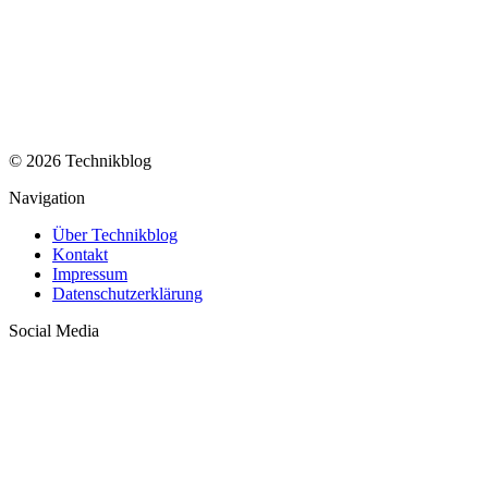
© 2026 Technikblog
Navigation
Über Technikblog
Kontakt
Impressum
Datenschutzerklärung
Social Media