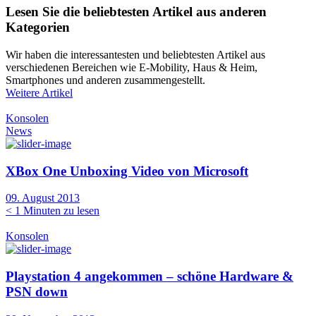
Lesen Sie die beliebtesten Artikel aus anderen
Kategorien
Wir haben die interessantesten und beliebtesten Artikel aus
verschiedenen Bereichen wie E-Mobility, Haus & Heim,
Smartphones und anderen zusammengestellt.
Weitere Artikel
Konsolen
News
XBox One Unboxing Video von Microsoft
09. August 2013
< 1
Minuten zu lesen
Konsolen
Playstation 4 angekommen – schöne Hardware &
PSN down