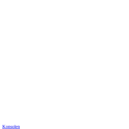
Konsolen