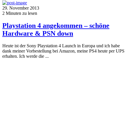
29. November 2013
2
Minuten zu lesen
Playstation 4 angekommen – schöne
Hardware & PSN down
Heute ist der Sony Playstation 4 Launch in Europa und ich habe
dank meiner Vorbestellung bei Amazon, meine PS4 heute per UPS
erhalten. Ich werde die ...