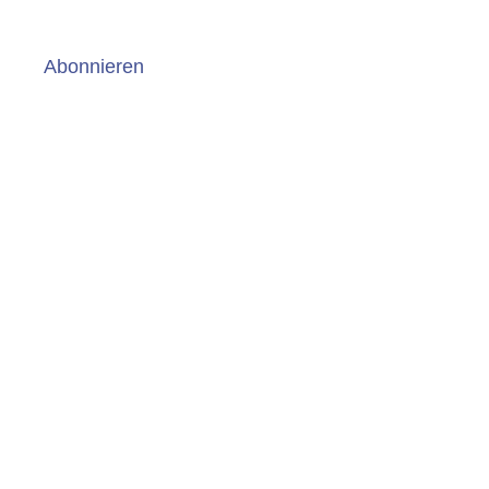
Abonnieren