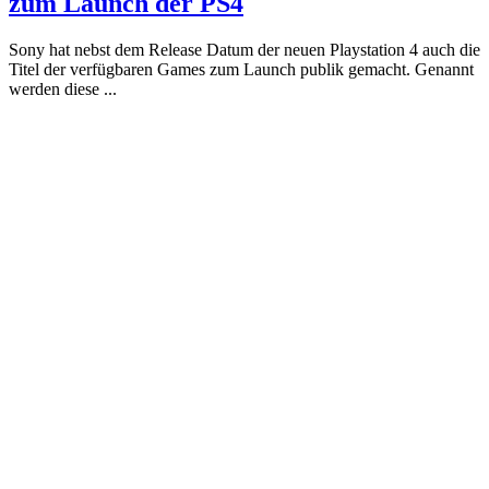
zum Launch der PS4
Sony hat nebst dem Release Datum der neuen Playstation 4 auch die
Titel der verfügbaren Games zum Launch publik gemacht. Genannt
werden diese ...