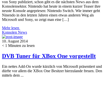
von Sony publiziert, schon gibt es die nächsten News aus dem
Konsolensektor. Nintendo hat heute in einem kurzer Teaser ihre
neuste Konsole angepriesen: Nintendo Switch. Wie immer geht
Ninendo in den letzten Jahren einen etwas anderen Weg als
Microsoft und Sony, so zeigt man eine […]
Mehr lesen
Konsolen
News
10. August 2014
< 1
Minuten zu lesen
DVB Tuner für XBox One vorgestellt
Ein nettes Add-On wurde kürzlich von Microsoft präsentiert und
dürfte vor allem die XBox One Besitzer hierzulande freuen. Den
mittels dem ...