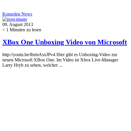
Konsolen
News
09. August 2013
< 1
Minuten zu lesen
XBox One Unboxing Video von Microsoft
http://youtu.be/lbrmAsxJPv4 Hier gibt es Unboxing-Video zur
neuen Microsoft XBox One. Im Video ist Xbox Live-Manager
Larry Hryb zu sehen, welcher ...