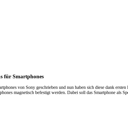
 für Smartphones
artphones von Sony geschrieben und nun haben sich diese dank ersten 
phones magnetisch befestigt werden. Dabei soll das Smartphone als S