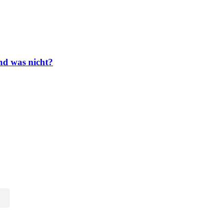
nd was nicht?