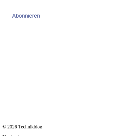
Abonnieren
© 2026 Technikblog