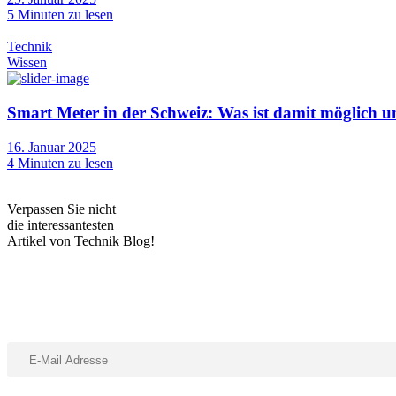
5
Minuten zu lesen
Technik
Wissen
Smart Meter in der Schweiz: Was ist damit möglich u
16. Januar 2025
4
Minuten zu lesen
Verpassen Sie nicht
die interessantesten
Artikel von Technik Blog!
Abonniere unseren Newsletter