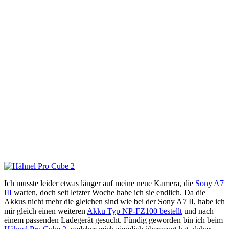
Ich musste leider etwas länger auf meine neue Kamera, die
Sony A7
III
warten, doch seit letzter Woche habe ich sie endlich. Da die
Akkus nicht mehr die gleichen sind wie bei der Sony A7 II, habe ich
mir gleich einen weiteren
Akku Typ NP-FZ100 bestellt
und nach
einem passenden Ladegerät gesucht. Fündig geworden bin ich beim