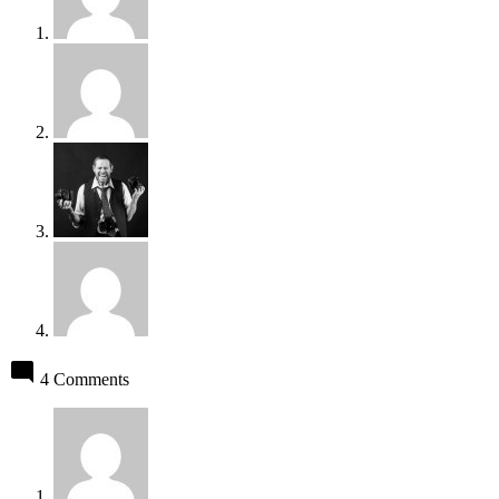
4 Comments