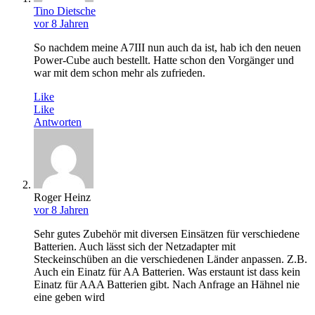
Tino Dietsche
vor 8 Jahren
So nachdem meine A7III nun auch da ist, hab ich den neuen
Power-Cube auch bestellt. Hatte schon den Vorgänger und
war mit dem schon mehr als zufrieden.
Like
Like
Antworten
Roger Heinz
vor 8 Jahren
Sehr gutes Zubehör mit diversen Einsätzen für verschiedene
Batterien. Auch lässt sich der Netzadapter mit
Steckeinschüben an die verschiedenen Länder anpassen. Z.B.
Auch ein Einatz für AA Batterien. Was erstaunt ist dass kein
Einatz für AAA Batterien gibt. Nach Anfrage an Hähnel nie
eine geben wird