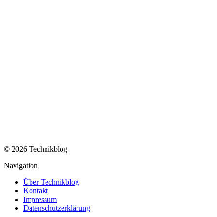
© 2026 Technikblog
Navigation
Über Technikblog
Kontakt
Impressum
Datenschutzerklärung