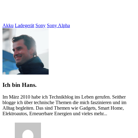
Akku
Ladegerät
Sony
Sony Alpha
Ich bin Hans.
Im März 2010 habe ich Technikblog ins Leben gerufen. Seither
blogge ich über technische Themen die mich faszinieren und im
Alltag begleiten. Das sind Themen wie Gadgets, Smart Home,
Elektroautos, Erneuerbare Energien und vieles mehr...