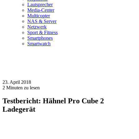
Lautsprecher
Media-Center
Multicopter
NAS & Server
Netzwerk
Sport & Fitness
Smartphones
Smartwatch
23. April 2018
2
Minuten zu lesen
Testbericht: Hähnel Pro Cube 2
Ladegerät