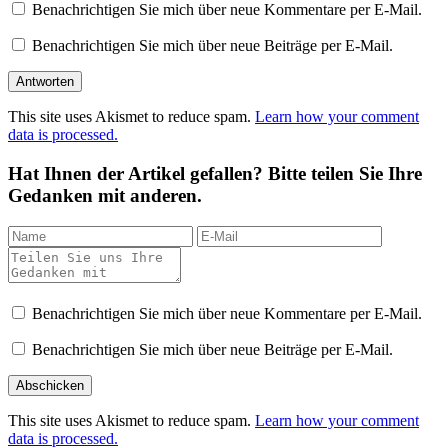
Benachrichtigen Sie mich über neue Kommentare per E-Mail.
Benachrichtigen Sie mich über neue Beiträge per E-Mail.
This site uses Akismet to reduce spam.
Learn how your comment
data is processed.
Hat Ihnen der Artikel gefallen? Bitte teilen Sie Ihre
Gedanken mit anderen.
Benachrichtigen Sie mich über neue Kommentare per E-Mail.
Benachrichtigen Sie mich über neue Beiträge per E-Mail.
This site uses Akismet to reduce spam.
Learn how your comment
data is processed.