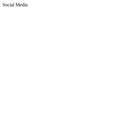
Social Media