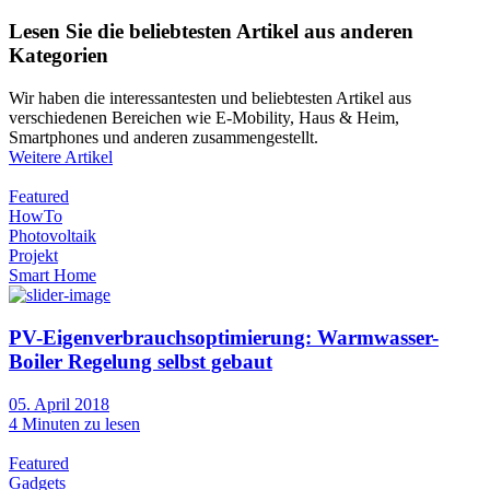
Lesen Sie die beliebtesten Artikel aus anderen
Kategorien
Wir haben die interessantesten und beliebtesten Artikel aus
verschiedenen Bereichen wie E-Mobility, Haus & Heim,
Smartphones und anderen zusammengestellt.
Weitere Artikel
Featured
HowTo
Photovoltaik
Projekt
Smart Home
PV-Eigenverbrauchsoptimierung: Warmwasser-
Boiler Regelung selbst gebaut
05. April 2018
4
Minuten zu lesen
Featured
Gadgets