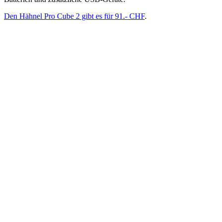
Den Hähnel Pro Cube 2 gibt es für 91.- CHF
.