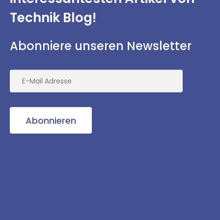
Technik Blog!
Abonniere unseren Newsletter
Abonnieren