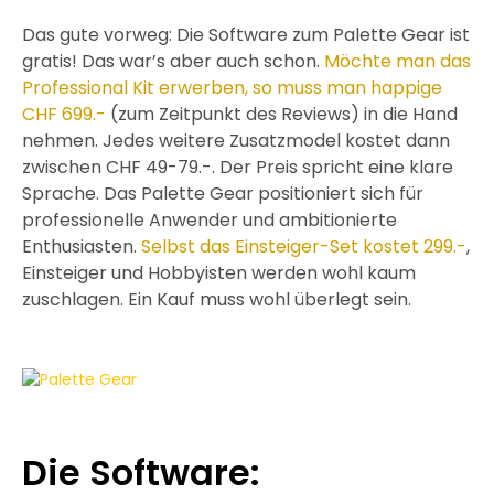
Das gute vorweg: Die Software zum Palette Gear ist
gratis! Das war’s aber auch schon.
Möchte man das
Professional Kit erwerben, so muss man happige
CHF 699.-
(zum Zeitpunkt des Reviews) in die Hand
nehmen. Jedes weitere Zusatzmodel kostet dann
zwischen CHF 49-79.-. Der Preis spricht eine klare
Sprache. Das Palette Gear positioniert sich für
professionelle Anwender und ambitionierte
Enthusiasten.
Selbst das Einsteiger-Set kostet 299.-
,
Einsteiger und Hobbyisten werden wohl kaum
zuschlagen. Ein Kauf muss wohl überlegt sein.
Die Software: