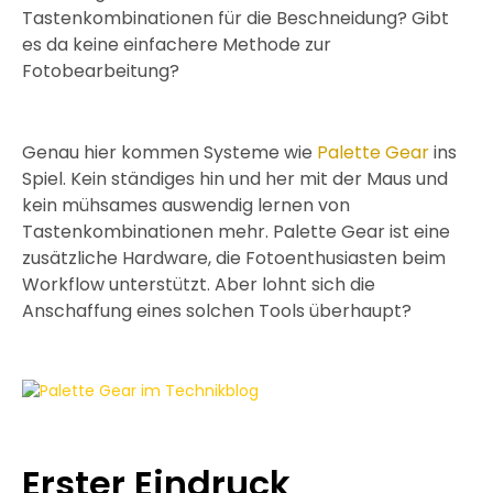
Tastenkombinationen für die Beschneidung? Gibt
es da keine einfachere Methode zur
Fotobearbeitung?
Genau hier kommen Systeme wie
Palette Gear
ins
Spiel. Kein ständiges hin und her mit der Maus und
kein mühsames auswendig lernen von
Tastenkombinationen mehr. Palette Gear ist eine
zusätzliche Hardware, die Fotoenthusiasten beim
Workflow unterstützt. Aber lohnt sich die
Anschaffung eines solchen Tools überhaupt?
Erster Eindruck