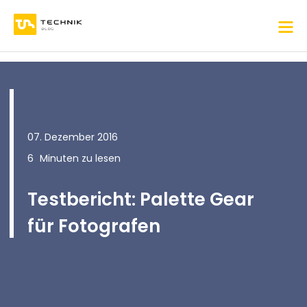
07. Dezember 2016
6
Minuten zu lesen
Testbericht: Palette Gear
für Fotografen