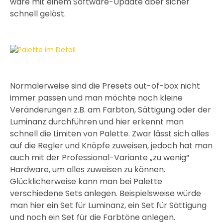
wäre mit einem Software-Update aber sicher
schnell gelöst.
Normalerweise sind die Presets out-of-box nicht
immer passen und man möchte noch kleine
Veränderungen z.B. am Farbton, Sättigung oder der
Luminanz durchführen und hier erkennt man
schnell die Limiten von Palette. Zwar lässt sich alles
auf die Regler und Knöpfe zuweisen, jedoch hat man
auch mit der Professional-Variante „zu wenig“
Hardware, um alles zuweisen zu können.
Glücklicherweise kann man bei Palette
verschiedene Sets anlegen. Beispielsweise würde
man hier ein Set für Luminanz, ein Set für Sättigung
und noch ein Set für die Farbtöne anlegen.