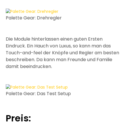
Palette Gear: Drehregler
Die Module hinterlassen einen guten Ersten
Eindruck. Ein Hauch von Luxus, so kann man das
Touch-and-feel der Knöpfe und Regler am besten
beschreiben. Da kann man Freunde und Familie
damit beeindrucken.
Palette Gear: Das Test Setup
Preis: