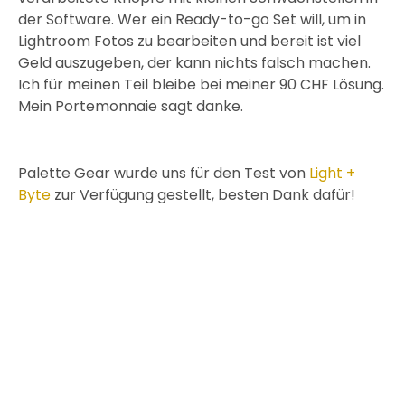
der Software. Wer ein Ready-to-go Set will, um in
Lightroom Fotos zu bearbeiten und bereit ist viel
Geld auszugeben, der kann nichts falsch machen.
Ich für meinen Teil bleibe bei meiner 90 CHF Lösung.
Mein Portemonnaie sagt danke.
Palette Gear wurde uns für den Test von
Light +
Byte
zur Verfügung gestellt, besten Dank dafür!