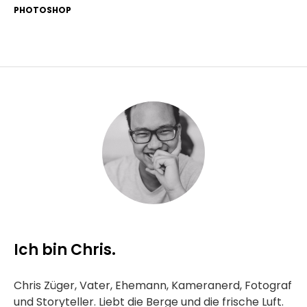
PHOTOSHOP
Ich bin Chris.
Chris Züger, Vater, Ehemann, Kameranerd, Fotograf
und Storyteller. Liebt die Berge und die frische Luft.