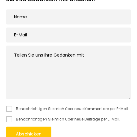
Benachrichtigen Sie mich über neue Kommentare per E-Mail.
Benachrichtigen Sie mich über neue Beiträge per E-Mail.