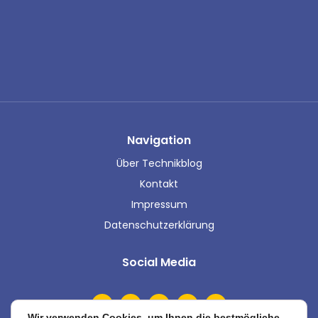
Navigation
Über Technikblog
Kontakt
Impressum
Datenschutzerklärung
Social Media
Wir verwenden Cookies, um Ihnen die bestmögliche