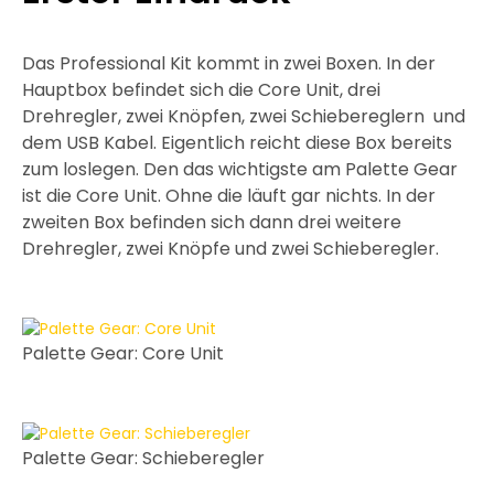
Das Professional Kit kommt in zwei Boxen. In der
Hauptbox befindet sich die Core Unit, drei
Drehregler, zwei Knöpfen, zwei Schiebereglern und
dem USB Kabel. Eigentlich reicht diese Box bereits
zum loslegen. Den das wichtigste am Palette Gear
ist die Core Unit. Ohne die läuft gar nichts. In der
zweiten Box befinden sich dann drei weitere
Drehregler, zwei Knöpfe und zwei Schieberegler.
Palette Gear: Core Unit
Palette Gear: Schieberegler