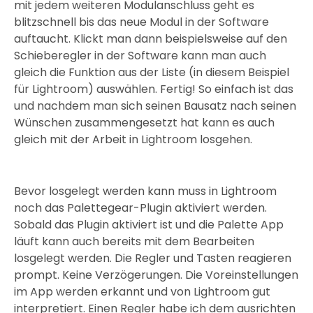
mit jedem weiteren Modulanschluss geht es
blitzschnell bis das neue Modul in der Software
auftaucht. Klickt man dann beispielsweise auf den
Schieberegler in der Software kann man auch
gleich die Funktion aus der Liste (in diesem Beispiel
für Lightroom) auswählen. Fertig! So einfach ist das
und nachdem man sich seinen Bausatz nach seinen
Wünschen zusammengesetzt hat kann es auch
gleich mit der Arbeit in Lightroom losgehen.
Bevor losgelegt werden kann muss in Lightroom
noch das Palettegear-Plugin aktiviert werden.
Sobald das Plugin aktiviert ist und die Palette App
läuft kann auch bereits mit dem Bearbeiten
losgelegt werden. Die Regler und Tasten reagieren
prompt. Keine Verzögerungen. Die Voreinstellungen
im App werden erkannt und von Lightroom gut
interpretiert. Einen Regler habe ich dem ausrichten