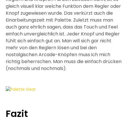
gleich visuell klar welche Funktion dem Regler oder
Knopf zugewiesen wurde. Das verkürzt auch die
Einarbeitungszeit mit Palette. Zuletzt muss man
auch ganz ehrlich sagen, dass das Touch und Feel
einfach unvergleichlich ist. Jeder Knopf und Regler
fühlt sich einfach gut an. Man will sich gar nicht
mehr von den Reglern lösen und bei den
nostalgischen Arcade-Knöpfen muss ich mich
richtig beherrschen. Man muss die einfach drücken
(nochmals und nochmals).
Fazit