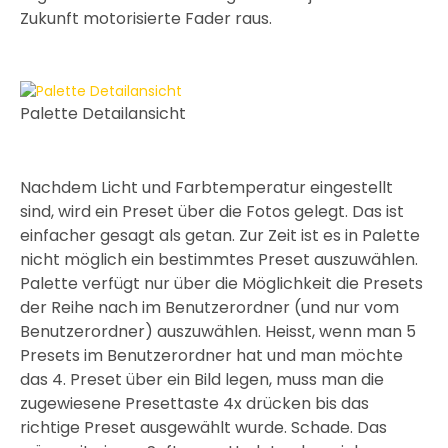
Zukunft motorisierte Fader raus.
Palette Detailansicht
Nachdem Licht und Farbtemperatur eingestellt
sind, wird ein Preset über die Fotos gelegt. Das ist
einfacher gesagt als getan. Zur Zeit ist es in Palette
nicht möglich ein bestimmtes Preset auszuwählen.
Palette verfügt nur über die Möglichkeit die Presets
der Reihe nach im Benutzerordner (und nur vom
Benutzerordner) auszuwählen. Heisst, wenn man 5
Presets im Benutzerordner hat und man möchte
das 4. Preset über ein Bild legen, muss man die
zugewiesene Presettaste 4x drücken bis das
richtige Preset ausgewählt wurde. Schade. Das