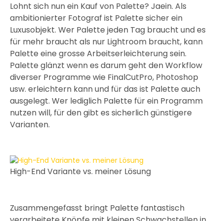
Lohnt sich nun ein Kauf von Palette? Jaein. Als
ambitionierter Fotograf ist Palette sicher ein
Luxusobjekt. Wer Palette jeden Tag braucht und es
für mehr braucht als nur Lightroom braucht, kann
Palette eine grosse Arbeitserleichterung sein.
Palette glänzt wenn es darum geht den Workflow
diverser Programme wie FinalCutPro, Photoshop
usw. erleichtern kann und für das ist Palette auch
ausgelegt. Wer lediglich Palette für ein Programm
nutzen will, für den gibt es sicherlich günstigere
Varianten.
High-End Variante vs. meiner Lösung
Zusammengefasst bringt Palette fantastisch
verarbeitete Knöpfe mit kleinen Schwachstellen in