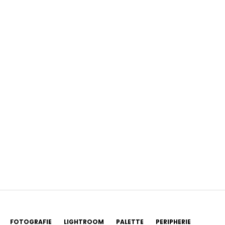
FOTOGRAFIE
LIGHTROOM
PALETTE
PERIPHERIE