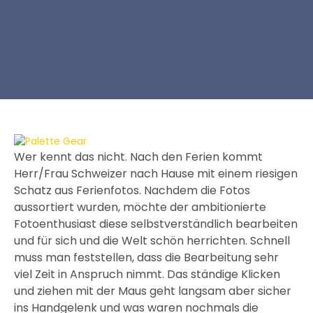
Wer kennt das nicht. Nach den Ferien kommt
Herr/Frau Schweizer nach Hause mit einem riesigen
Schatz aus Ferienfotos. Nachdem die Fotos
aussortiert wurden, möchte der ambitionierte
Fotoenthusiast diese selbstverständlich bearbeiten
und für sich und die Welt schön herrichten. Schnell
muss man feststellen, dass die Bearbeitung sehr
viel Zeit in Anspruch nimmt. Das ständige Klicken
und ziehen mit der Maus geht langsam aber sicher
ins Handgelenk und was waren nochmals die