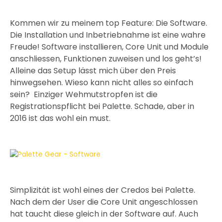
Kommen wir zu meinem top Feature: Die Software.
Die Installation und Inbetriebnahme ist eine wahre
Freude! Software installieren, Core Unit und Module
anschliessen, Funktionen zuweisen und los geht’s!
Alleine das Setup lässt mich über den Preis
hinwegsehen. Wieso kann nicht alles so einfach
sein? Einziger Wehmutstropfen ist die
Registrationspflicht bei Palette. Schade, aber in
2016 ist das wohl ein must.
Simplizität ist wohl eines der Credos bei Palette.
Nach dem der User die Core Unit angeschlossen
hat taucht diese gleich in der Software auf. Auch