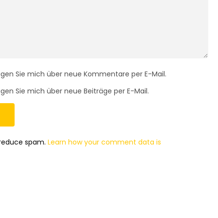
igen Sie mich über neue Kommentare per E-Mail.
gen Sie mich über neue Beiträge per E-Mail.
o reduce spam.
Learn how your comment data is