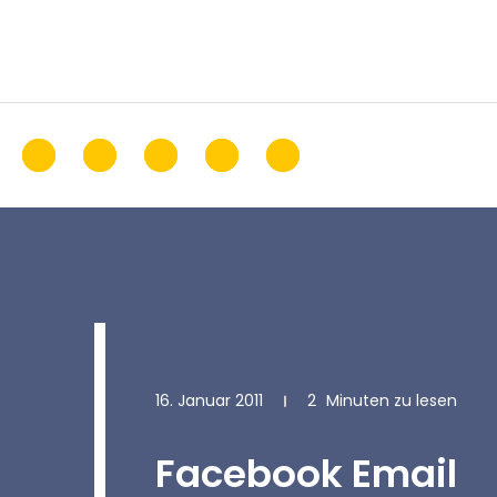
16. Januar 2011
2
Minuten zu lesen
Facebook Email