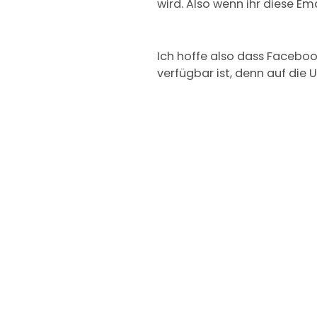
wird. Also wenn ihr diese Em
Ich hoffe also dass Faceboo
verfügbar ist, denn auf die