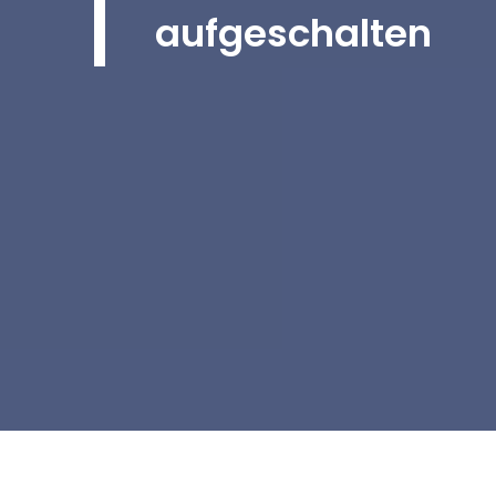
aufgeschalten