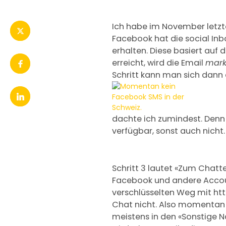
Ich habe im November letz
Facebook hat die social In
erhalten. Diese basiert auf
erreicht, wird die Email
mark
Schritt kann man sich dann 
dachte ich zumindest. Denn
verfügbar, sonst auch nicht
Schritt 3 lautet «Zum Chatt
Facebook und andere Accoun
verschlüsselten Weg mit ht
Chat nicht. Also momentan b
meistens in den «Sonstige 