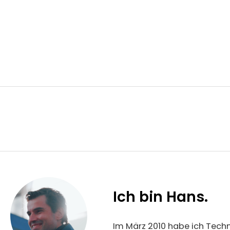
Ich bin Hans.
Im März 2010 habe ich Techn