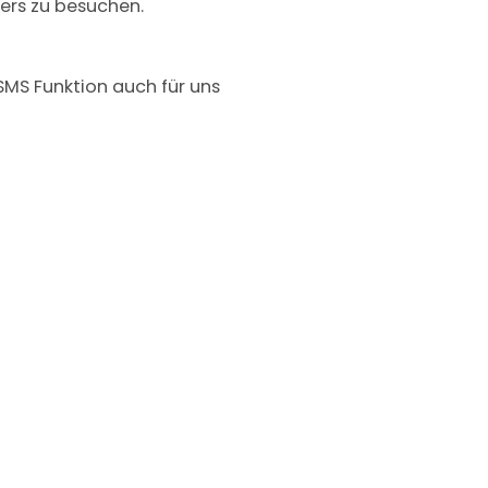
ters zu besuchen.
SMS Funktion auch für uns