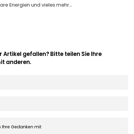
re Energien und vieles mehr...
 Artikel gefallen? Bitte teilen Sie Ihre
t anderen.