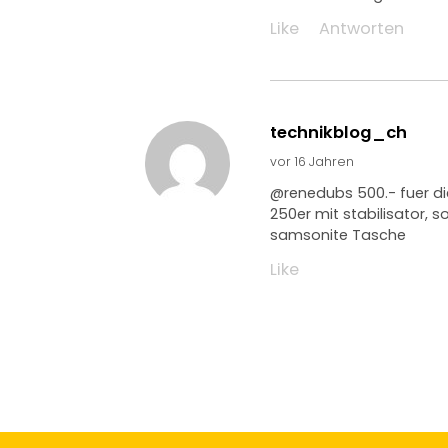
Like
Antworten
technikblog_ch
vor 16 Jahren
@renedubs 500.- fuer di
250er mit stabilisator, 
samsonite Tasche
Like