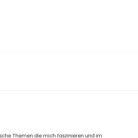
nische Themen die mich faszinieren und im