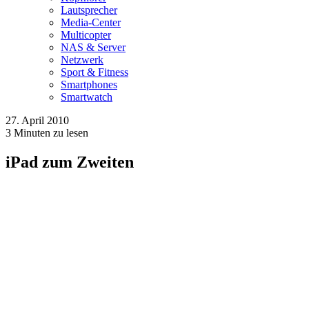
Lautsprecher
Media-Center
Multicopter
NAS & Server
Netzwerk
Sport & Fitness
Smartphones
Smartwatch
27. April 2010
3
Minuten zu lesen
iPad zum Zweiten