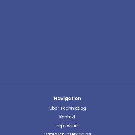
Navigation
Über Technikblog
Kontakt
Impressum
Datenschutzerklärung