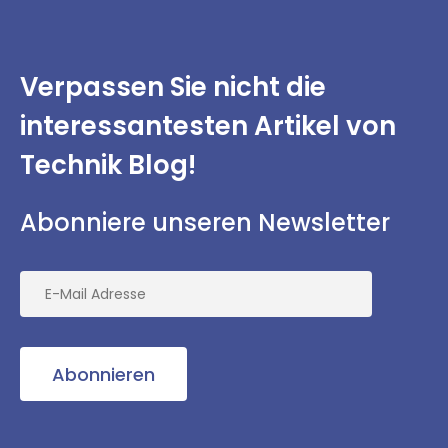
Verpassen Sie nicht
die
interessantesten
Artikel von
Technik Blog!
Abonniere unseren Newsletter
Abonnieren