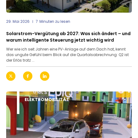
29. Mai 2026
7
Minuten zu lesen
Solarstrom-Vergütung ab 2027: Was sich ändert – und
warum intelligente Steuerung jetzt wichtig wird
Wer wie ich seit Jahren eine PV-Anlage auf dem Dach hat, kennt
das ungute Gefühl beim Blick auf die Quartalsabrechnung: Q2 ist
der Erlös trotz ...
ELEKTROMOBILITÄT