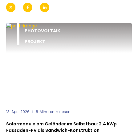
PHOTOVOLTAIK
PROJEKT
13. April 2026
8
Minuten zu lesen
Solarmodule am Geländer im Selbstbau: 2.4 kWp
Fassaden-PV als Sandwich-Konstruktion