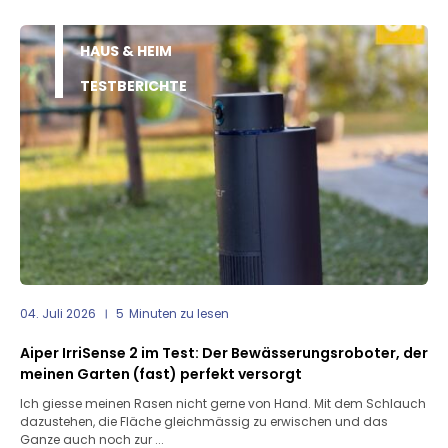
HAUS & HEIM
TESTBERICHTE
04. Juli 2026
5
Minuten zu lesen
Aiper IrriSense 2 im Test: Der Bewässerungsroboter, der
meinen Garten (fast) perfekt versorgt
Ich giesse meinen Rasen nicht gerne von Hand. Mit dem Schlauch
dazustehen, die Fläche gleichmässig zu erwischen und das
Ganze auch noch zur ...