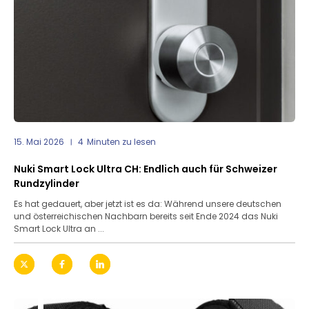
15. Mai 2026
4
Minuten zu lesen
Nuki Smart Lock Ultra CH: Endlich auch für Schweizer
Rundzylinder
Es hat gedauert, aber jetzt ist es da: Während unsere deutschen
und österreichischen Nachbarn bereits seit Ende 2024 das Nuki
Smart Lock Ultra an ...