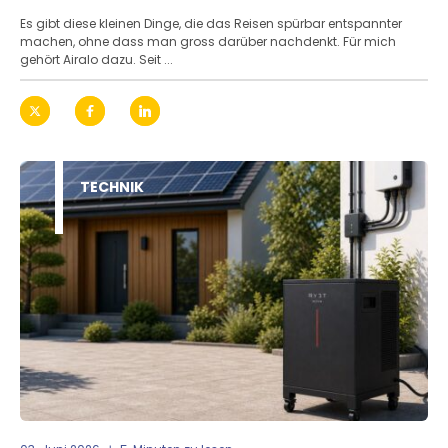
Es gibt diese kleinen Dinge, die das Reisen spürbar entspannter
machen, ohne dass man gross darüber nachdenkt. Für mich
gehört Airalo dazu. Seit ...
TECHNIK