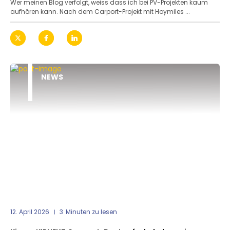
Wer meinen Blog verfolgt, weiss dass ich bei PV-Projekten kaum
aufhören kann. Nach dem Carport-Projekt mit Hoymiles ...
NEWS
12. April 2026
3
Minuten zu lesen