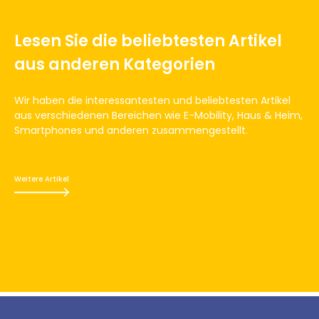
Lesen Sie die beliebtesten Artikel
aus anderen Kategorien
Wir haben die interessantesten und beliebtesten Artikel
aus verschiedenen Bereichen wie E-Mobility, Haus & Heim,
Smartphones und anderen zusammengestellt.
Weitere Artikel