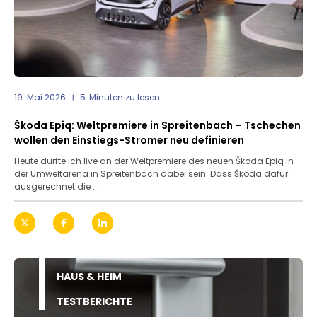
19. Mai 2026
5
Minuten zu lesen
Škoda Epiq: Weltpremiere in Spreitenbach – Tschechen
wollen den Einstiegs-Stromer neu definieren
Heute durfte ich live an der Weltpremiere des neuen Škoda Epiq in
der Umweltarena in Spreitenbach dabei sein. Dass Škoda dafür
ausgerechnet die ...
HAUS & HEIM
TESTBERICHTE