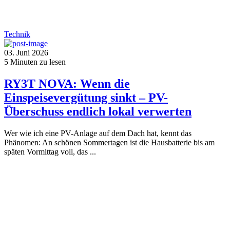
Technik
03. Juni 2026
5
Minuten zu lesen
RY3T NOVA: Wenn die
Einspeisevergütung sinkt – PV-
Überschuss endlich lokal verwerten
Wer wie ich eine PV-Anlage auf dem Dach hat, kennt das
Phänomen: An schönen Sommertagen ist die Hausbatterie bis am
späten Vormittag voll, das ...