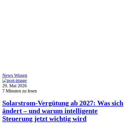
News
Wissen
29. Mai 2026
7
Minuten zu lesen
Solarstrom-Vergütung ab 2027: Was sich
ändert – und warum intelligente
Steuerung jetzt wichtig wird