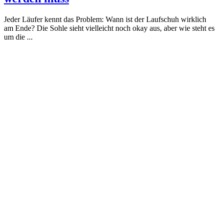
Jeder Läufer kennt das Problem: Wann ist der Laufschuh wirklich
am Ende? Die Sohle sieht vielleicht noch okay aus, aber wie steht es
um die ...