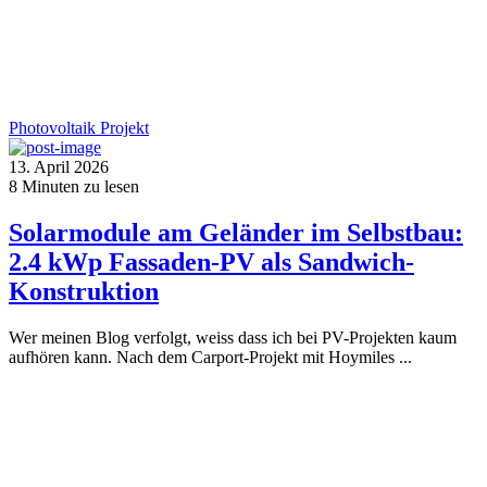
Photovoltaik
Projekt
13. April 2026
8
Minuten zu lesen
Solarmodule am Geländer im Selbstbau:
2.4 kWp Fassaden-PV als Sandwich-
Konstruktion
Wer meinen Blog verfolgt, weiss dass ich bei PV-Projekten kaum
aufhören kann. Nach dem Carport-Projekt mit Hoymiles ...