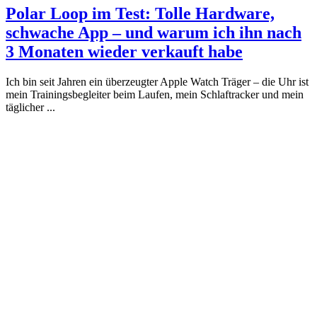
Polar Loop im Test: Tolle Hardware,
schwache App – und warum ich ihn nach
3 Monaten wieder verkauft habe
Ich bin seit Jahren ein überzeugter Apple Watch Träger – die Uhr ist
mein Trainingsbegleiter beim Laufen, mein Schlaftracker und mein
täglicher ...