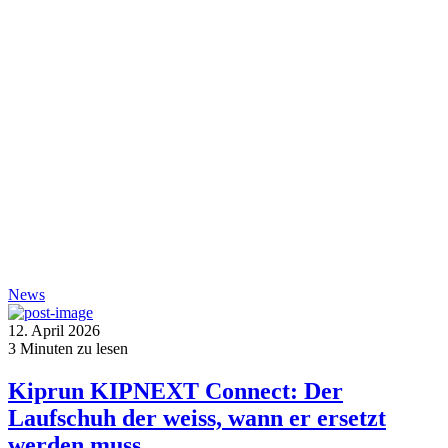
News
12. April 2026
3
Minuten zu lesen
Kiprun KIPNEXT Connect: Der
Laufschuh der weiss, wann er ersetzt
werden muss