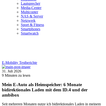
Lautsprecher
Media-Center
Multicopter
NAS & Server
Netzwerk
Sport & Fitness
Smartphones
Smartwatch
E-Mobility
Testberichte
31. Juli 2026
9
Minuten zu lesen
Mein E-Auto als Heimspeicher: 6 Monate
bidirektionales Laden mit dem ID.4 und der
ambibox
Seit mehreren Monaten nutze ich bidirektionales Laden in meinem