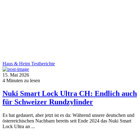
Haus & Heim
Testberichte
15. Mai 2026
4
Minuten zu lesen
Nuki Smart Lock Ultra CH: Endlich auch
für Schweizer Rundzylinder
Es hat gedauert, aber jetzt ist es da: Während unsere deutschen und
österreichischen Nachbarn bereits seit Ende 2024 das Nuki Smart
Lock Ultra an ...