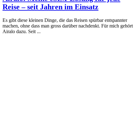
Reise – seit Jahren im Einsatz
Es gibt diese kleinen Dinge, die das Reisen spürbar entspannter
machen, ohne dass man gross darüber nachdenkt. Für mich gehört
Airalo dazu. Seit ...