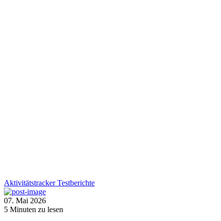
Aktivitätstracker
Testberichte
07. Mai 2026
5
Minuten zu lesen