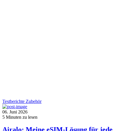
Testberichte
Zubehör
06. Juni 2026
5
Minuten zu lesen
Airalo: Meine eSIM-Lösung für jede