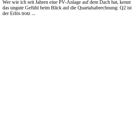
Wer wie ich seit Jahren eine PV-Anlage auf dem Dach hat, kennt
das ungute Gefühl beim Blick auf die Quartalsabrechnung: Q2 ist
der Erlös trotz ...