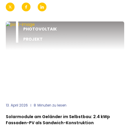
PHOTOVOLTAIK
PROJEKT
13. April 2026
8
Minuten zu lesen
Solarmodule am Geländer im Selbstbau: 2.4 kWp
Fassaden-PV als Sandwich-Konstruktion