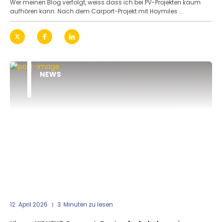
Wer meinen Blog verfolgt, weiss dass ich bei PV-Projekten kaum
aufhören kann. Nach dem Carport-Projekt mit Hoymiles ...
NEWS
12. April 2026
3
Minuten zu lesen