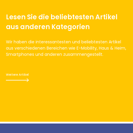
Lesen Sie die beliebtesten Artikel
aus anderen Kategorien
Wir haben die interessantesten und beliebtesten Artikel
aus verschiedenen Bereichen wie E-Mobility, Haus & Heim,
Smartphones und anderen zusammengestellt.
Weitere Artikel