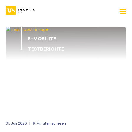
E-MOBILITY
TESTBERICHTE
31. Juli 2026
9
Minuten zu lesen