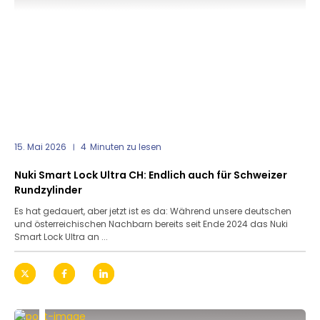
15. Mai 2026
4
Minuten zu lesen
Nuki Smart Lock Ultra CH: Endlich auch für Schweizer
Rundzylinder
Es hat gedauert, aber jetzt ist es da: Während unsere deutschen
und österreichischen Nachbarn bereits seit Ende 2024 das Nuki
Smart Lock Ultra an ...