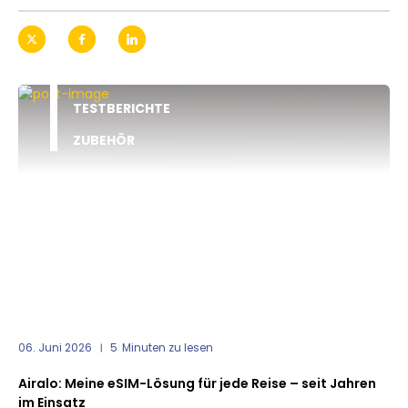
TESTBERICHTE
ZUBEHÖR
06. Juni 2026
5
Minuten zu lesen
Airalo: Meine eSIM-Lösung für jede Reise – seit Jahren
im Einsatz