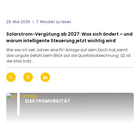
29. Mai 2026
7
Minuten zu lesen
Solarstrom-Vergütung ab 2027: Was sich ändert – und
warum intelligente Steuerung jetzt wichtig wird
Wer wie ich seit Jahren eine PV-Anlage auf dem Dach hat, kennt
das ungute Gefühl beim Blick auf die Quartalsabrechnung: Q2 ist
der Erlös trotz ...
ELEKTROMOBILITÄT