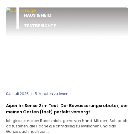
HAUS & HEIM
TESTBERICHTE
04. Juli 2026
5
Minuten zu lesen
Aiper IrriSense 2 im Test: Der Bewässerungsroboter, der
meinen Garten (fast) perfekt versorgt
Ich giesse meinen Rasen nicht gerne von Hand. Mit dem Schlauch
dazustehen, die Fläche gleichmässig zu erwischen und das
Ganze auch noch zur ...