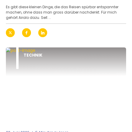
Es gibt diese kleinen Dinge, die das Reisen spürbar entspannter
machen, ohne dass man gross darüber nachdenkt. Für mich
gehört Airalo dazu. Seit ...
TECHNIK