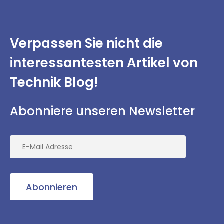
Verpassen Sie nicht
die
interessantesten
Artikel von
Technik Blog!
Abonniere unseren Newsletter
Abonnieren