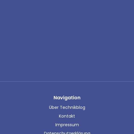
Navigation
Über Technikblog
Kontakt
Impressum
Datenschutzerklärung