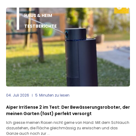
HAUS & HEIM
TESTBERICHTE
04. Juli 2026
5
Minuten zu lesen
Aiper IrriSense 2 im Test: Der Bewässerungsroboter, der
meinen Garten (fast) perfekt versorgt
Ich giesse meinen Rasen nicht gerne von Hand. Mit dem Schlauch
dazustehen, die Fläche gleichmässig zu erwischen und das
Ganze auch noch zur ...