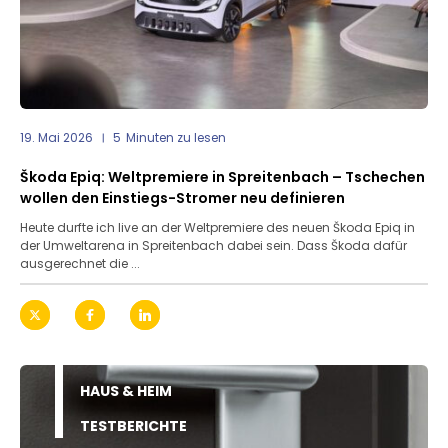
19. Mai 2026
5
Minuten zu lesen
Škoda Epiq: Weltpremiere in Spreitenbach – Tschechen
wollen den Einstiegs-Stromer neu definieren
Heute durfte ich live an der Weltpremiere des neuen Škoda Epiq in
der Umweltarena in Spreitenbach dabei sein. Dass Škoda dafür
ausgerechnet die ...
HAUS & HEIM
TESTBERICHTE