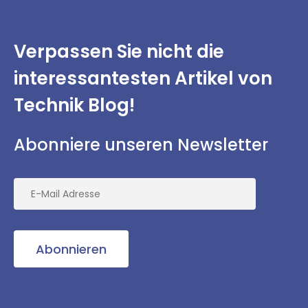
Verpassen Sie nicht
die
interessantesten
Artikel von
Technik Blog!
Abonniere unseren Newsletter
Abonnieren