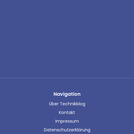
Navigation
Über Technikblog
Kontakt
Impressum
Datenschutzerklärung