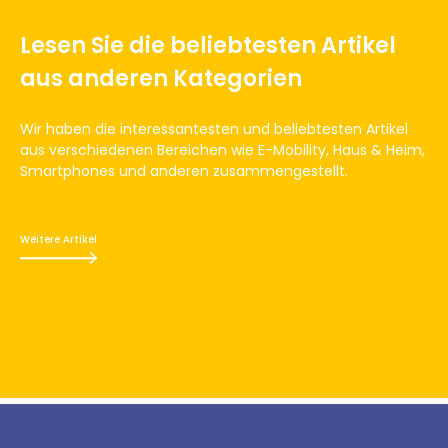
Lesen Sie die beliebtesten Artikel
aus anderen Kategorien
Wir haben die interessantesten und beliebtesten Artikel
aus verschiedenen Bereichen wie E-Mobility, Haus & Heim,
Smartphones und anderen zusammengestellt.
Weitere Artikel