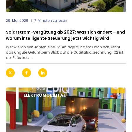
29. Mai 2026
7
Minuten zu lesen
Solarstrom-Vergütung ab 2027: Was sich ändert – und
warum intelligente Steuerung jetzt wichtig wird
Wer wie ich seit Jahren eine PV-Anlage auf dem Dach hat, kennt
das ungute Gefühl beim Blick auf die Quartalsabrechnung: Q2 ist
der Erlös trotz ...
ELEKTROMOBILITÄT