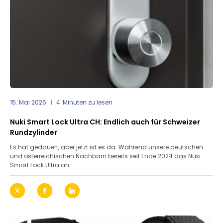
15. Mai 2026
4
Minuten zu lesen
Nuki Smart Lock Ultra CH: Endlich auch für Schweizer
Rundzylinder
Es hat gedauert, aber jetzt ist es da: Während unsere deutschen
und österreichischen Nachbarn bereits seit Ende 2024 das Nuki
Smart Lock Ultra an ...