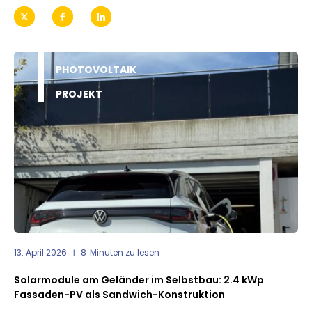
PHOTOVOLTAIK
PROJEKT
13. April 2026
8
Minuten zu lesen
Solarmodule am Geländer im Selbstbau: 2.4 kWp
Fassaden-PV als Sandwich-Konstruktion