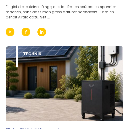
Es gibt diese kleinen Dinge, die das Reisen spürbar entspannter
machen, ohne dass man gross darüber nachdenkt. Für mich
gehört Airalo dazu. Seit ...
TECHNIK