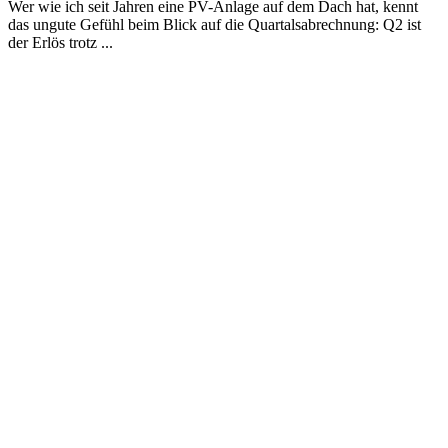
Wer wie ich seit Jahren eine PV-Anlage auf dem Dach hat, kennt
das ungute Gefühl beim Blick auf die Quartalsabrechnung: Q2 ist
der Erlös trotz ...