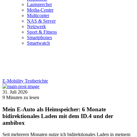
Lautsprecher
Media-Center
Multicopter
NAS & Server
Netzwerk
Sport & Fitness
Smartphones
Smartwatch
E-Mobility
Testberichte
31. Juli 2026
9
Minuten zu lesen
Mein E-Auto als Heimspeicher: 6 Monate
bidirektionales Laden mit dem ID.4 und der
ambibox
Seit mehreren Monaten nutze ich bidirektionales Laden in meinem