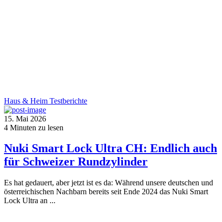
Haus & Heim
Testberichte
15. Mai 2026
4
Minuten zu lesen
Nuki Smart Lock Ultra CH: Endlich auch
für Schweizer Rundzylinder
Es hat gedauert, aber jetzt ist es da: Während unsere deutschen und
österreichischen Nachbarn bereits seit Ende 2024 das Nuki Smart
Lock Ultra an ...