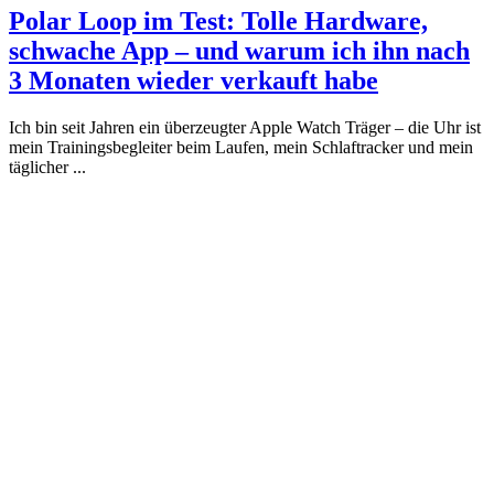
Polar Loop im Test: Tolle Hardware,
schwache App – und warum ich ihn nach
3 Monaten wieder verkauft habe
Ich bin seit Jahren ein überzeugter Apple Watch Träger – die Uhr ist
mein Trainingsbegleiter beim Laufen, mein Schlaftracker und mein
täglicher ...