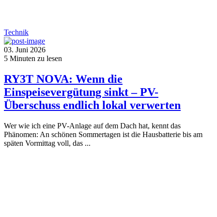
Technik
03. Juni 2026
5
Minuten zu lesen
RY3T NOVA: Wenn die
Einspeisevergütung sinkt – PV-
Überschuss endlich lokal verwerten
Wer wie ich eine PV-Anlage auf dem Dach hat, kennt das
Phänomen: An schönen Sommertagen ist die Hausbatterie bis am
späten Vormittag voll, das ...