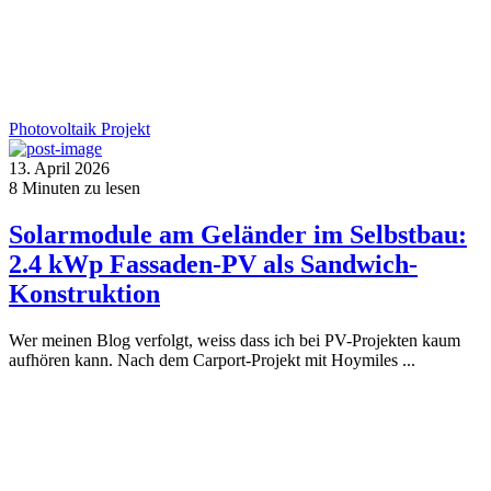
Photovoltaik
Projekt
13. April 2026
8
Minuten zu lesen
Solarmodule am Geländer im Selbstbau:
2.4 kWp Fassaden-PV als Sandwich-
Konstruktion
Wer meinen Blog verfolgt, weiss dass ich bei PV-Projekten kaum
aufhören kann. Nach dem Carport-Projekt mit Hoymiles ...