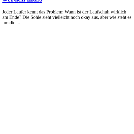
Jeder Läufer kennt das Problem: Wann ist der Laufschuh wirklich
am Ende? Die Sohle sieht vielleicht noch okay aus, aber wie steht es
um die ...