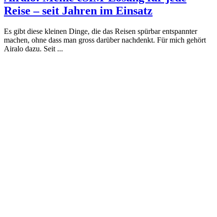
Reise – seit Jahren im Einsatz
Es gibt diese kleinen Dinge, die das Reisen spürbar entspannter
machen, ohne dass man gross darüber nachdenkt. Für mich gehört
Airalo dazu. Seit ...