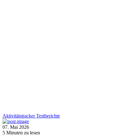
Aktivitätstracker
Testberichte
07. Mai 2026
5
Minuten zu lesen