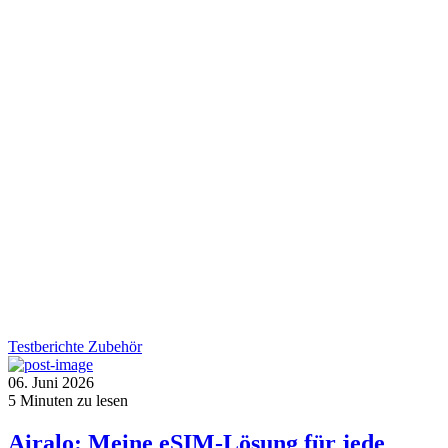
Testberichte
Zubehör
06. Juni 2026
5
Minuten zu lesen
Airalo: Meine eSIM-Lösung für jede