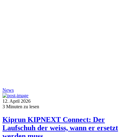
News
12. April 2026
3
Minuten zu lesen
Kiprun KIPNEXT Connect: Der
Laufschuh der weiss, wann er ersetzt
werden muss