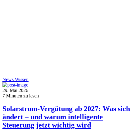
News
Wissen
29. Mai 2026
7
Minuten zu lesen
Solarstrom-Vergütung ab 2027: Was sich
ändert – und warum intelligente
Steuerung jetzt wichtig wird