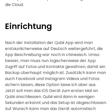
die Cloud.
Einrichtung
Nach der Installation der Qubii App wird man
erstaunlicherweise auf Deutsch weitergeführt, die
App Beschreibung war noch in chinesisch. Umso
besser, man muss nun logischerweise der App
Zugriff auf Fotos und Kontakte gewähren, damit ein
Backup überhaupt möglich ist. Zusätzlich kann man
auch Facebook und Instagram Videos und Fotos
sichern lassen, diese Option lasse ich aber aus.
Jetzt soll man das iOS Gerät zum ersten Mal an
Qubii anschliessen. Qubii wird dann in wenigen
Sekunden erkannt und das Setup ist abgeschlossen.
Auf Wunsch kann man das Gerät automatisch