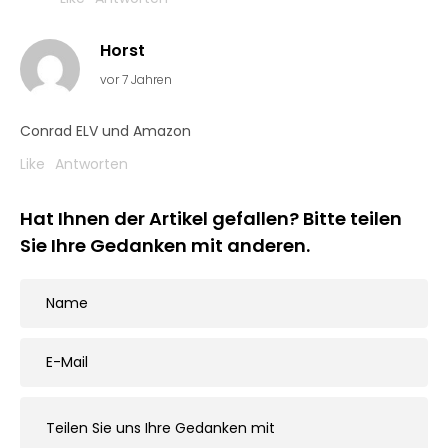
Horst
vor 7 Jahren
Conrad ELV und Amazon
Like
Antworten
Hat Ihnen der Artikel gefallen? Bitte teilen
Sie Ihre Gedanken mit anderen.