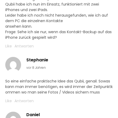
Qubii habe ich nun im Einsatz, funktioniert mit zwei
iPhones und zwei iPads.
Leider habe ich noch nicht herausgefunden, wie ich auf
dem PC die einzelnen Kontakte
ansehen kann.
Frage: Sehe ich sie nur, wenn das Kontakt-Backup auf das
iPhone zurück gespielt wird?
Like
Antworten
Stephanie
vor 8 Jahren
So eine einfache praktische Idee das Qubii, genail. Sowas
kann man immer benötigen, es wird immer der Zeitpunktk
ommen wo man seine Fotos / Videos sichern muss
Like
Antworten
Daniel