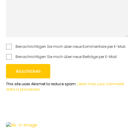
Benachrichtigen Sie mich über neue Kommentare per E-Mail.
Benachrichtigen Sie mich über neue Beiträge per E-Mail.
This site uses Akismet to reduce spam.
Learn how your comment
data is processed.
FEATURED