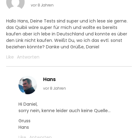
vor 8 Jahren
Hallo Hans, Deine Tests sind super und ich lese sie gerne.
das Quibii wäre super für mich und wollte es bereits
kaufen aber ich lebe in Deutschland und konnte es über
den Link nicht kaufen. Weißt Du, wo ich das evtl. sonst
beziehen könnte? Danke und Grüße, Daniel
Like
Antworten
Hans
vor 8 Jahren
Hi Daniel,
sorry nein, kenne leider auch keine Quelle…
Gruss
Hans
Like
Antworten