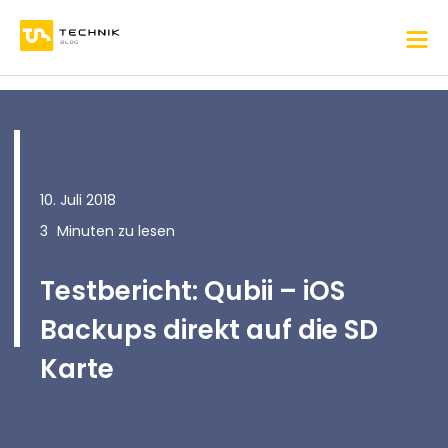
10. Juli 2018
3
Minuten zu lesen
Testbericht: Qubii – iOS
Backups direkt auf die SD
Karte