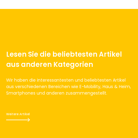
Lesen Sie die beliebtesten Artikel
aus anderen Kategorien
Wir haben die interessantesten und beliebtesten Artikel
aus verschiedenen Bereichen wie E-Mobility, Haus & Heim,
Smartphones und anderen zusammengestellt.
Weitere Artikel