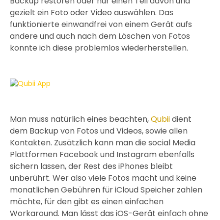
Backup restoren oder nur einen Teil davon und
gezielt ein Foto oder Video auswählen. Das
funktionierte einwandfrei von einem Gerät aufs
andere und auch nach dem Löschen von Fotos
konnte ich diese problemlos wiederherstellen.
Man muss natürlich eines beachten,
Qubii
dient
dem Backup von Fotos und Videos, sowie allen
Kontakten. Zusätzlich kann man die social Media
Plattformen Facebook und Instagram ebenfalls
sichern lassen, der Rest des iPhones bleibt
unberührt. Wer also viele Fotos macht und keine
monatlichen Gebühren für iCloud Speicher zahlen
möchte, für den gibt es einen einfachen
Workaround. Man lässt das iOS-Gerät einfach ohne