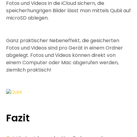
Fotos und Videos in die iCloud sichern, die
speicherhungrigen Bilder lässt man mittels Qubii auf
microSD ablegen.
Ganz praktischer Nebeneffekt, die gesicherten
Fotos und Videos sind pro Gerät in einem Ordner
abgelegt. Fotos und Videos können direkt von
einem Computer oder Mac abgerufen werden,
ziemlich praktisch!
Fazit