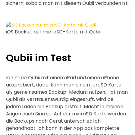
sichern, sobald man mit diesem Qubii verbunden ist.
iOS Backup auf microSD-Karte mit Qubii
Qubii im Test
Ich habe Qubii mit einem iPad und einem iPhone
ausprobiert, dabei kann man eine microSD Karte
als gemeinsames Backup-Medium nutzen. Hat man
Qubii als vertrauenswürdig eingestuft, wird bei
jedem Laden ein Backup erstellt. Macht in meinen
Augen auch Sinn so. Auf der microSD Karte werden
die Backups nach Gerät unterschiedlich
gehandhabt, ich kann in der App das komplette