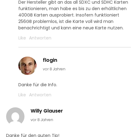
Der Hersteller gibt an das all SDXC und SDHC Karten
funktionieren, man habe es bis zu den erhältlichen
400GB Karten ausprobiert. Insofern funktioniert
256GB problemlos, ist die Karte voll wird man
benachrichtigt und kann eine neue Karte nutzen.
Like
Antworten
flogin
vor 8 Jahren
Danke für die Info.
Like
Antworten
Willy Glauser
vor 8 Jahren
Danke für den guten Tip!