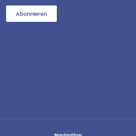
Abonnieren
Navigation