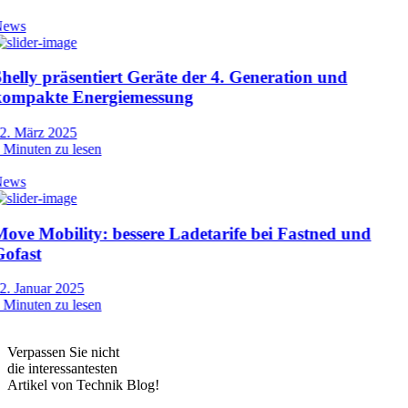
Verpassen Sie nicht
die interessantesten
Artikel von Technik Blog!