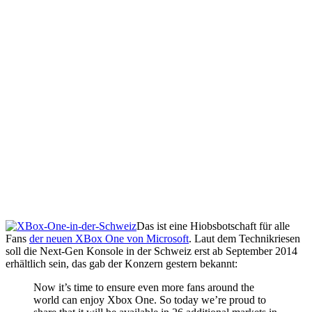
Das ist eine Hiobsbotschaft für alle
Fans
der neuen XBox One von Microsoft
. Laut dem Technikriesen
soll die Next-Gen Konsole in der Schweiz erst ab September 2014
erhältlich sein, das gab der Konzern gestern bekannt:
Now it’s time to ensure even more fans around the
world can enjoy Xbox One. So today we’re proud to