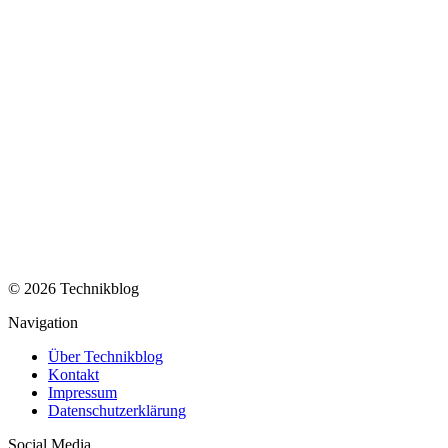
© 2026 Technikblog
Navigation
Über Technikblog
Kontakt
Impressum
Datenschutzerklärung
Social Media