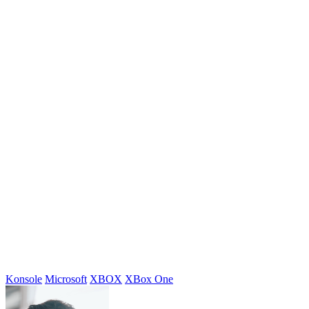
Konsole
Microsoft
XBOX
XBox One