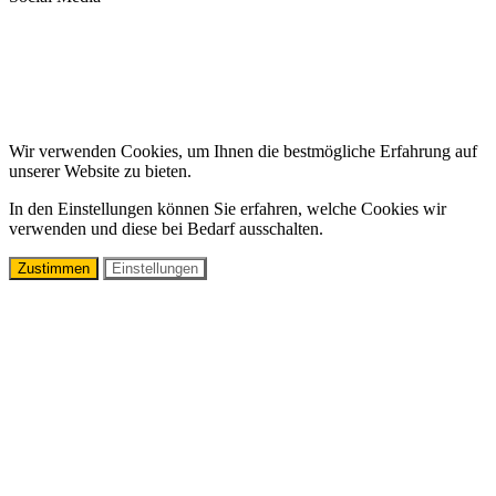
Wir verwenden Cookies, um Ihnen die bestmögliche Erfahrung auf
unserer Website zu bieten.
In den Einstellungen können Sie erfahren, welche Cookies wir
verwenden und diese bei Bedarf ausschalten.
Zustimmen
Einstellungen