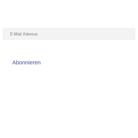
Abonniere unseren Newsletter
Abonnieren