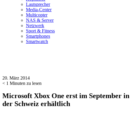
Lautsprecher
Media-Center
Multicopter
NAS & Server
Netzwerk
Sport & Fitness
Smartphones
Smartwatch
20. März 2014
< 1
Minuten zu lesen
Microsoft Xbox One erst im September in
der Schweiz erhältlich