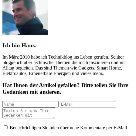
Ich bin Hans.
Im März 2010 habe ich Technikblog ins Leben gerufen. Seither
blogge ich über technische Themen die mich faszinieren und im
Alltag begleiten. Das sind Themen wie Gadgets, Smart Home,
Elektroautos, Erneuerbare Energien und vieles mehr...
Hat Ihnen der Artikel gefallen? Bitte teilen Sie Ihre
Gedanken mit anderen.
Benachrichtigen Sie mich über neue Kommentare per E-Mail.