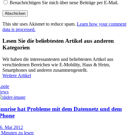
Benachrichtigen Sie mich über neue Beiträge per E-Mail.
This site uses Akismet to reduce spam.
Learn how your comment
data is processed.
Lesen Sie die beliebtesten Artikel aus anderen
Kategorien
Wir haben die interessantesten und beliebtesten Artikel aus
verschiedenen Bereichen wie E-Mobility, Haus & Heim,
Smartphones und anderen zusammengestellt.
Weitere Artikel