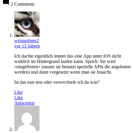
2 Comments
weissertiger2
vor 13 Jahren
Ich dachte eigentlich immer das eine App unter iOS nicht
wirklich im Hintergrund laufen kann. Sprich: Sie wird
«eingefroren» (ausser sie benutzt spezielle APIs die angeboten
werden) und dann vorgesetzt wenn man sie braucht.
Ist das nun neu oder verwechsele ich da was?
Like
Like
Antworten