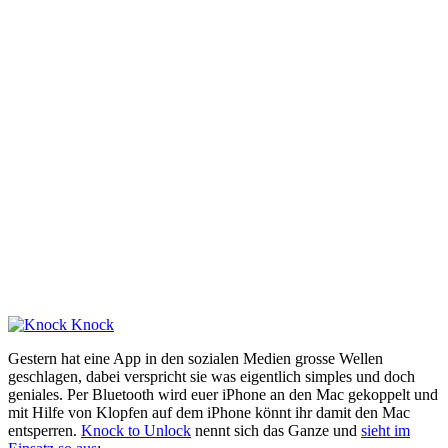
Gestern hat eine App in den sozialen Medien grosse Wellen
geschlagen, dabei verspricht sie was eigentlich simples und doch
geniales. Per Bluetooth wird euer iPhone an den Mac gekoppelt und
mit Hilfe von Klopfen auf dem iPhone könnt ihr damit den Mac
entsperren.
Knock to Unlock
nennt sich das Ganze und
sieht im