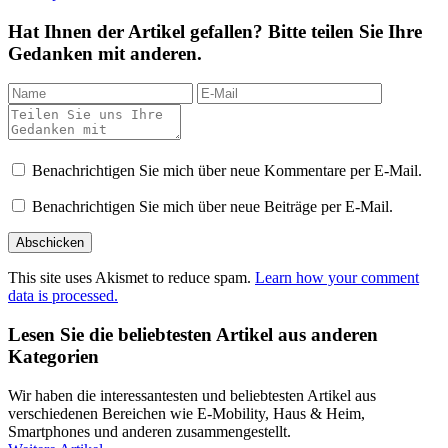
Hat Ihnen der Artikel gefallen? Bitte teilen Sie Ihre
Gedanken mit anderen.
Benachrichtigen Sie mich über neue Kommentare per E-Mail.
Benachrichtigen Sie mich über neue Beiträge per E-Mail.
This site uses Akismet to reduce spam.
Learn how your comment
data is processed.
Lesen Sie die beliebtesten Artikel aus anderen
Kategorien
Wir haben die interessantesten und beliebtesten Artikel aus
verschiedenen Bereichen wie E-Mobility, Haus & Heim,
Smartphones und anderen zusammengestellt.