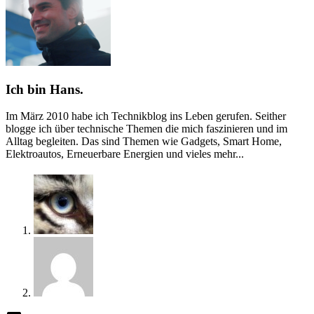
Ich bin Hans.
Im März 2010 habe ich Technikblog ins Leben gerufen. Seither
blogge ich über technische Themen die mich faszinieren und im
Alltag begleiten. Das sind Themen wie Gadgets, Smart Home,
Elektroautos, Erneuerbare Energien und vieles mehr...