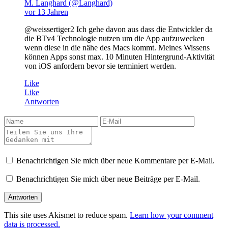
M. Langhard (@Langhard)
vor 13 Jahren
@weissertiger2 Ich gehe davon aus dass die Entwickler da
die BTv4 Technologie nutzen um die App aufzuwecken
wenn diese in die nähe des Macs kommt. Meines Wissens
können Apps sonst max. 10 Minuten Hintergrund-Aktivität
von iOS anfordern bevor sie terminiert werden.
Like
Like
Antworten
Benachrichtigen Sie mich über neue Kommentare per E-Mail.
Benachrichtigen Sie mich über neue Beiträge per E-Mail.
This site uses Akismet to reduce spam.
Learn how your comment
data is processed.