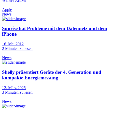
Weitere Artikel
Apple
News
Sunrise hat Probleme mit dem Datennetz und dem
iPhone
16. Mai 2012
2
Minuten zu lesen
News
Shelly präsentiert Geräte der 4. Generation und
kompakte Energiemessung
12. März 2025
3
Minuten zu lesen
News