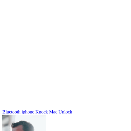
Bluetooth
iphone
Knock
Mac
Unlock