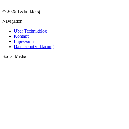
© 2026 Technikblog
Navigation
Über Technikblog
Kontakt
Impressum
Datenschutzerklärung
Social Media