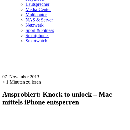
Lautsprecher
Media-Center
Multicopter
NAS & Server
Netzwerk
Sport & Fitness
Smartphones
Smartwatch
07. November 2013
< 1
Minuten zu lesen
Ausprobiert: Knock to unlock – Mac
mittels iPhone entsperren