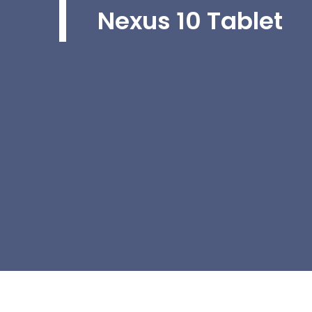
Nexus 10 Tablet