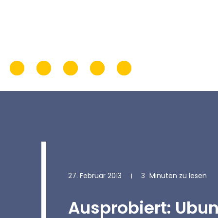
27. Februar 2013
3
Minuten zu lesen
Ausprobiert: Ubun