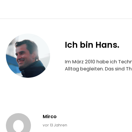
Ich bin Hans.
Im März 2010 habe ich Techn
Alltag begleiten. Das sind 
Mirco
vor 13 Jahren