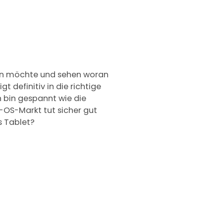
shen möchte und sehen woran
 definitiv in die richtige
 bin gespannt wie die
-OS-Markt tut sicher gut
s Tablet?