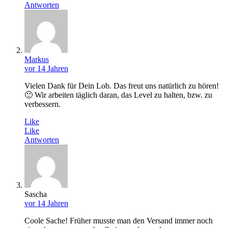
Antworten
Markus
vor 14 Jahren
Vielen Dank für Dein Lob. Das freut uns natürlich zu hören!
🙂 Wir arbeiten täglich daran, das Level zu halten, bzw. zu
verbessern.
Like
Like
Antworten
Sascha
vor 14 Jahren
Coole Sache! Früher musste man den Versand immer noch