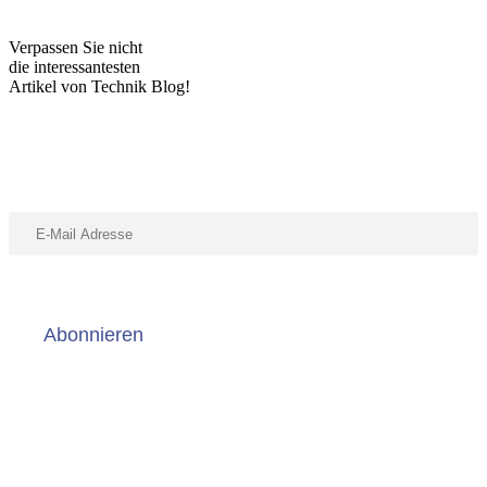
Verpassen Sie nicht
die interessantesten
Artikel von Technik Blog!
Abonniere unseren Newsletter
Abonnieren