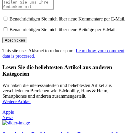
Benachrichtigen Sie mich über neue Kommentare per E-Mail.
Benachrichtigen Sie mich über neue Beiträge per E-Mail.
This site uses Akismet to reduce spam.
Learn how your comment
data is processed.
Lesen Sie die beliebtesten Artikel aus anderen
Kategorien
Wir haben die interessantesten und beliebtesten Artikel aus
verschiedenen Bereichen wie E-Mobility, Haus & Heim,
Smartphones und anderen zusammengestellt.
Weitere Artikel
Apple
News