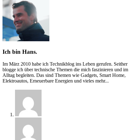
Ich bin Hans.
Im März 2010 habe ich Technikblog ins Leben gerufen. Seither
blogge ich über technische Themen die mich faszinieren und im
Alltag begleiten. Das sind Themen wie Gadgets, Smart Home,
Elektroautos, Erneuerbare Energien und vieles mehr...