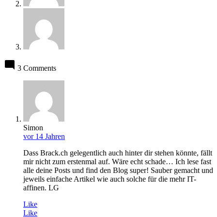
3 Comments
Simon
vor 14 Jahren
Dass Brack.ch gelegentlich auch hinter dir stehen könnte, fällt
mir nicht zum erstenmal auf. Wäre echt schade… Ich lese fast
alle deine Posts und find den Blog super! Sauber gemacht und
jeweils einfache Artikel wie auch solche für die mehr IT-
affinen. LG
Like
Like