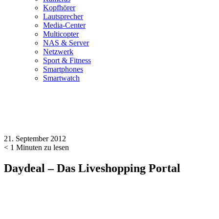
Kopfhörer
Lautsprecher
Media-Center
Multicopter
NAS & Server
Netzwerk
Sport & Fitness
Smartphones
Smartwatch
21. September 2012
< 1
Minuten zu lesen
Daydeal – Das Liveshopping Portal