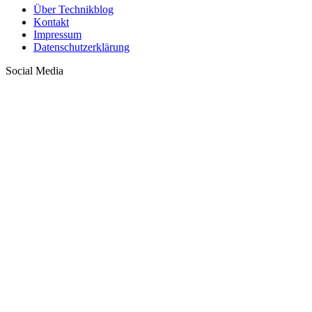
Über Technikblog
Kontakt
Impressum
Datenschutzerklärung
Social Media