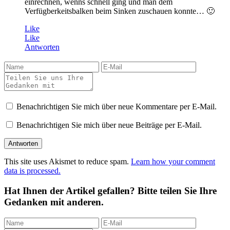
einrechnen, wenns schnell ging und man dem
Verfügberkeitsbalken beim Sinken zuschauen konnte… 🙂
Like
Like
Antworten
Benachrichtigen Sie mich über neue Kommentare per E-Mail.
Benachrichtigen Sie mich über neue Beiträge per E-Mail.
This site uses Akismet to reduce spam.
Learn how your comment
data is processed.
Hat Ihnen der Artikel gefallen? Bitte teilen Sie Ihre
Gedanken mit anderen.