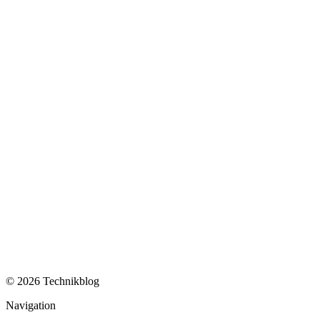
© 2026 Technikblog
Navigation