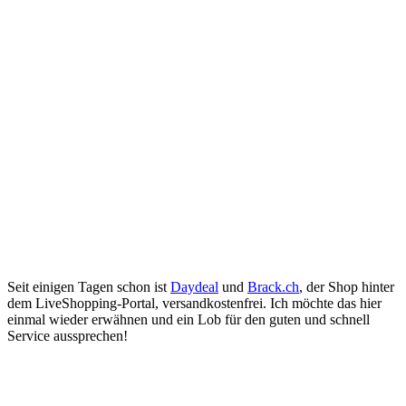
Seit einigen Tagen schon ist
Daydeal
und
Brack.ch
, der Shop hinter
dem LiveShopping-Portal, versandkostenfrei. Ich möchte das hier
einmal wieder erwähnen und ein Lob für den guten und schnell
Service aussprechen!