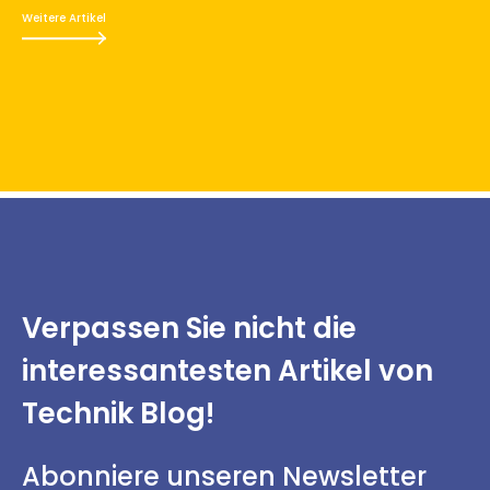
Weitere Artikel
Verpassen Sie nicht
die
interessantesten
Artikel von
Technik Blog!
Abonniere unseren Newsletter