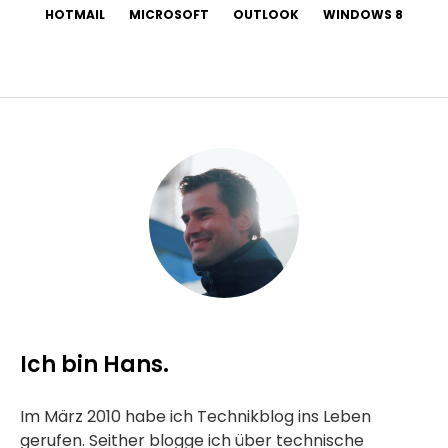
HOTMAIL
MICROSOFT
OUTLOOK
WINDOWS 8
Ich bin Hans.
Im März 2010 habe ich Technikblog ins Leben
gerufen. Seither blogge ich über technische