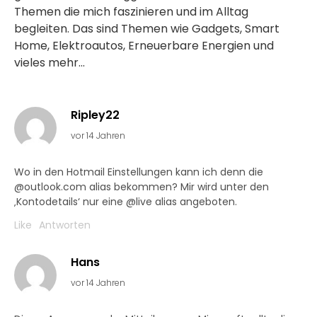
Themen die mich faszinieren und im Alltag
begleiten. Das sind Themen wie Gadgets, Smart
Home, Elektroautos, Erneuerbare Energien und
vieles mehr...
Ripley22
vor 14 Jahren
Wo in den Hotmail Einstellungen kann ich denn die
@outlook.com alias bekommen? Mir wird unter den
‚Kontodetails‘ nur eine @live alias angeboten.
Like
Antworten
Hans
vor 14 Jahren