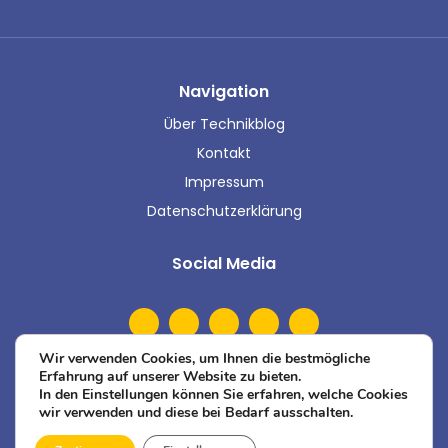
Navigation
Über Technikblog
Kontakt
Impressum
Datenschutzerklärung
Social Media
Wir verwenden Cookies, um Ihnen die bestmögliche
Erfahrung auf unserer Website zu bieten.
In den Einstellungen können Sie erfahren, welche Cookies
wir verwenden und diese bei Bedarf ausschalten.