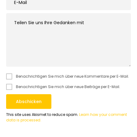
Benachrichtigen Sie mich über neue Kommentare per E-Mail.
Benachrichtigen Sie mich über neue Beiträge per E-Mail.
This site uses Akismet to reduce spam.
Learn how your comment
data is processed.