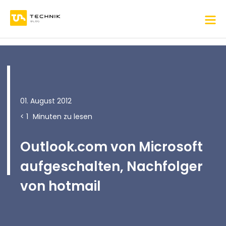
01. August 2012
< 1
Minuten zu lesen
Outlook.com von Microsoft
aufgeschalten, Nachfolger
von hotmail