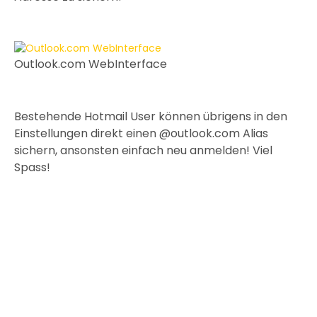
Outlook.com WebInterface
Bestehende Hotmail User können übrigens in den
Einstellungen direkt einen @outlook.com Alias
sichern, ansonsten einfach neu anmelden! Viel
Spass!