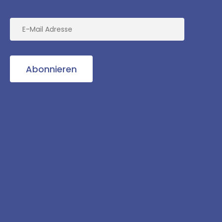
Abonnieren