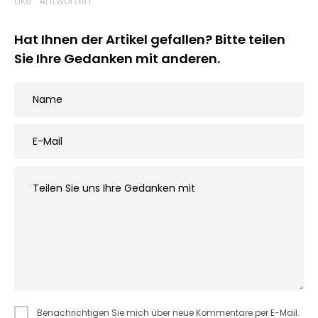
Like
Antworten
Hat Ihnen der Artikel gefallen? Bitte teilen
Sie Ihre Gedanken mit anderen.
Benachrichtigen Sie mich über neue Kommentare per E-Mail.