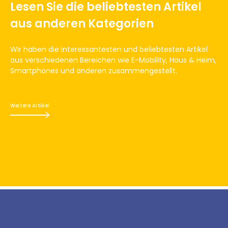
Lesen Sie die beliebtesten Artikel
aus anderen Kategorien
Wir haben die interessantesten und beliebtesten Artikel
aus verschiedenen Bereichen wie E-Mobility, Haus & Heim,
Smartphones und anderen zusammengestellt.
Weitere Artikel