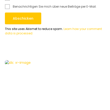
Benachrichtigen Sie mich über neue Beiträge per E-Mail.
This site uses Akismet to reduce spam.
Learn how your comment
data is processed.
NEWS