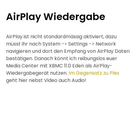
AirPlay Wiedergabe
AirPlay ist nicht standardmässig aktiviert, dazu
müsst ihr nach System -> Settings -> Network
navigieren und dort den Empfang von AirPlay Daten
bestätigen. Danach könnt ich reibungslos euer
Media Center mit XBMC 11.0 Eden als AirPlay-
Wiedergabegerät nutzen.
Im Gegensatz zu Plex
geht hier nebst Video auch Audio!