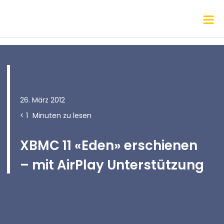
26. März 2012
< 1
Minuten zu lesen
XBMC 11 «Eden» erschienen
– mit AirPlay Unterstützung