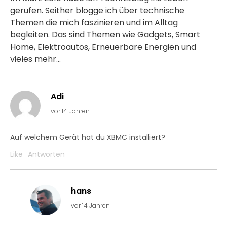
gerufen. Seither blogge ich über technische
Themen die mich faszinieren und im Alltag
begleiten. Das sind Themen wie Gadgets, Smart
Home, Elektroautos, Erneuerbare Energien und
vieles mehr...
Adi
vor 14 Jahren
Auf welchem Gerät hat du XBMC installiert?
Like
Antworten
hans
vor 14 Jahren