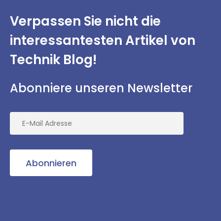
Verpassen Sie nicht
die
interessantesten
Artikel von
Technik Blog!
Abonniere unseren Newsletter
Abonnieren