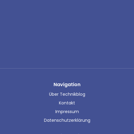
Navigation
Über Technikblog
Kontakt
Impressum
Datenschutzerklärung