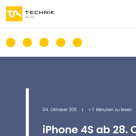
04. Oktober 2011
< 1
Minuten zu lesen
iPhone 4S ab 28. 