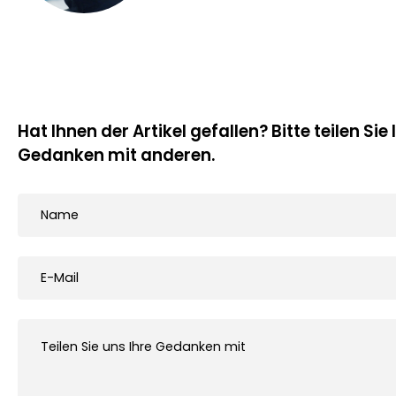
Hat Ihnen der Artikel gefallen? Bitte teilen Sie 
Gedanken mit anderen.