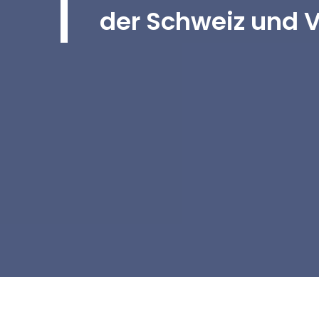
der Schweiz und 