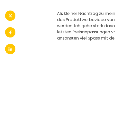
Als kleiner Nachtrag zu mein
das Produktwerbevideo von A
werden. Ich gehe stark davo
letzten Preisanpassungen v
ansonsten viel Spass mit d