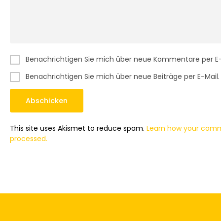
Benachrichtigen Sie mich über neue Kommentare per E-
Benachrichtigen Sie mich über neue Beiträge per E-Mail.
This site uses Akismet to reduce spam.
Learn how your comm
processed.
APPLE
NEWS