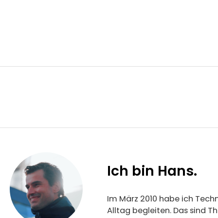
Ich bin Hans.
Im März 2010 habe ich Techn
Alltag begleiten. Das sind 