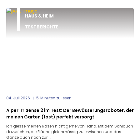
HAUS & HEIM
TESTBERICHTE
04. Juli 2026
5
Minuten zu lesen
Aiper IrriSense 2 im Test: Der Bewässerungsroboter, der
meinen Garten (fast) perfekt versorgt
Ich giesse meinen Rasen nicht gerne von Hand. Mit dem Schlauch
dazustehen, die Fläche gleichmässig zu erwischen und das
Ganze auch noch zur ...