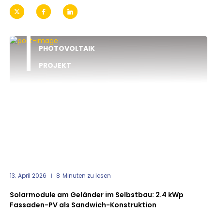
PHOTOVOLTAIK
PROJEKT
13. April 2026
8
Minuten zu lesen
Solarmodule am Geländer im Selbstbau: 2.4 kWp
Fassaden-PV als Sandwich-Konstruktion