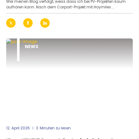
Wer meinen Blog verfolgt, weiss dass ich bei PV-Projekten kaum
aufhören kann. Nach dem Carport-Projekt mit Hoymiles ...
NEWS
12. April 2026
3
Minuten zu lesen