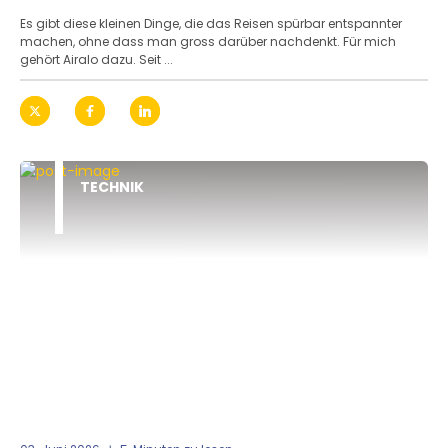
Es gibt diese kleinen Dinge, die das Reisen spürbar entspannter
machen, ohne dass man gross darüber nachdenkt. Für mich
gehört Airalo dazu. Seit ...
TECHNIK