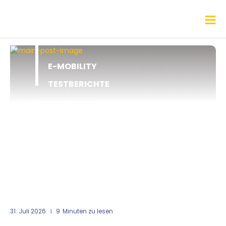
E-MOBILITY
TESTBERICHTE
31. Juli 2026
9
Minuten zu lesen