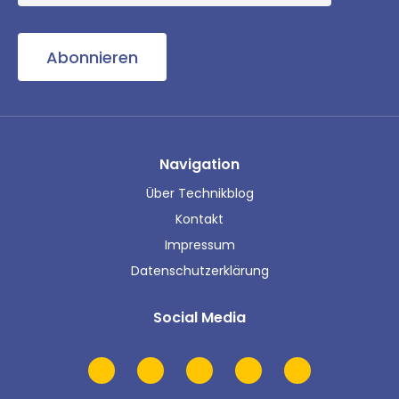
Abonnieren
Navigation
Über Technikblog
Kontakt
Impressum
Datenschutzerklärung
Social Media