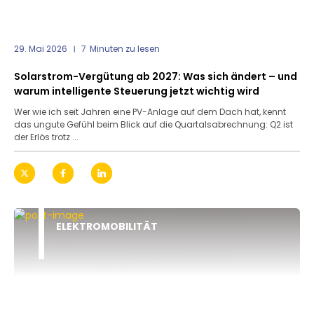
29. Mai 2026
7
Minuten zu lesen
Solarstrom-Vergütung ab 2027: Was sich ändert – und
warum intelligente Steuerung jetzt wichtig wird
Wer wie ich seit Jahren eine PV-Anlage auf dem Dach hat, kennt
das ungute Gefühl beim Blick auf die Quartalsabrechnung: Q2 ist
der Erlös trotz ...
ELEKTROMOBILITÄT