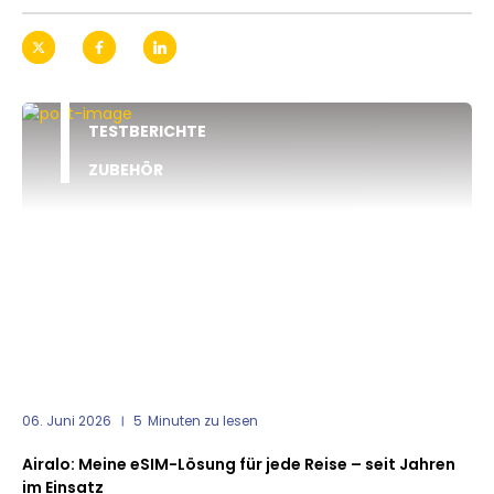
TESTBERICHTE
ZUBEHÖR
06. Juni 2026
5
Minuten zu lesen
Airalo: Meine eSIM-Lösung für jede Reise – seit Jahren
im Einsatz