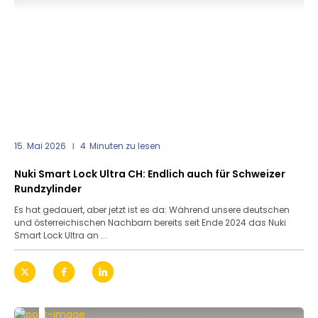
15. Mai 2026
4
Minuten zu lesen
Nuki Smart Lock Ultra CH: Endlich auch für Schweizer
Rundzylinder
Es hat gedauert, aber jetzt ist es da: Während unsere deutschen
und österreichischen Nachbarn bereits seit Ende 2024 das Nuki
Smart Lock Ultra an ...