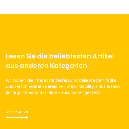
Lesen Sie die beliebtesten Artikel
aus anderen Kategorien
Wir haben die interessantesten und beliebtesten Artikel
aus verschiedenen Bereichen wie E-Mobility, Haus & Heim,
Smartphones und anderen zusammengestellt.
Weitere Artikel