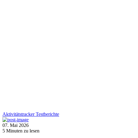
Aktivitätstracker
Testberichte
07. Mai 2026
5
Minuten zu lesen