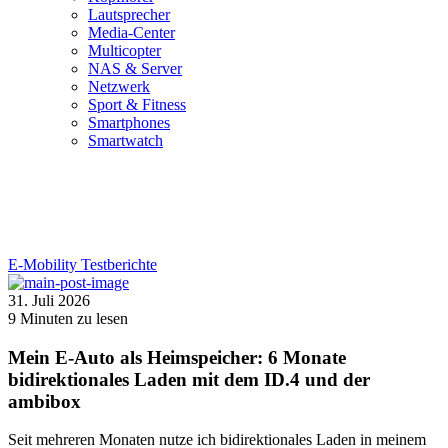
Lautsprecher
Media-Center
Multicopter
NAS & Server
Netzwerk
Sport & Fitness
Smartphones
Smartwatch
E-Mobility
Testberichte
31. Juli 2026
9
Minuten zu lesen
Mein E-Auto als Heimspeicher: 6 Monate
bidirektionales Laden mit dem ID.4 und der
ambibox
Seit mehreren Monaten nutze ich bidirektionales Laden in meinem