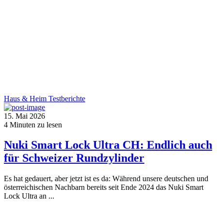
Haus & Heim
Testberichte
15. Mai 2026
4
Minuten zu lesen
Nuki Smart Lock Ultra CH: Endlich auch
für Schweizer Rundzylinder
Es hat gedauert, aber jetzt ist es da: Während unsere deutschen und
österreichischen Nachbarn bereits seit Ende 2024 das Nuki Smart
Lock Ultra an ...