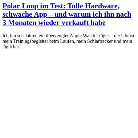
Polar Loop im Test: Tolle Hardware,
schwache App – und warum ich ihn nach
3 Monaten wieder verkauft habe
Ich bin seit Jahren ein überzeugter Apple Watch Träger – die Uhr ist
mein Trainingsbegleiter beim Laufen, mein Schlaftracker und mein
täglicher ...