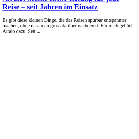
Reise – seit Jahren im Einsatz
Es gibt diese kleinen Dinge, die das Reisen spürbar entspannter
machen, ohne dass man gross darüber nachdenkt. Für mich gehört
Airalo dazu. Seit ...