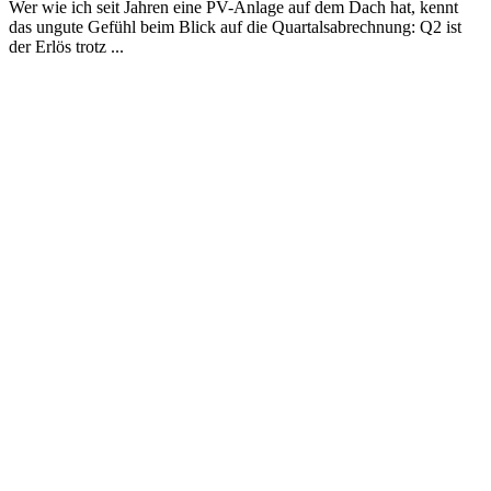
Wer wie ich seit Jahren eine PV-Anlage auf dem Dach hat, kennt
das ungute Gefühl beim Blick auf die Quartalsabrechnung: Q2 ist
der Erlös trotz ...