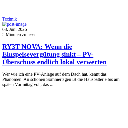
Technik
03. Juni 2026
5
Minuten zu lesen
RY3T NOVA: Wenn die
Einspeisevergütung sinkt – PV-
Überschuss endlich lokal verwerten
Wer wie ich eine PV-Anlage auf dem Dach hat, kennt das
Phänomen: An schönen Sommertagen ist die Hausbatterie bis am
späten Vormittag voll, das ...