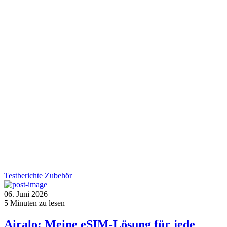
Testberichte
Zubehör
06. Juni 2026
5
Minuten zu lesen
Airalo: Meine eSIM-Lösung für jede