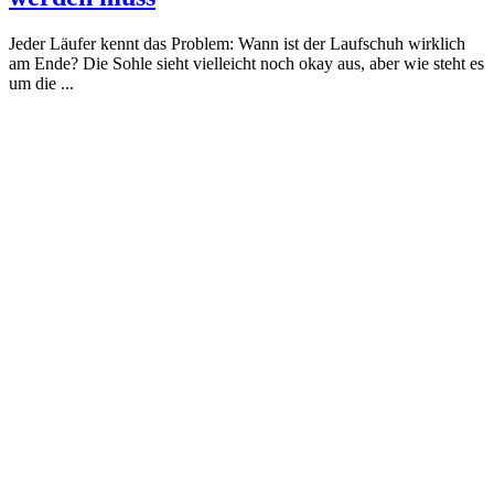
Jeder Läufer kennt das Problem: Wann ist der Laufschuh wirklich
am Ende? Die Sohle sieht vielleicht noch okay aus, aber wie steht es
um die ...