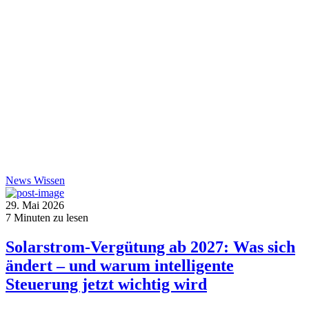
News
Wissen
29. Mai 2026
7
Minuten zu lesen
Solarstrom-Vergütung ab 2027: Was sich
ändert – und warum intelligente
Steuerung jetzt wichtig wird