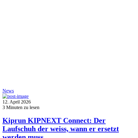
News
12. April 2026
3
Minuten zu lesen
Kiprun KIPNEXT Connect: Der
Laufschuh der weiss, wann er ersetzt
werden muss