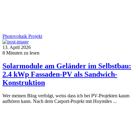
Photovoltaik
Projekt
13. April 2026
8
Minuten zu lesen
Solarmodule am Geländer im Selbstbau:
2.4 kWp Fassaden-PV als Sandwich-
Konstruktion
Wer meinen Blog verfolgt, weiss dass ich bei PV-Projekten kaum
aufhören kann. Nach dem Carport-Projekt mit Hoymiles ...