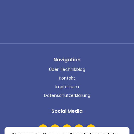
Navigation
Über Technikblog
Kontakt
Impressum
Datenschutzerklärung
Social Media