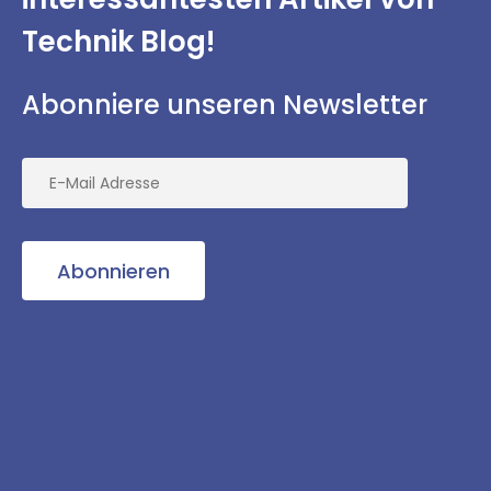
Technik Blog!
Abonniere unseren Newsletter
Abonnieren