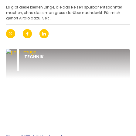
Es gibt diese kleinen Dinge, die das Reisen spürbar entspannter
machen, ohne dass man gross darüber nachdenkt. Für mich
gehört Airalo dazu. Seit ...
TECHNIK