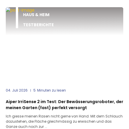
HAUS & HEIM
TESTBERICHTE
04. Juli 2026
5
Minuten zu lesen
Aiper IrriSense 2 im Test: Der Bewässerungsroboter, der
meinen Garten (fast) perfekt versorgt
Ich giesse meinen Rasen nicht gerne von Hand. Mit dem Schlauch
dazustehen, die Fläche gleichmässig zu erwischen und das
Ganze auch noch zur ...