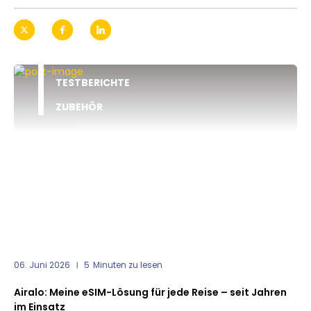
TESTBERICHTE
ZUBEHÖR
06. Juni 2026
5
Minuten zu lesen
Airalo: Meine eSIM-Lösung für jede Reise – seit Jahren
im Einsatz