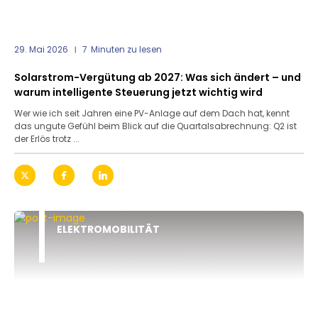
29. Mai 2026
7
Minuten zu lesen
Solarstrom-Vergütung ab 2027: Was sich ändert – und
warum intelligente Steuerung jetzt wichtig wird
Wer wie ich seit Jahren eine PV-Anlage auf dem Dach hat, kennt
das ungute Gefühl beim Blick auf die Quartalsabrechnung: Q2 ist
der Erlös trotz ...
ELEKTROMOBILITÄT