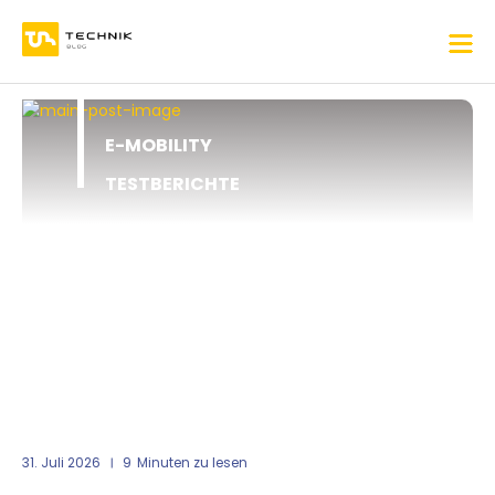
E-MOBILITY
TESTBERICHTE
31. Juli 2026
9
Minuten zu lesen