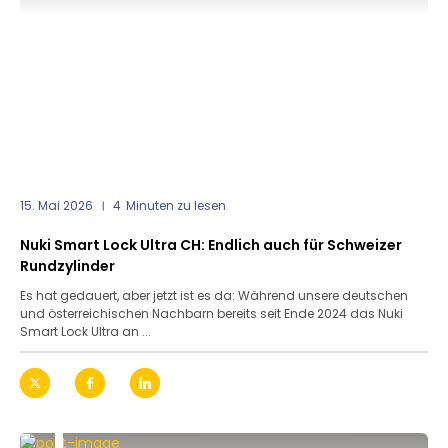
15. Mai 2026
4
Minuten zu lesen
Nuki Smart Lock Ultra CH: Endlich auch für Schweizer
Rundzylinder
Es hat gedauert, aber jetzt ist es da: Während unsere deutschen
und österreichischen Nachbarn bereits seit Ende 2024 das Nuki
Smart Lock Ultra an ...