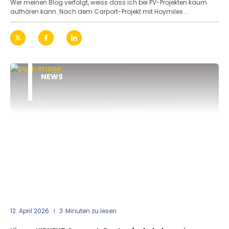
Wer meinen Blog verfolgt, weiss dass ich bei PV-Projekten kaum
aufhören kann. Nach dem Carport-Projekt mit Hoymiles ...
NEWS
12. April 2026
3
Minuten zu lesen