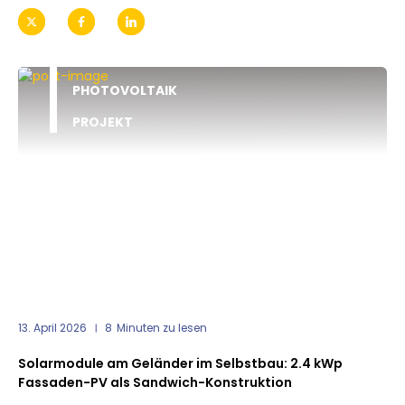
PHOTOVOLTAIK
PROJEKT
13. April 2026
8
Minuten zu lesen
Solarmodule am Geländer im Selbstbau: 2.4 kWp
Fassaden-PV als Sandwich-Konstruktion